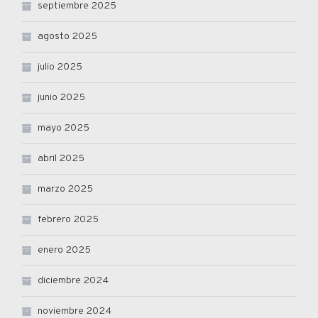
septiembre 2025
agosto 2025
julio 2025
junio 2025
mayo 2025
abril 2025
marzo 2025
febrero 2025
enero 2025
diciembre 2024
noviembre 2024