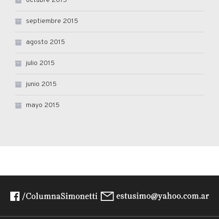
octubre 2015
septiembre 2015
agosto 2015
julio 2015
junio 2015
mayo 2015