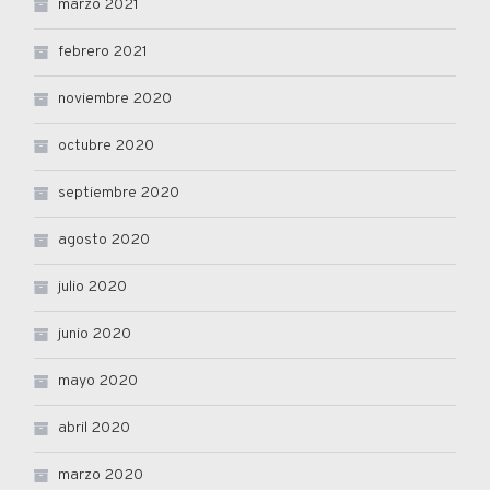
marzo 2021
febrero 2021
noviembre 2020
octubre 2020
septiembre 2020
agosto 2020
julio 2020
junio 2020
mayo 2020
abril 2020
marzo 2020