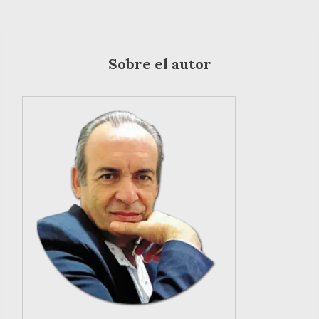
Sobre el autor