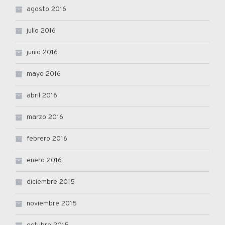
agosto 2016
julio 2016
junio 2016
mayo 2016
abril 2016
marzo 2016
febrero 2016
enero 2016
diciembre 2015
noviembre 2015