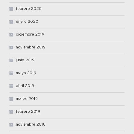
febrero 2020
enero 2020
diciembre 2019
noviembre 2019
junio 2019
mayo 2019
abril 2019
marzo 2019
febrero 2019
noviembre 2018