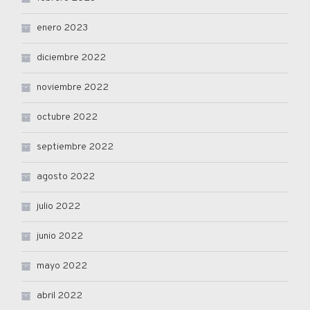
enero 2023
diciembre 2022
noviembre 2022
octubre 2022
septiembre 2022
agosto 2022
julio 2022
junio 2022
mayo 2022
abril 2022