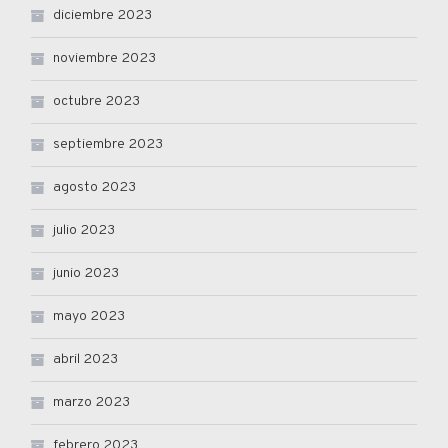
diciembre 2023
noviembre 2023
octubre 2023
septiembre 2023
agosto 2023
julio 2023
junio 2023
mayo 2023
abril 2023
marzo 2023
febrero 2023