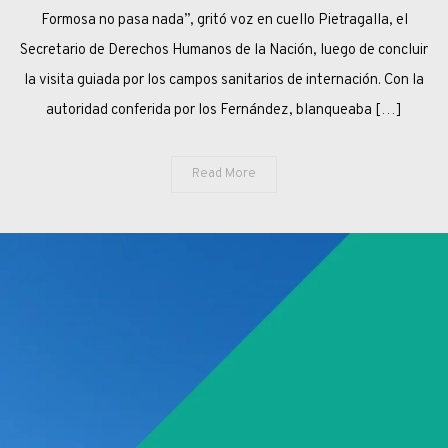
Formosa no pasa nada”, gritó voz en cuello Pietragalla, el
Secretario de Derechos Humanos de la Nación, luego de concluir
la visita guiada por los campos sanitarios de internación. Con la
autoridad conferida por los Fernández, blanqueaba […]
Read More