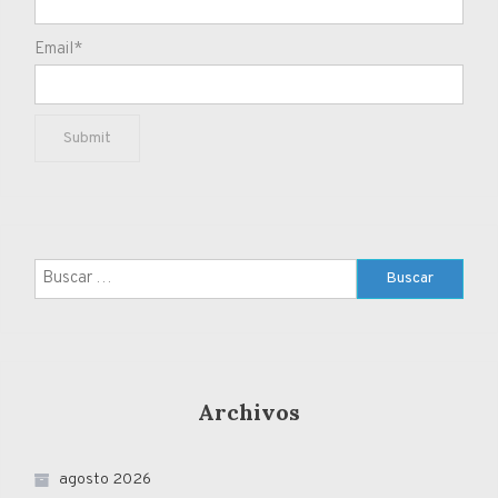
Email*
Buscar:
Archivos
agosto 2026