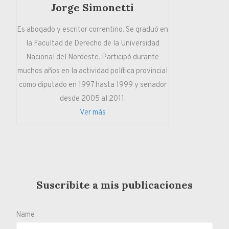
Jorge Simonetti
Es abogado y escritor correntino. Se graduó en
la Facultad de Derecho de la Universidad
Nacional del Nordeste. Participó durante
muchos años en la actividad política provincial
como diputado en 1997 hasta 1999 y senador
desde 2005 al 2011.
Ver más
Suscribite a mis publicaciones
Name