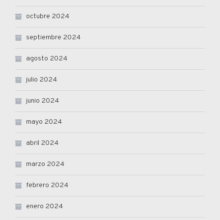
octubre 2024
septiembre 2024
agosto 2024
julio 2024
junio 2024
mayo 2024
abril 2024
marzo 2024
febrero 2024
enero 2024