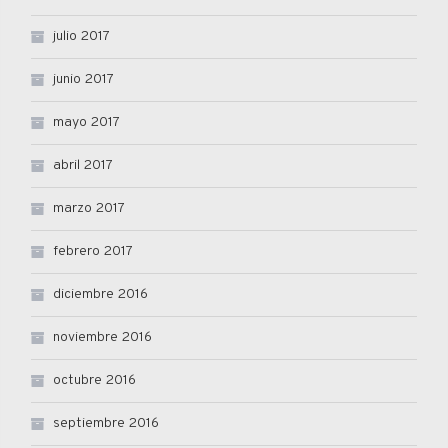
julio 2017
junio 2017
mayo 2017
abril 2017
marzo 2017
febrero 2017
diciembre 2016
noviembre 2016
octubre 2016
septiembre 2016