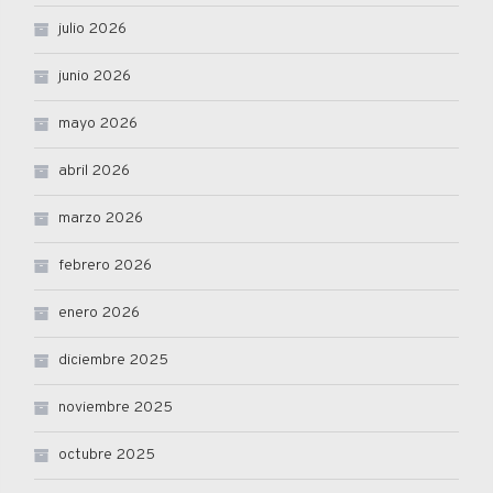
julio 2026
junio 2026
mayo 2026
abril 2026
marzo 2026
febrero 2026
enero 2026
diciembre 2025
noviembre 2025
octubre 2025