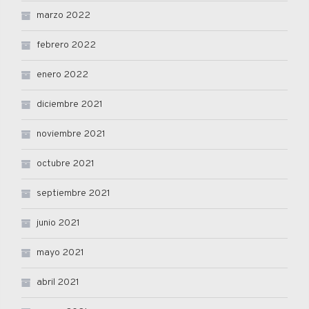
marzo 2022
febrero 2022
enero 2022
diciembre 2021
noviembre 2021
octubre 2021
septiembre 2021
junio 2021
mayo 2021
abril 2021