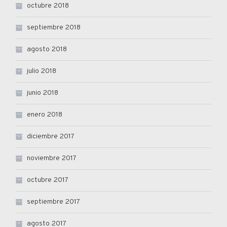
octubre 2018
septiembre 2018
agosto 2018
julio 2018
junio 2018
enero 2018
diciembre 2017
noviembre 2017
octubre 2017
septiembre 2017
agosto 2017