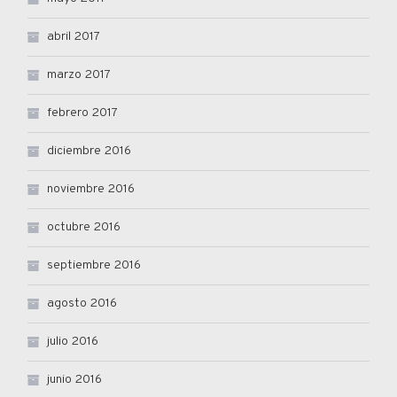
abril 2017
marzo 2017
febrero 2017
diciembre 2016
noviembre 2016
octubre 2016
septiembre 2016
agosto 2016
julio 2016
junio 2016