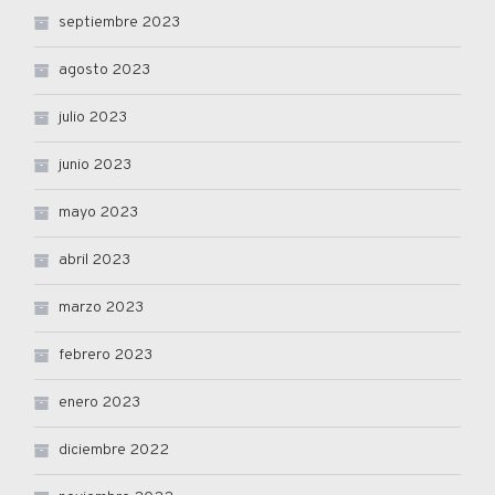
septiembre 2023
agosto 2023
julio 2023
junio 2023
mayo 2023
abril 2023
marzo 2023
febrero 2023
enero 2023
diciembre 2022