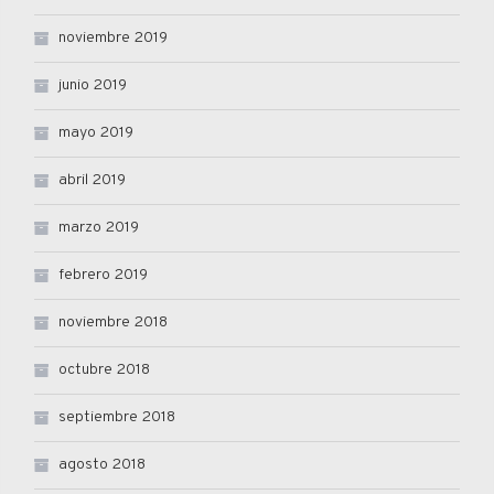
noviembre 2019
junio 2019
mayo 2019
abril 2019
marzo 2019
febrero 2019
noviembre 2018
octubre 2018
septiembre 2018
agosto 2018