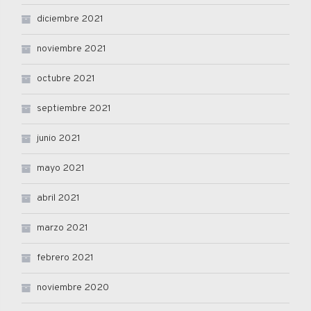
diciembre 2021
noviembre 2021
octubre 2021
septiembre 2021
junio 2021
mayo 2021
abril 2021
marzo 2021
febrero 2021
noviembre 2020