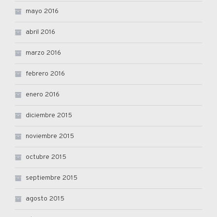
mayo 2016
abril 2016
marzo 2016
febrero 2016
enero 2016
diciembre 2015
noviembre 2015
octubre 2015
septiembre 2015
agosto 2015