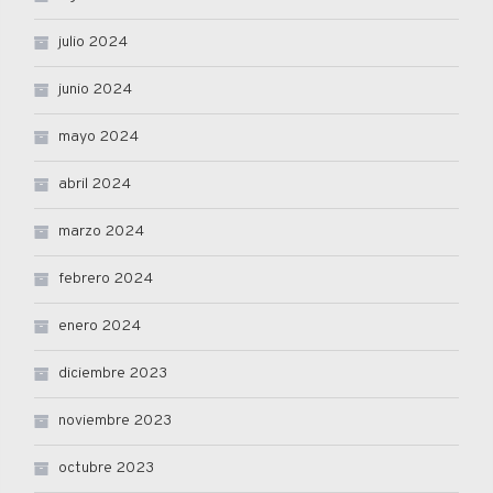
julio 2024
junio 2024
mayo 2024
abril 2024
marzo 2024
febrero 2024
enero 2024
diciembre 2023
noviembre 2023
octubre 2023