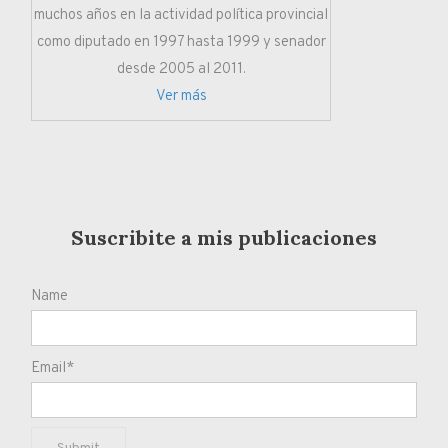
muchos años en la actividad política provincial
como diputado en 1997 hasta 1999 y senador
desde 2005 al 2011.
Ver más
Suscribite a mis publicaciones
Name
Email*