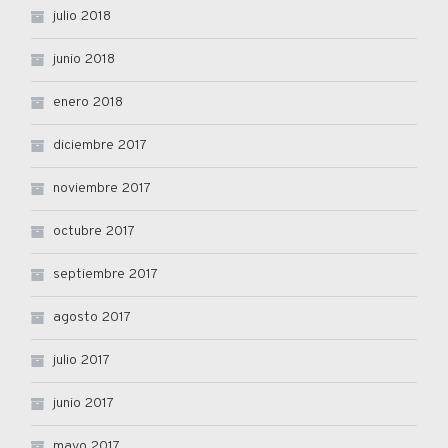
julio 2018
junio 2018
enero 2018
diciembre 2017
noviembre 2017
octubre 2017
septiembre 2017
agosto 2017
julio 2017
junio 2017
mayo 2017