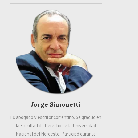
Jorge Simonetti
Es abogado y escritor correntino. Se graduó en
la Facultad de Derecho de la Universidad
Nacional del Nordeste. Participó durante