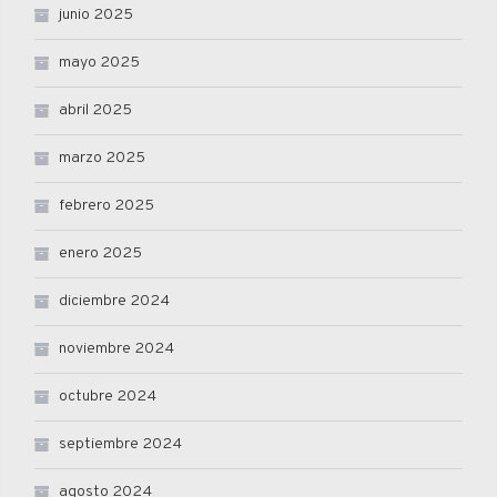
junio 2025
mayo 2025
abril 2025
marzo 2025
febrero 2025
enero 2025
diciembre 2024
noviembre 2024
octubre 2024
septiembre 2024
agosto 2024