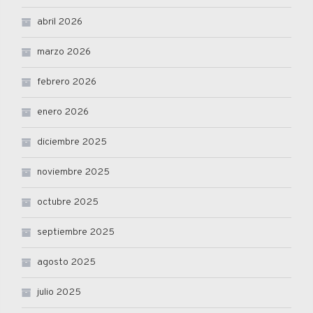
abril 2026
marzo 2026
febrero 2026
enero 2026
diciembre 2025
noviembre 2025
octubre 2025
septiembre 2025
agosto 2025
julio 2025