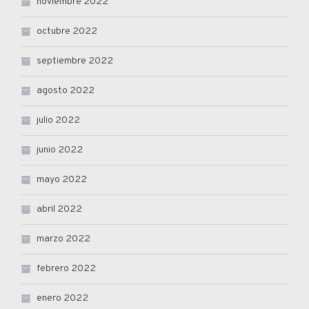
noviembre 2022
octubre 2022
septiembre 2022
agosto 2022
julio 2022
junio 2022
mayo 2022
abril 2022
marzo 2022
febrero 2022
enero 2022