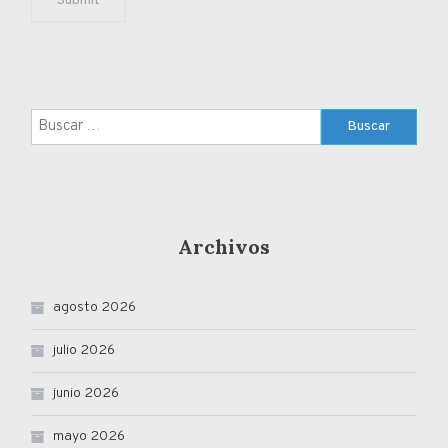
Buscar:
Archivos
agosto 2026
julio 2026
junio 2026
mayo 2026