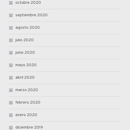
octubre 2020
septiembre 2020
agosto 2020
julio 2020
junio 2020
mayo 2020
abril 2020
marzo 2020
febrero 2020
enero 2020
diciembre 2019