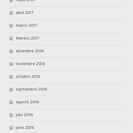
mayo 2017
abril 2017
marzo 2017
febrero 2017
diciembre 2016
noviembre 2016
octubre 2016
septiembre 2016
agosto 2016
julio 2016
junio 2016