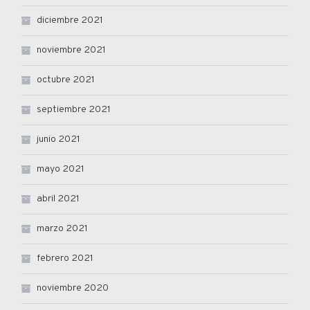
diciembre 2021
noviembre 2021
octubre 2021
septiembre 2021
junio 2021
mayo 2021
abril 2021
marzo 2021
febrero 2021
noviembre 2020