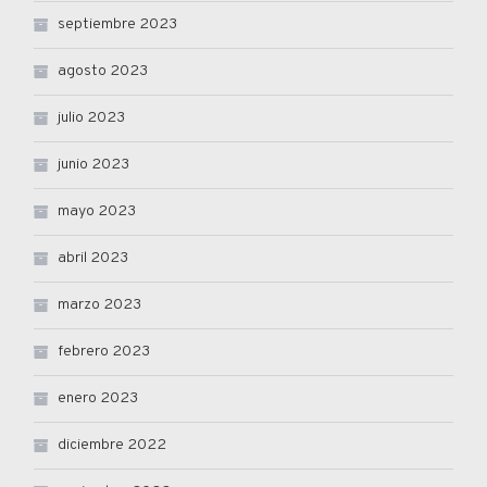
septiembre 2023
agosto 2023
julio 2023
junio 2023
mayo 2023
abril 2023
marzo 2023
febrero 2023
enero 2023
diciembre 2022