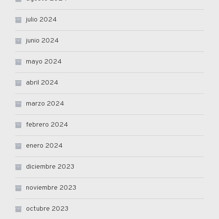
julio 2024
junio 2024
mayo 2024
abril 2024
marzo 2024
febrero 2024
enero 2024
diciembre 2023
noviembre 2023
octubre 2023