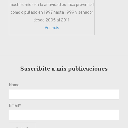
muchos años en la actividad política provincial
como diputado en 1997 hasta 1999 y senador
desde 2005 al 2011.
Ver más
Suscribite a mis publicaciones
Name
Email*