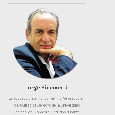
Jorge Simonetti
Es abogado y escritor correntino. Se graduó en
la Facultad de Derecho de la Universidad
Nacional del Nordeste. Participó durante