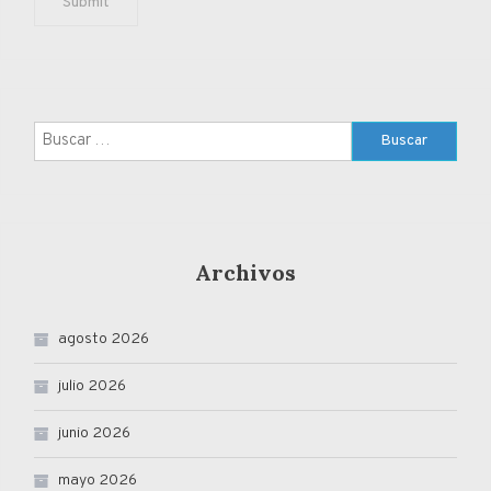
Buscar:
Archivos
agosto 2026
julio 2026
junio 2026
mayo 2026