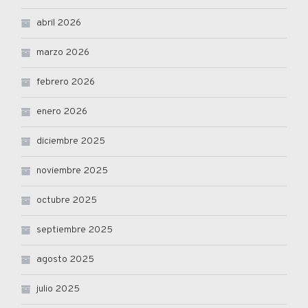
abril 2026
marzo 2026
febrero 2026
enero 2026
diciembre 2025
noviembre 2025
octubre 2025
septiembre 2025
agosto 2025
julio 2025