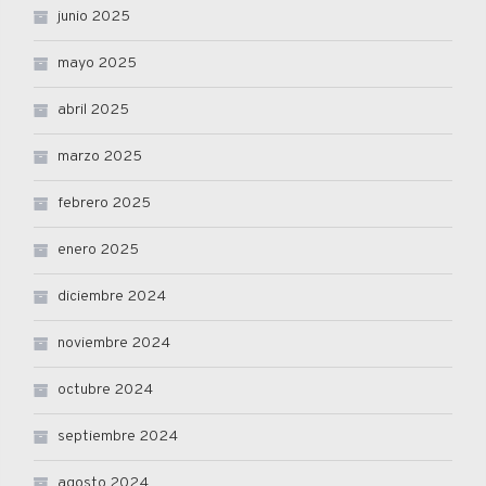
junio 2025
mayo 2025
abril 2025
marzo 2025
febrero 2025
enero 2025
diciembre 2024
noviembre 2024
octubre 2024
septiembre 2024
agosto 2024