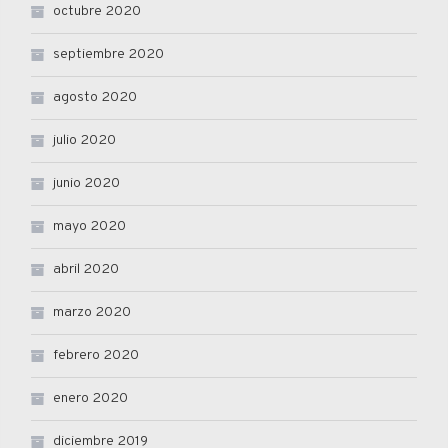
octubre 2020
septiembre 2020
agosto 2020
julio 2020
junio 2020
mayo 2020
abril 2020
marzo 2020
febrero 2020
enero 2020
diciembre 2019