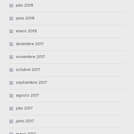
julio 2018
junio 2018
enero 2018
diciembre 2017
noviembre 2017
octubre 2017
septiembre 2017
agosto 2017
julio 2017
junio 2017