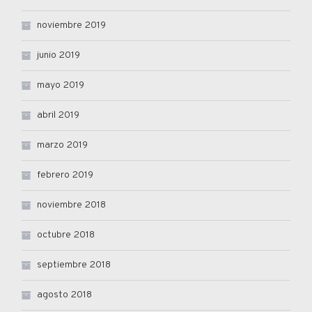
noviembre 2019
junio 2019
mayo 2019
abril 2019
marzo 2019
febrero 2019
noviembre 2018
octubre 2018
septiembre 2018
agosto 2018