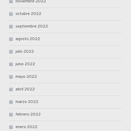
noviembre 2022
octubre 2022
septiembre 2022
agosto 2022
julio 2022
junio 2022
mayo 2022
abril 2022
marzo 2022
febrero 2022
enero 2022