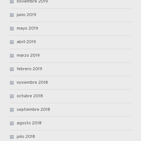
noviembre 2019
junio 2019
mayo 2019
abril 2019
marzo 2019
febrero 2019
noviembre 2018
octubre 2018
septiembre 2018
agosto 2018
julio 2018