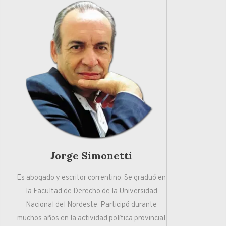
Jorge Simonetti
Es abogado y escritor correntino. Se graduó en
la Facultad de Derecho de la Universidad
Nacional del Nordeste. Participó durante
muchos años en la actividad política provincial