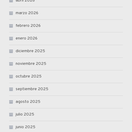
abril 2026
marzo 2026
febrero 2026
enero 2026
diciembre 2025
noviembre 2025
octubre 2025
septiembre 2025
agosto 2025
julio 2025
junio 2025