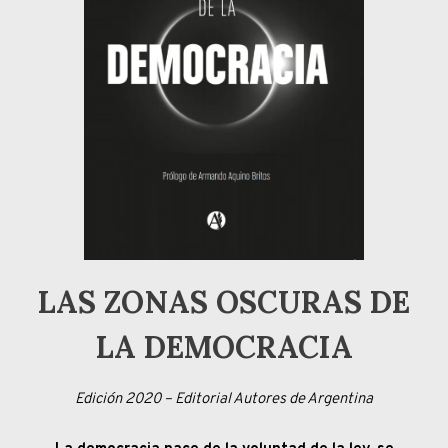
LAS ZONAS OSCURAS DE
LA DEMOCRACIA
Edición 2020 – Editorial Autores de Argentina