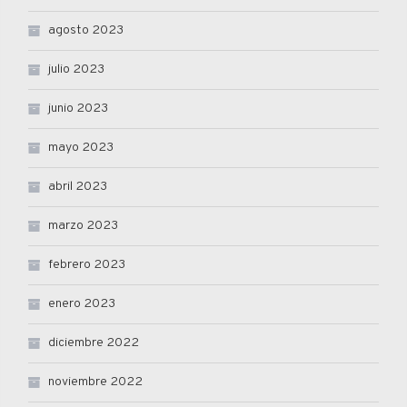
agosto 2023
julio 2023
junio 2023
mayo 2023
abril 2023
marzo 2023
febrero 2023
enero 2023
diciembre 2022
noviembre 2022