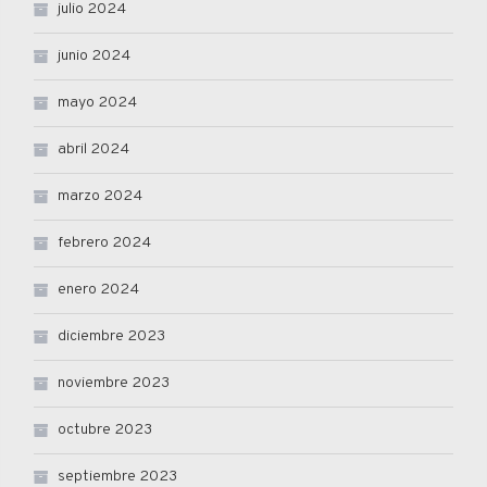
julio 2024
junio 2024
mayo 2024
abril 2024
marzo 2024
febrero 2024
enero 2024
diciembre 2023
noviembre 2023
octubre 2023
septiembre 2023