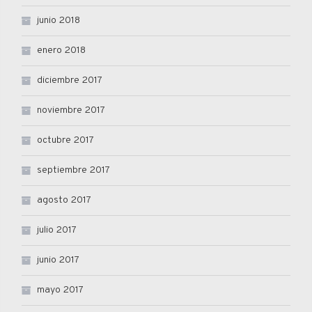
junio 2018
enero 2018
diciembre 2017
noviembre 2017
octubre 2017
septiembre 2017
agosto 2017
julio 2017
junio 2017
mayo 2017