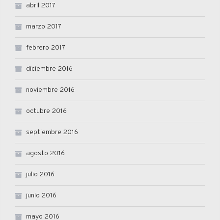
abril 2017
marzo 2017
febrero 2017
diciembre 2016
noviembre 2016
octubre 2016
septiembre 2016
agosto 2016
julio 2016
junio 2016
mayo 2016