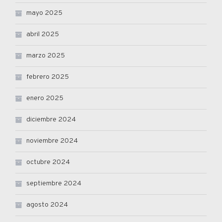
mayo 2025
abril 2025
marzo 2025
febrero 2025
enero 2025
diciembre 2024
noviembre 2024
octubre 2024
septiembre 2024
agosto 2024