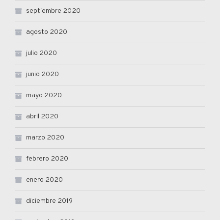
septiembre 2020
agosto 2020
julio 2020
junio 2020
mayo 2020
abril 2020
marzo 2020
febrero 2020
enero 2020
diciembre 2019