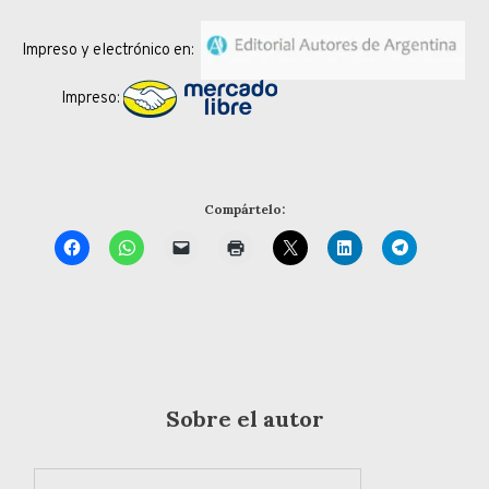
Impreso y electrónico en:
Impreso:
Compártelo:
Sobre el autor