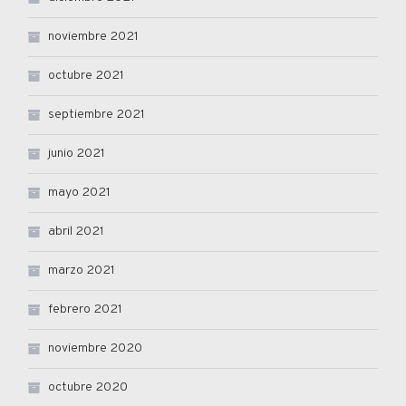
noviembre 2021
octubre 2021
septiembre 2021
junio 2021
mayo 2021
abril 2021
marzo 2021
febrero 2021
noviembre 2020
octubre 2020