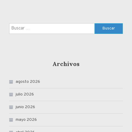
Buscar:
Archivos
agosto 2026
julio 2026
junio 2026
mayo 2026