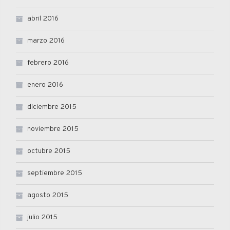
abril 2016
marzo 2016
febrero 2016
enero 2016
diciembre 2015
noviembre 2015
octubre 2015
septiembre 2015
agosto 2015
julio 2015