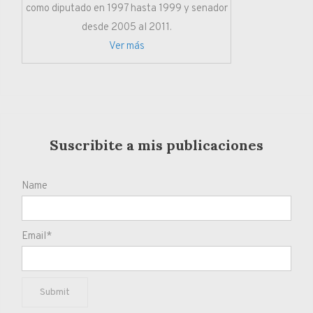
como diputado en 1997 hasta 1999 y senador
desde 2005 al 2011.
Ver más
Suscribite a mis publicaciones
Name
Email*