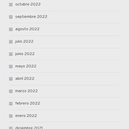
octubre 2022
septiembre 2022
agosto 2022
julio 2022
junio 2022
mayo 2022
abril 2022
marzo 2022
febrero 2022
enero 2022
diciembre 2021