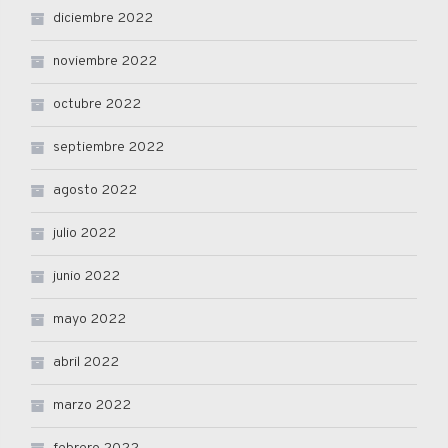
diciembre 2022
noviembre 2022
octubre 2022
septiembre 2022
agosto 2022
julio 2022
junio 2022
mayo 2022
abril 2022
marzo 2022