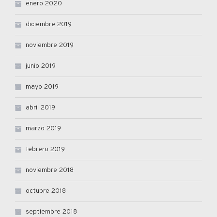
enero 2020
diciembre 2019
noviembre 2019
junio 2019
mayo 2019
abril 2019
marzo 2019
febrero 2019
noviembre 2018
octubre 2018
septiembre 2018