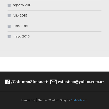
agosto 2015
julio 2015
junio 2015
mayo 2015
Ideado por
|
Theme: Wisdom Blog by
CodeVibrant
.