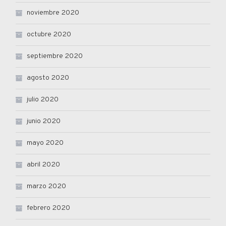
noviembre 2020
octubre 2020
septiembre 2020
agosto 2020
julio 2020
junio 2020
mayo 2020
abril 2020
marzo 2020
febrero 2020