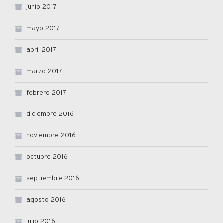
junio 2017
mayo 2017
abril 2017
marzo 2017
febrero 2017
diciembre 2016
noviembre 2016
octubre 2016
septiembre 2016
agosto 2016
julio 2016