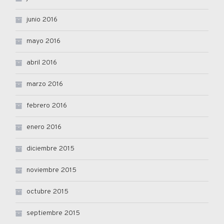
junio 2016
mayo 2016
abril 2016
marzo 2016
febrero 2016
enero 2016
diciembre 2015
noviembre 2015
octubre 2015
septiembre 2015