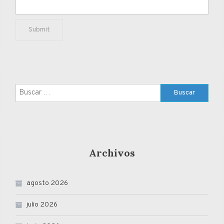
Buscar:
Archivos
agosto 2026
julio 2026