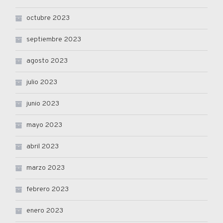
octubre 2023
septiembre 2023
agosto 2023
julio 2023
junio 2023
mayo 2023
abril 2023
marzo 2023
febrero 2023
enero 2023