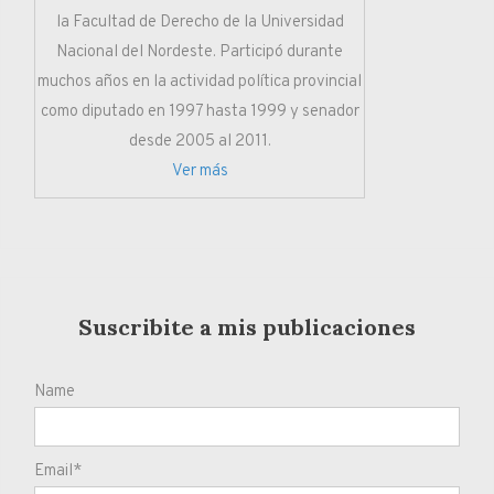
la Facultad de Derecho de la Universidad
Nacional del Nordeste. Participó durante
muchos años en la actividad política provincial
como diputado en 1997 hasta 1999 y senador
desde 2005 al 2011.
Ver más
Suscribite a mis publicaciones
Name
Email*