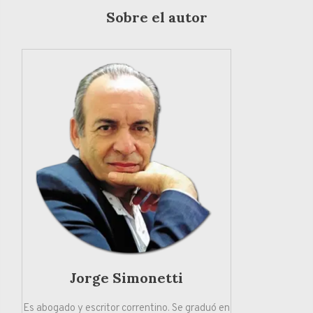
Sobre el autor
Jorge Simonetti
Es abogado y escritor correntino. Se graduó en