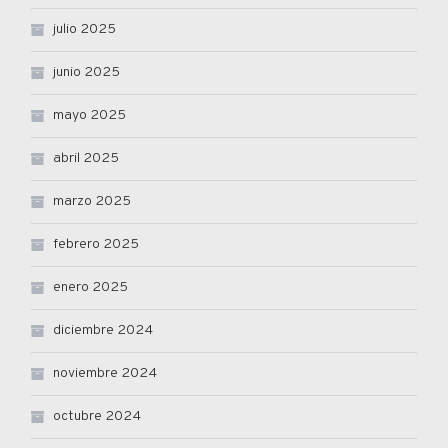
julio 2025
junio 2025
mayo 2025
abril 2025
marzo 2025
febrero 2025
enero 2025
diciembre 2024
noviembre 2024
octubre 2024