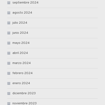
septiembre 2024
agosto 2024
julio 2024
junio 2024
mayo 2024
abril 2024
marzo 2024
febrero 2024
enero 2024
diciembre 2023
noviembre 2023