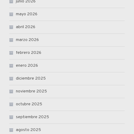
junio 2026
mayo 2026
abril 2026
marzo 2026
febrero 2026
enero 2026
diciembre 2025
noviembre 2025
octubre 2025
septiembre 2025
agosto 2025