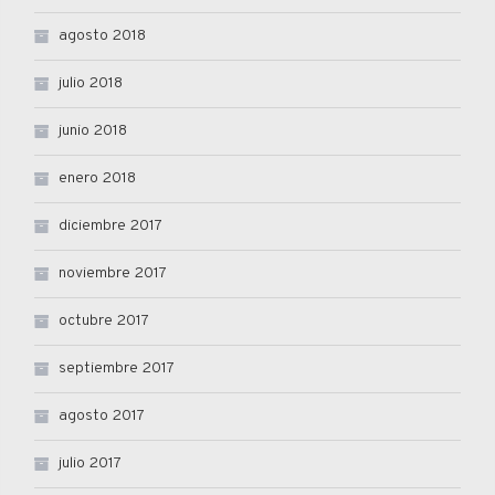
agosto 2018
julio 2018
junio 2018
enero 2018
diciembre 2017
noviembre 2017
octubre 2017
septiembre 2017
agosto 2017
julio 2017