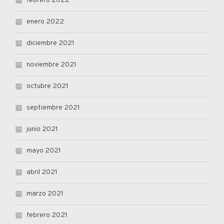
febrero 2022
enero 2022
diciembre 2021
noviembre 2021
octubre 2021
septiembre 2021
junio 2021
mayo 2021
abril 2021
marzo 2021
febrero 2021