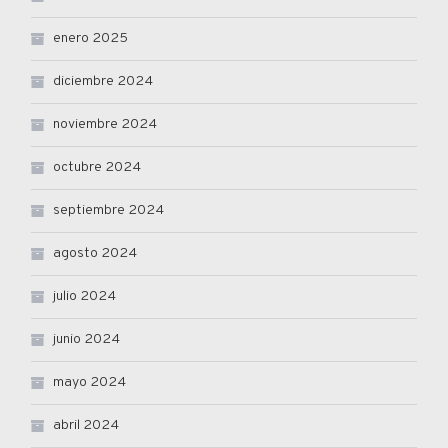
enero 2025
diciembre 2024
noviembre 2024
octubre 2024
septiembre 2024
agosto 2024
julio 2024
junio 2024
mayo 2024
abril 2024