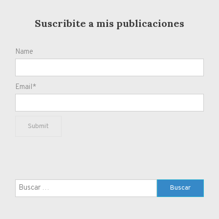
Suscribite a mis publicaciones
Name
Email*
Buscar: