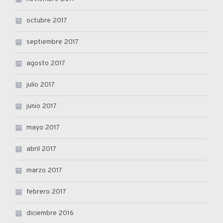
octubre 2017
septiembre 2017
agosto 2017
julio 2017
junio 2017
mayo 2017
abril 2017
marzo 2017
febrero 2017
diciembre 2016