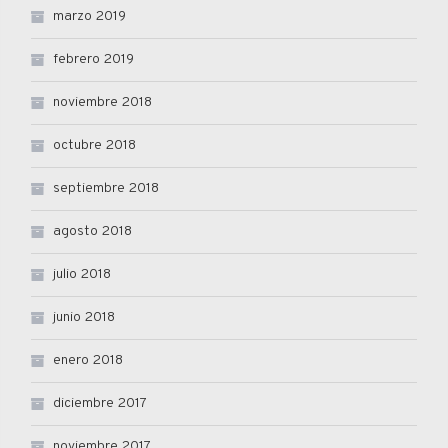
marzo 2019
febrero 2019
noviembre 2018
octubre 2018
septiembre 2018
agosto 2018
julio 2018
junio 2018
enero 2018
diciembre 2017
noviembre 2017