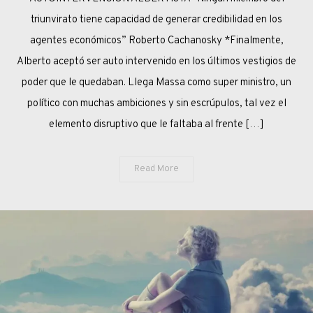
triunvirato tiene capacidad de generar credibilidad en los
agentes económicos” Roberto Cachanosky *Finalmente,
Alberto aceptó ser auto intervenido en los últimos vestigios de
poder que le quedaban. Llega Massa como super ministro, un
político con muchas ambiciones y sin escrúpulos, tal vez el
elemento disruptivo que le faltaba al frente […]
Read More