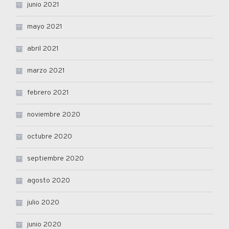
junio 2021
mayo 2021
abril 2021
marzo 2021
febrero 2021
noviembre 2020
octubre 2020
septiembre 2020
agosto 2020
julio 2020
junio 2020