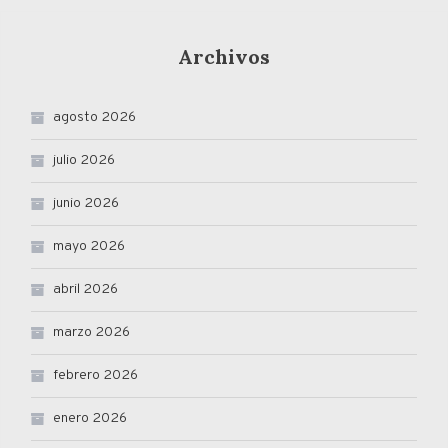
Archivos
agosto 2026
julio 2026
junio 2026
mayo 2026
abril 2026
marzo 2026
febrero 2026
enero 2026