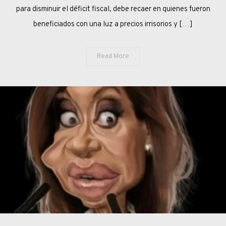
para disminuir el déficit fiscal, debe recaer en quienes fueron
beneficiados con una luz a precios irrisorios y […]
Read More