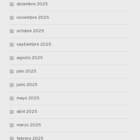
diciembre 2025
noviembre 2025
octubre 2025
septiembre 2025
agosto 2025
julio 2025
junio 2025
mayo 2025
abril 2025
marzo 2025
febrero 2025