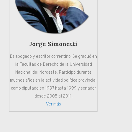
Jorge Simonetti
Es abogado y escritor correntino. Se graduó en
la Facultad de Derecho de la Universidad
Nacional del Nordeste. Participó durante
muchos años en la actividad política provincial
como diputado en 1997 hasta 1999 y senador
desde 2005 al 2011.
Ver más