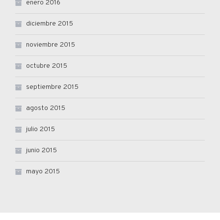
enero 2016
diciembre 2015
noviembre 2015
octubre 2015
septiembre 2015
agosto 2015
julio 2015
junio 2015
mayo 2015