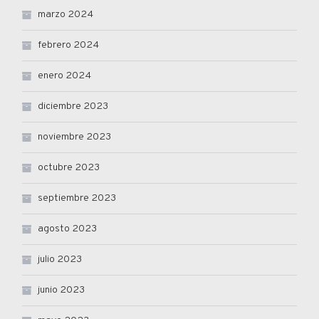
marzo 2024
febrero 2024
enero 2024
diciembre 2023
noviembre 2023
octubre 2023
septiembre 2023
agosto 2023
julio 2023
junio 2023