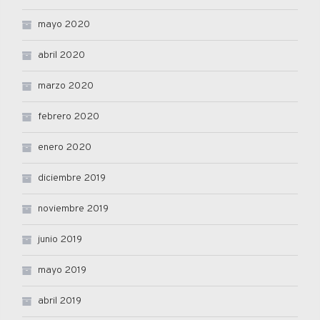
mayo 2020
abril 2020
marzo 2020
febrero 2020
enero 2020
diciembre 2019
noviembre 2019
junio 2019
mayo 2019
abril 2019