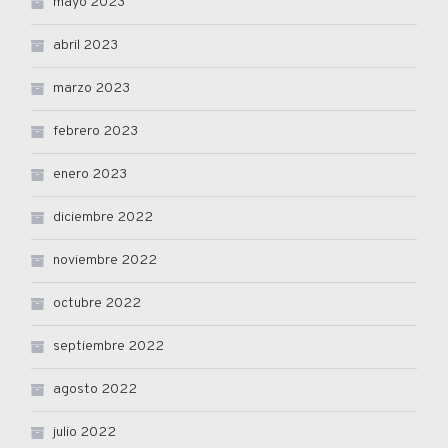
mayo 2023
abril 2023
marzo 2023
febrero 2023
enero 2023
diciembre 2022
noviembre 2022
octubre 2022
septiembre 2022
agosto 2022
julio 2022