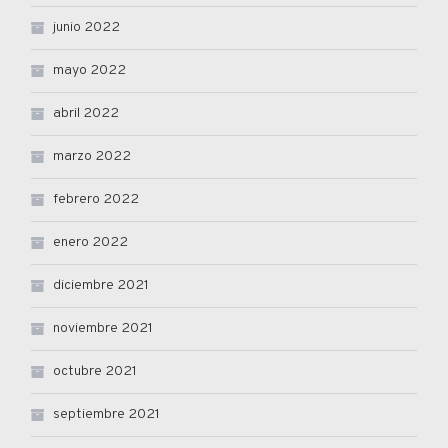
junio 2022
mayo 2022
abril 2022
marzo 2022
febrero 2022
enero 2022
diciembre 2021
noviembre 2021
octubre 2021
septiembre 2021