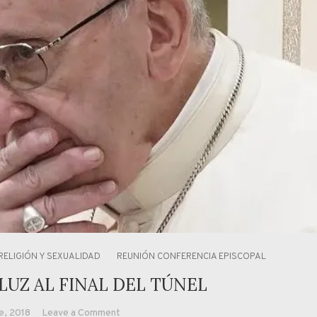
RELIGIÓN Y SEXUALIDAD
REUNIÓN CONFERENCIA EPISCOPAL
LUZ AL FINAL DEL TÚNEL
on
e, 2018
Leave a Comment