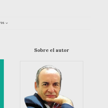
ros
Sobre el autor