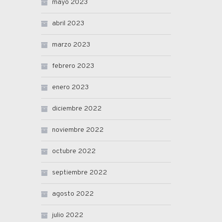
mayo 2023
abril 2023
marzo 2023
febrero 2023
enero 2023
diciembre 2022
noviembre 2022
octubre 2022
septiembre 2022
agosto 2022
julio 2022