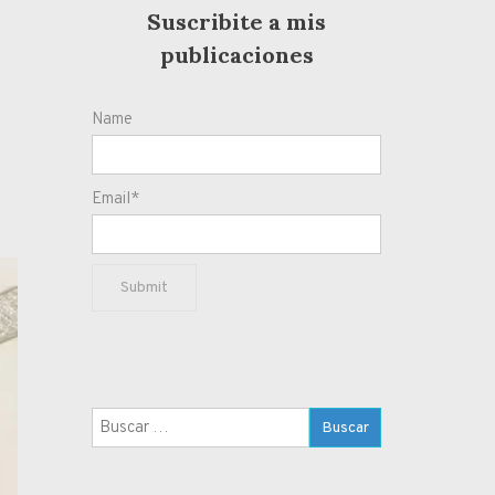
Suscribite a mis
publicaciones
Name
Email*
Buscar: