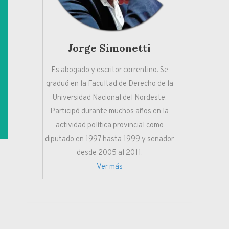
Jorge Simonetti
Es abogado y escritor correntino. Se
graduó en la Facultad de Derecho de la
Universidad Nacional del Nordeste.
Participó durante muchos años en la
actividad política provincial como
diputado en 1997 hasta 1999 y senador
desde 2005 al 2011.
Ver más