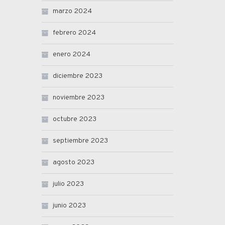
marzo 2024
febrero 2024
enero 2024
diciembre 2023
noviembre 2023
octubre 2023
septiembre 2023
agosto 2023
julio 2023
junio 2023