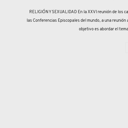
RELIGIÓN Y SEXUALIDAD En la XXVI reunión de los car
las Conferencias Episcopales del mundo, a una reunión a 
objetivo es abordar el tem