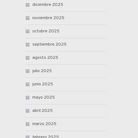
diciembre 2025
noviembre 2025
octubre 2025
septiembre 2025
agosto 2025
julio 2025
junio 2025
mayo 2025
abril 2025
marzo 2025
febrero 2025