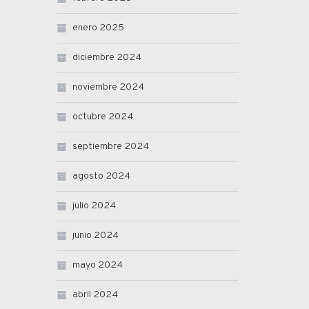
enero 2025
diciembre 2024
noviembre 2024
octubre 2024
septiembre 2024
agosto 2024
julio 2024
junio 2024
mayo 2024
abril 2024