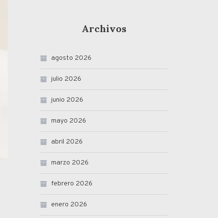
Archivos
agosto 2026
julio 2026
junio 2026
mayo 2026
abril 2026
marzo 2026
febrero 2026
enero 2026