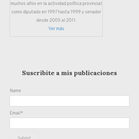
muchos años en la actividad política provincial
como diputado en 1997 hasta 1999 y senador
desde 2005 al 2011.
Ver más
Suscribite a mis publicaciones
Name
Email*