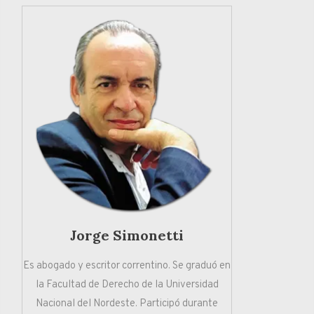
Jorge Simonetti
Es abogado y escritor correntino. Se graduó en
la Facultad de Derecho de la Universidad
Nacional del Nordeste. Participó durante