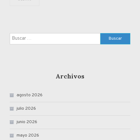
Buscar:
Archivos
agosto 2026
julio 2026
junio 2026
mayo 2026