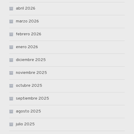
abril 2026
marzo 2026
febrero 2026
enero 2026
diciembre 2025
noviembre 2025
octubre 2025
septiembre 2025
agosto 2025
julio 2025