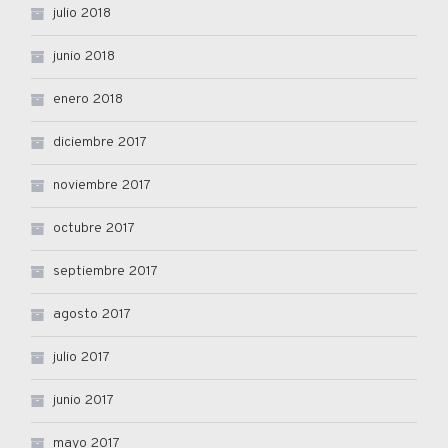
julio 2018
junio 2018
enero 2018
diciembre 2017
noviembre 2017
octubre 2017
septiembre 2017
agosto 2017
julio 2017
junio 2017
mayo 2017