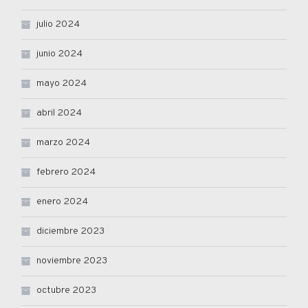
julio 2024
junio 2024
mayo 2024
abril 2024
marzo 2024
febrero 2024
enero 2024
diciembre 2023
noviembre 2023
octubre 2023