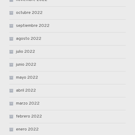
octubre 2022
septiembre 2022
agosto 2022
julio 2022
junio 2022
mayo 2022
abril 2022
marzo 2022
febrero 2022
enero 2022