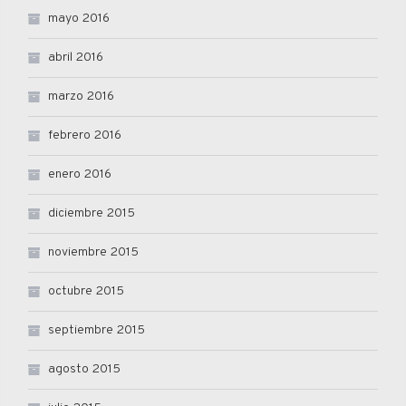
mayo 2016
abril 2016
marzo 2016
febrero 2016
enero 2016
diciembre 2015
noviembre 2015
octubre 2015
septiembre 2015
agosto 2015