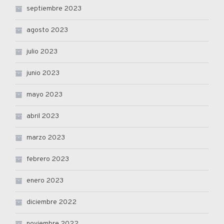
septiembre 2023
agosto 2023
julio 2023
junio 2023
mayo 2023
abril 2023
marzo 2023
febrero 2023
enero 2023
diciembre 2022
noviembre 2022