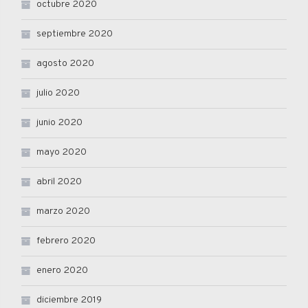
octubre 2020
septiembre 2020
agosto 2020
julio 2020
junio 2020
mayo 2020
abril 2020
marzo 2020
febrero 2020
enero 2020
diciembre 2019