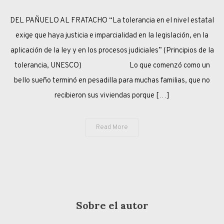
PESADILLAS
DEL PAÑUELO AL FRATACHO “La tolerancia en el nivel estatal
COMPARTIDAS
exige que haya justicia e imparcialidad en la legislación, en la
aplicación de la ley y en los procesos judiciales” (Principios de la
tolerancia, UNESCO) Lo que comenzó como un
bello sueño terminó en pesadilla para muchas familias, que no
recibieron sus viviendas porque […]
Read More
Sobre el autor