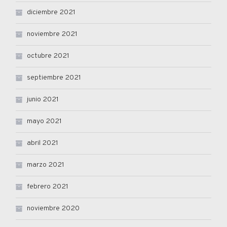
diciembre 2021
noviembre 2021
octubre 2021
septiembre 2021
junio 2021
mayo 2021
abril 2021
marzo 2021
febrero 2021
noviembre 2020