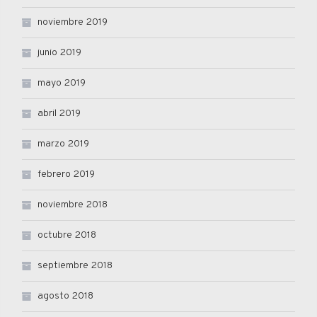
noviembre 2019
junio 2019
mayo 2019
abril 2019
marzo 2019
febrero 2019
noviembre 2018
octubre 2018
septiembre 2018
agosto 2018