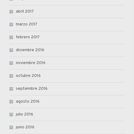
abril 2017
marzo 2017
febrero 2017
diciembre 2016
noviembre 2016
octubre 2016
septiembre 2016
agosto 2016
julio 2016
junio 2016