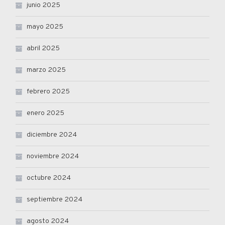
junio 2025
mayo 2025
abril 2025
marzo 2025
febrero 2025
enero 2025
diciembre 2024
noviembre 2024
octubre 2024
septiembre 2024
agosto 2024