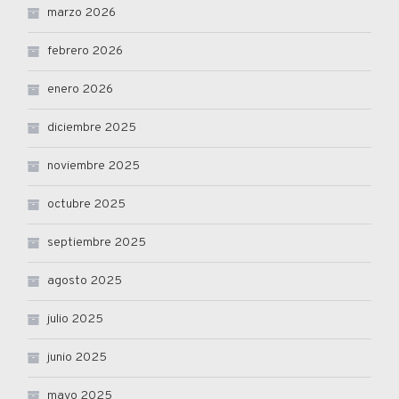
marzo 2026
febrero 2026
enero 2026
diciembre 2025
noviembre 2025
octubre 2025
septiembre 2025
agosto 2025
julio 2025
junio 2025
mayo 2025