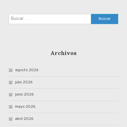
Buscar:
Archivos
agosto 2026
julio 2026
junio 2026
mayo 2026
abril 2026