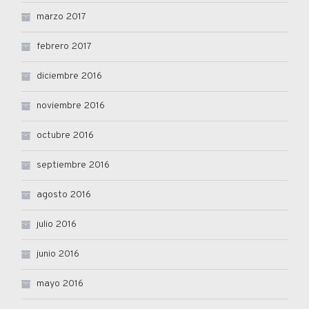
marzo 2017
febrero 2017
diciembre 2016
noviembre 2016
octubre 2016
septiembre 2016
agosto 2016
julio 2016
junio 2016
mayo 2016