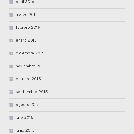
abril 2016
marzo 2016
febrero 2016
enero 2016
diciembre 2015
noviembre 2015
octubre 2015
septiembre 2015
agosto 2015
julio 2015
junio 2015