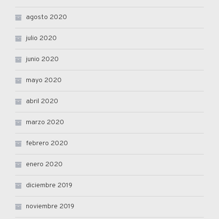
agosto 2020
julio 2020
junio 2020
mayo 2020
abril 2020
marzo 2020
febrero 2020
enero 2020
diciembre 2019
noviembre 2019