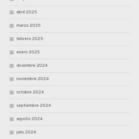
abril 2025
marzo 2025
febrero 2025
enero 2025
diciembre 2024
noviembre 2024
octubre 2024
septiembre 2024
agosto 2024
julio 2024