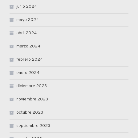
junio 2024
mayo 2024
abril 2024
marzo 2024
febrero 2024
enero 2024
diciembre 2023
noviembre 2023
octubre 2023
septiembre 2023