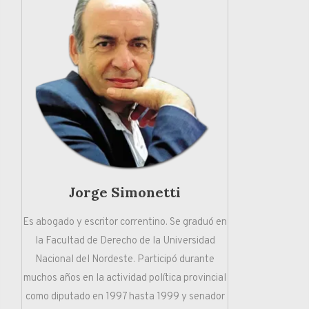
Jorge Simonetti
Es abogado y escritor correntino. Se graduó en
la Facultad de Derecho de la Universidad
Nacional del Nordeste. Participó durante
muchos años en la actividad política provincial
como diputado en 1997 hasta 1999 y senador