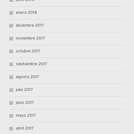
enero 2018
diciembre 2017
noviembre 2017
octubre 2017
septiembre 2017
agosto 2017
julio 2017
junio 2017
mayo 2017
abril 2017