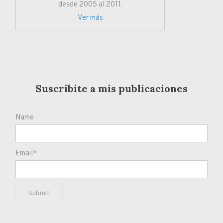
desde 2005 al 2011.
Ver más
Suscribite a mis publicaciones
Name
Email*