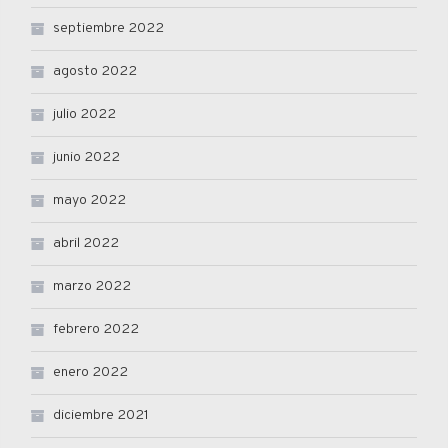
septiembre 2022
agosto 2022
julio 2022
junio 2022
mayo 2022
abril 2022
marzo 2022
febrero 2022
enero 2022
diciembre 2021