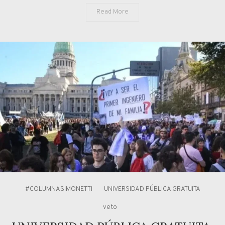
Read More
#COLUMNASIMONETTI
UNIVERSIDAD PÚBLICA GRATUITA
veto