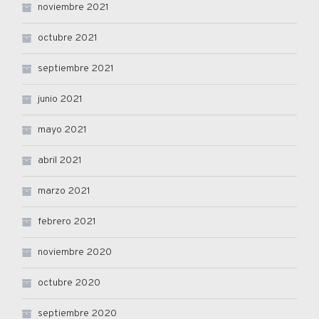
noviembre 2021
octubre 2021
septiembre 2021
junio 2021
mayo 2021
abril 2021
marzo 2021
febrero 2021
noviembre 2020
octubre 2020
septiembre 2020