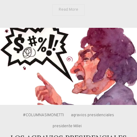
Read More
#COLUMNASIMONETTI
agravios presidenciales
presidente Milei