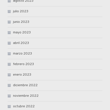
agosto 2023
julio 2023
junio 2023
mayo 2023
abril 2023
marzo 2023
febrero 2023
enero 2023
diciembre 2022
noviembre 2022
octubre 2022