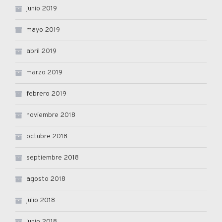
junio 2019
mayo 2019
abril 2019
marzo 2019
febrero 2019
noviembre 2018
octubre 2018
septiembre 2018
agosto 2018
julio 2018
junio 2018