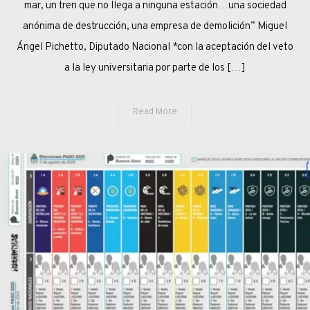
mar, un tren que no llega a ninguna estación…una sociedad
PRECIPICIOS
anónima de destrucción, una empresa de demolición” Miguel
Ángel Pichetto, Diputado Nacional *con la aceptación del veto
a la ley universitaria por parte de los […]
Read More