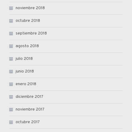
noviembre 2018
octubre 2018
septiembre 2018
agosto 2018
julio 2018
junio 2018
enero 2018
diciembre 2017
noviembre 2017
octubre 2017