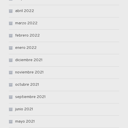
abril 2022
marzo 2022
febrero 2022
enero 2022
diciembre 2021
noviembre 2021
octubre 2021
septiembre 2021
junio 2021
mayo 2021