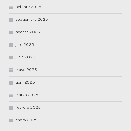
octubre 2025
septiembre 2025
agosto 2025
julio 2025
junio 2025
mayo 2025
abril 2025
marzo 2025
febrero 2025
enero 2025