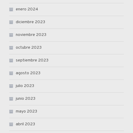
enero 2024
diciembre 2023
noviembre 2023
octubre 2023
septiembre 2023
agosto 2023
julio 2023
junio 2023
mayo 2023
abril 2023