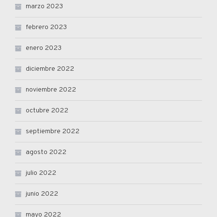
marzo 2023
febrero 2023
enero 2023
diciembre 2022
noviembre 2022
octubre 2022
septiembre 2022
agosto 2022
julio 2022
junio 2022
mayo 2022