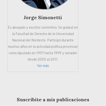
Jorge Simonetti
Es abogado y escritor correntino. Se graduó en
la Facultad de Derecho de la Universidad
Nacional del Nordeste. Participó durante
muchos años en la actividad política provincial
como diputado en 1997 hasta 1999 y senador
desde 2005 al 2011.
Ver más
Suscribite a mis publicaciones