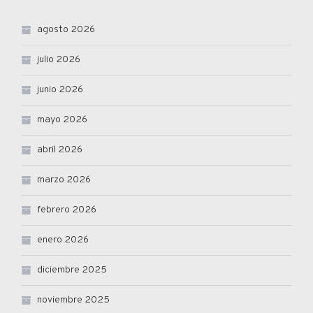
agosto 2026
julio 2026
junio 2026
mayo 2026
abril 2026
marzo 2026
febrero 2026
enero 2026
diciembre 2025
noviembre 2025