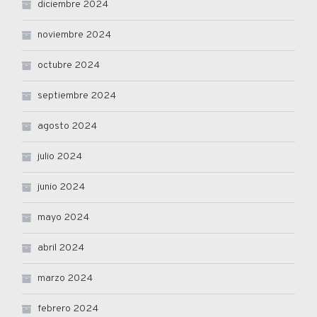
diciembre 2024
noviembre 2024
octubre 2024
septiembre 2024
agosto 2024
julio 2024
junio 2024
mayo 2024
abril 2024
marzo 2024
febrero 2024