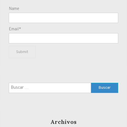
Name
Email*
Buscar:
Archivos