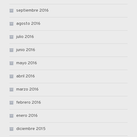
septiembre 2016
agosto 2016
julio 2016
junio 2016
mayo 2016
abril 2016
marzo 2016
febrero 2016
enero 2016
diciembre 2015