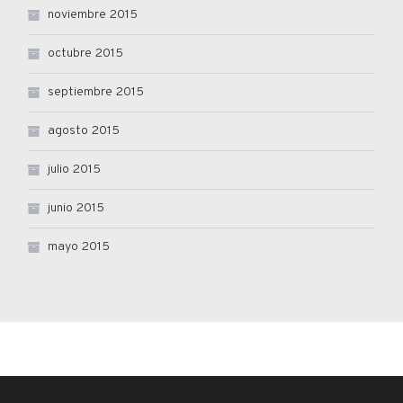
noviembre 2015
octubre 2015
septiembre 2015
agosto 2015
julio 2015
junio 2015
mayo 2015