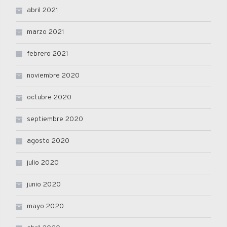
abril 2021
marzo 2021
febrero 2021
noviembre 2020
octubre 2020
septiembre 2020
agosto 2020
julio 2020
junio 2020
mayo 2020