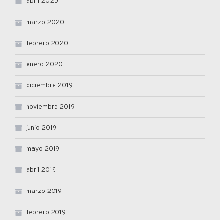
abril 2020
marzo 2020
febrero 2020
enero 2020
diciembre 2019
noviembre 2019
junio 2019
mayo 2019
abril 2019
marzo 2019
febrero 2019