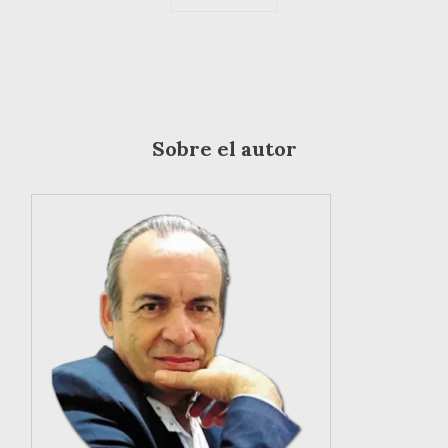
Sobre el autor