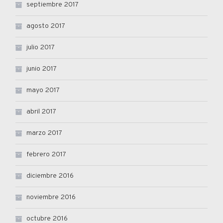
septiembre 2017
agosto 2017
julio 2017
junio 2017
mayo 2017
abril 2017
marzo 2017
febrero 2017
diciembre 2016
noviembre 2016
octubre 2016