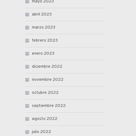
mayo 2023
abril 2023
marzo 2023
febrero 2023
enero 2023
diciembre 2022
noviembre 2022
octubre 2022
septiembre 2022
agosto 2022
julio 2022