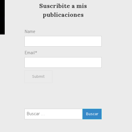
Suscribite a mis
publicaciones
Name
Email*
Buscar: