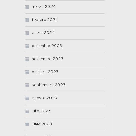
marzo 2024
febrero 2024
enero 2024
diciembre 2023
noviembre 2023
octubre 2023
septiembre 2023
agosto 2023
julio 2023
junio 2023