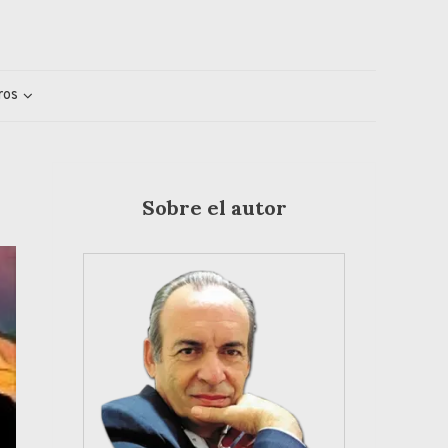
ros
Sobre el autor