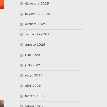
diciembre 2025
noviembre 2025
octubre 2025
septiembre 2025
agosto 2025
julio 2025
junio 2025
mayo 2025
abril 2025
marzo 2025
febrero 2025