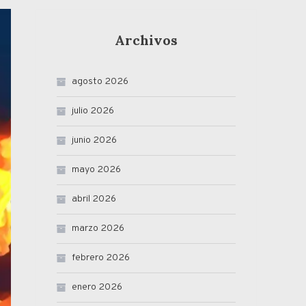
Archivos
agosto 2026
julio 2026
junio 2026
mayo 2026
abril 2026
marzo 2026
febrero 2026
enero 2026