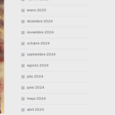
enero 2025
diciembre 2024
noviembre 2024
octubre 2024
septiembre 2024
agosto 2024
julio 2024
junio 2024
mayo 2024
abril 2024