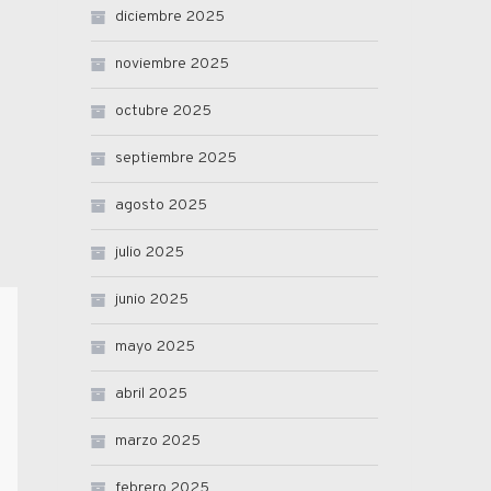
diciembre 2025
noviembre 2025
octubre 2025
septiembre 2025
agosto 2025
julio 2025
junio 2025
mayo 2025
abril 2025
marzo 2025
febrero 2025