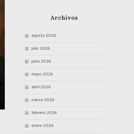
Archivos
agosto 2026
julio 2026
junio 2026
mayo 2026
abril 2026
marzo 2026
febrero 2026
enero 2026