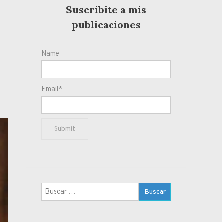
Suscribite a mis
publicaciones
Name
Email*
Buscar: