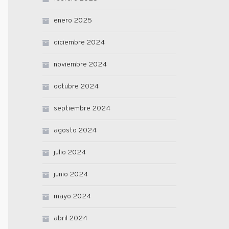
enero 2025
diciembre 2024
noviembre 2024
octubre 2024
septiembre 2024
agosto 2024
julio 2024
junio 2024
mayo 2024
abril 2024