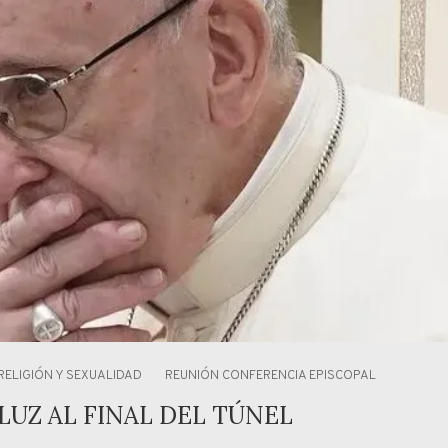
RELIGIÓN Y SEXUALIDAD
REUNIÓN CONFERENCIA EPISCOPAL
LUZ AL FINAL DEL TÚNEL