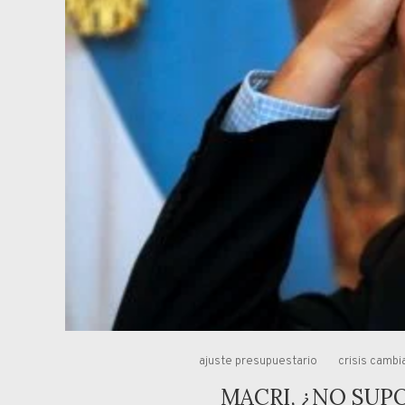
ajuste presupuestario
crisis cambi
MACRI, ¿NO SUP