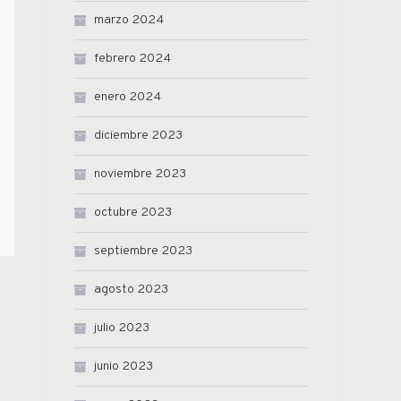
marzo 2024
febrero 2024
enero 2024
diciembre 2023
noviembre 2023
octubre 2023
septiembre 2023
agosto 2023
julio 2023
junio 2023