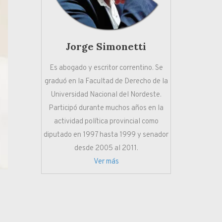
Jorge Simonetti
Es abogado y escritor correntino. Se
graduó en la Facultad de Derecho de la
Universidad Nacional del Nordeste.
Participó durante muchos años en la
actividad política provincial como
diputado en 1997 hasta 1999 y senador
desde 2005 al 2011.
Ver más