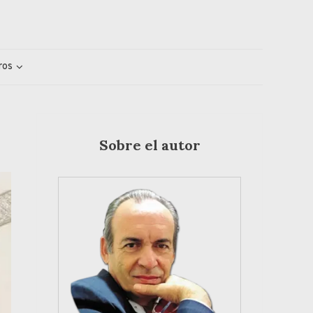
ros
Sobre el autor