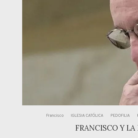
Francisco
IGLESIA CATÓLICA
PEDOFILIA
FRANCISCO Y LA 