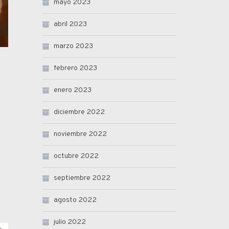
mayo 2023
abril 2023
marzo 2023
febrero 2023
enero 2023
diciembre 2022
noviembre 2022
octubre 2022
septiembre 2022
agosto 2022
julio 2022