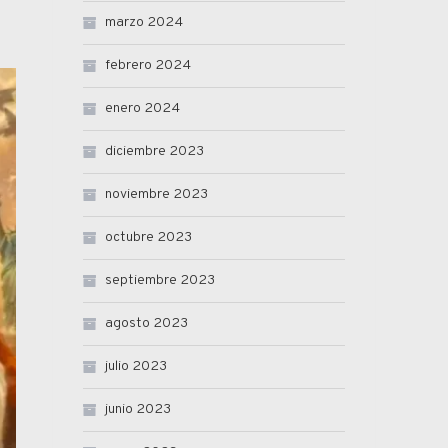
marzo 2024
febrero 2024
enero 2024
diciembre 2023
noviembre 2023
octubre 2023
septiembre 2023
agosto 2023
julio 2023
junio 2023