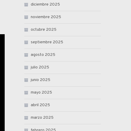
diciembre 2025
noviembre 2025
octubre 2025
septiembre 2025
agosto 2025
julio 2025
junio 2025
mayo 2025
abril 2025
marzo 2025
febrero 2025