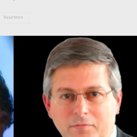
Read More