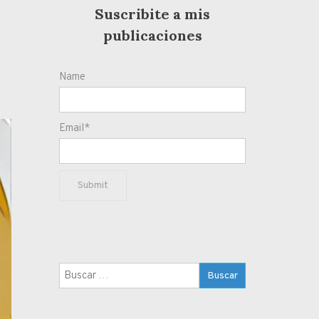
Suscribite a mis
publicaciones
Name
Email*
Buscar: