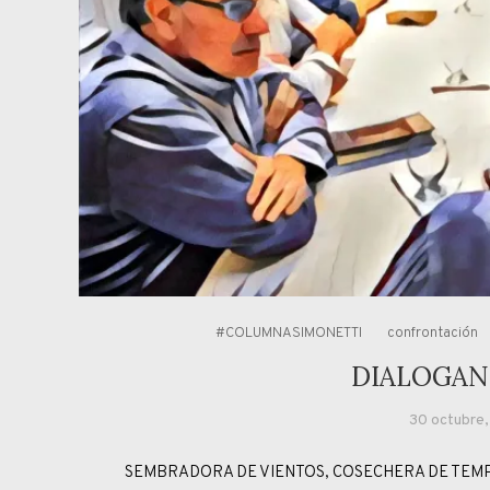
#COLUMNASIMONETTI
confrontación
DIALOGAN
30 octubre
SEMBRADORA DE VIENTOS, COSECHERA DE TEMPESTADE