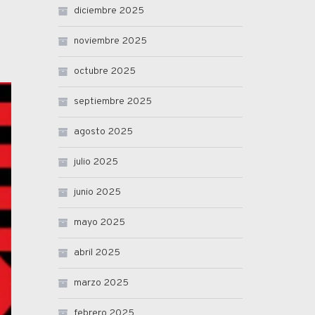
diciembre 2025
noviembre 2025
octubre 2025
septiembre 2025
agosto 2025
julio 2025
junio 2025
mayo 2025
abril 2025
marzo 2025
febrero 2025