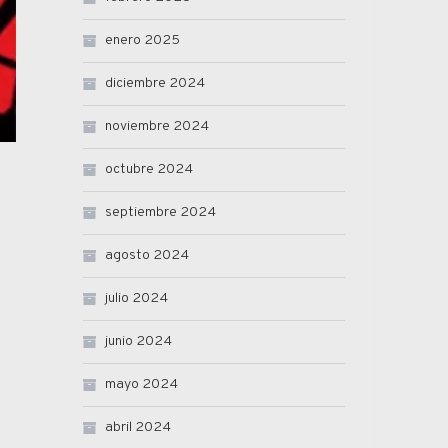
enero 2025
diciembre 2024
noviembre 2024
octubre 2024
septiembre 2024
agosto 2024
julio 2024
junio 2024
mayo 2024
abril 2024