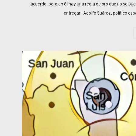
acuerdo, pero en él hay una regla de oro que no se pue
entregar” Adolfo Suárez, político es