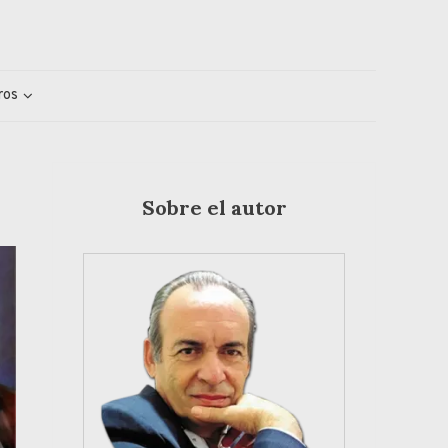
ros
Sobre el autor