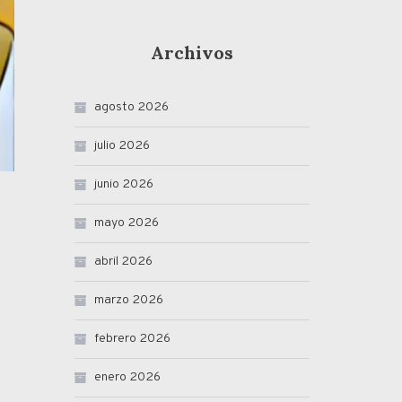
Archivos
agosto 2026
julio 2026
junio 2026
mayo 2026
abril 2026
marzo 2026
febrero 2026
enero 2026