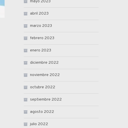
mayo 2023
abril 2023
marzo 2023
febrero 2023
enero 2023
diciembre 2022
noviembre 2022
octubre 2022
septiembre 2022
agosto 2022
julio 2022