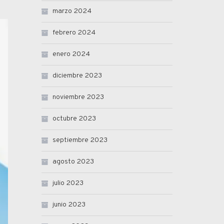
marzo 2024
febrero 2024
enero 2024
diciembre 2023
noviembre 2023
octubre 2023
septiembre 2023
agosto 2023
julio 2023
junio 2023