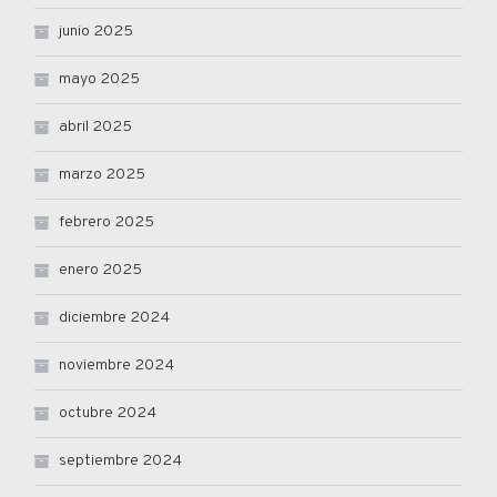
junio 2025
mayo 2025
abril 2025
marzo 2025
febrero 2025
enero 2025
diciembre 2024
noviembre 2024
octubre 2024
septiembre 2024