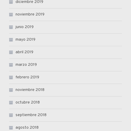
diciembre 2019
noviembre 2019
junio 2019
mayo 2019
abril 2019
marzo 2019
febrero 2019
noviembre 2018
octubre 2018
septiembre 2018
agosto 2018