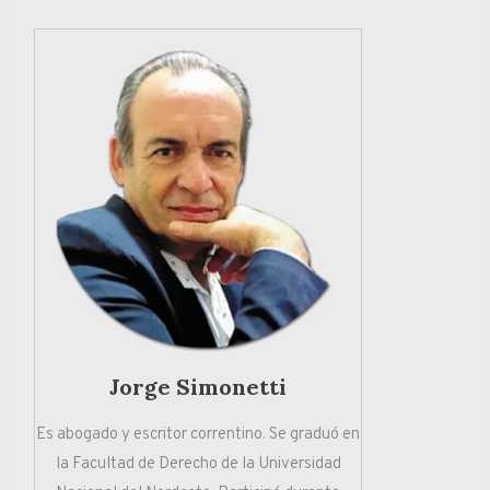
Jorge Simonetti
Es abogado y escritor correntino. Se graduó en
la Facultad de Derecho de la Universidad