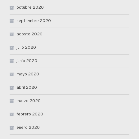
octubre 2020
septiembre 2020
agosto 2020
julio 2020
junio 2020
mayo 2020
abril 2020
marzo 2020
febrero 2020
enero 2020