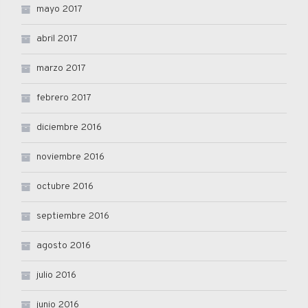
mayo 2017
abril 2017
marzo 2017
febrero 2017
diciembre 2016
noviembre 2016
octubre 2016
septiembre 2016
agosto 2016
julio 2016
junio 2016