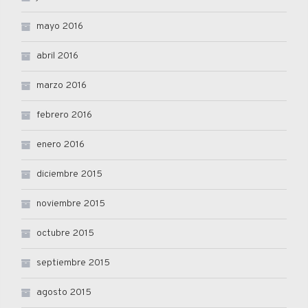
mayo 2016
abril 2016
marzo 2016
febrero 2016
enero 2016
diciembre 2015
noviembre 2015
octubre 2015
septiembre 2015
agosto 2015