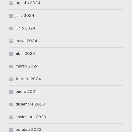
agosto 2024
julio 2024
junio 2024
mayo 2024
abril 2024
marzo 2024
febrero 2024
enero 2024
diciembre 2023
noviembre 2023
octubre 2023