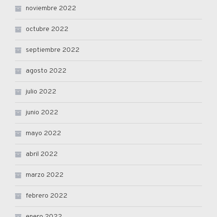
noviembre 2022
octubre 2022
septiembre 2022
agosto 2022
julio 2022
junio 2022
mayo 2022
abril 2022
marzo 2022
febrero 2022
enero 2022