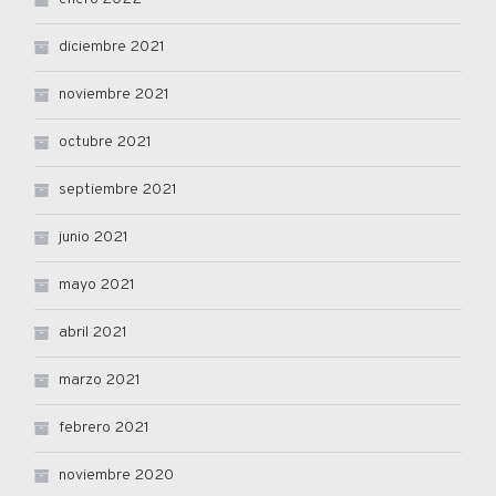
diciembre 2021
noviembre 2021
octubre 2021
septiembre 2021
junio 2021
mayo 2021
abril 2021
marzo 2021
febrero 2021
noviembre 2020