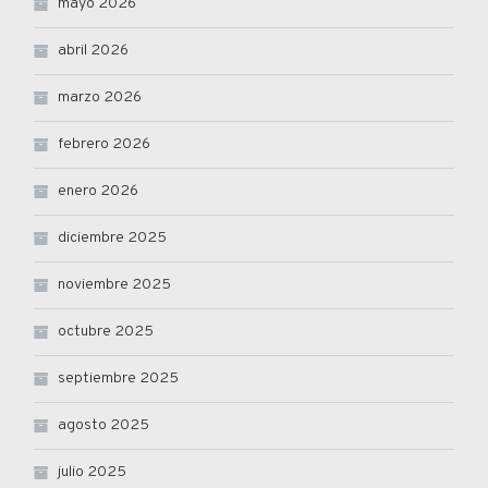
mayo 2026
abril 2026
marzo 2026
febrero 2026
enero 2026
diciembre 2025
noviembre 2025
octubre 2025
septiembre 2025
agosto 2025
julio 2025