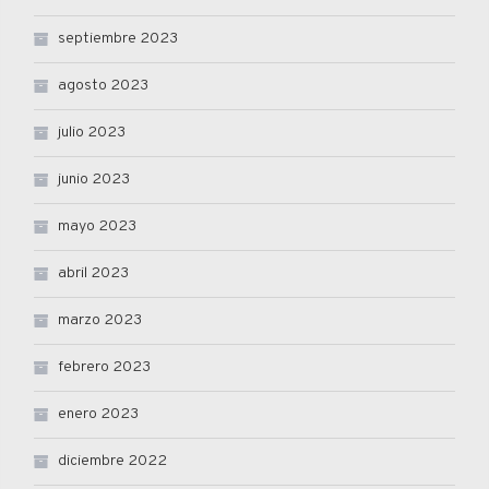
septiembre 2023
agosto 2023
julio 2023
junio 2023
mayo 2023
abril 2023
marzo 2023
febrero 2023
enero 2023
diciembre 2022