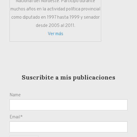
Nacional del Nordeste. Participó durante
muchos años en la actividad política provincial
como diputado en 1997 hasta 1999 y senador
desde 2005 al 2011.
Ver más
Suscribite a mis publicaciones
Name
Email*