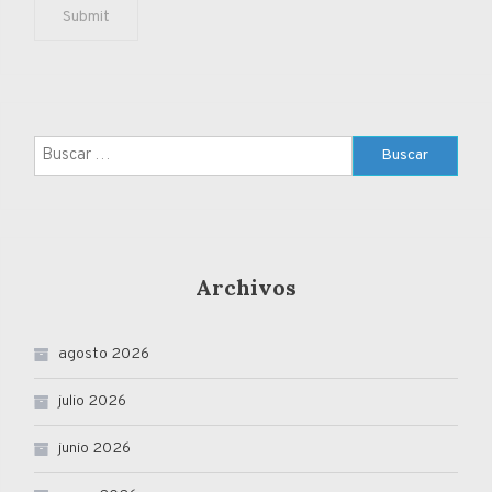
Buscar:
Archivos
agosto 2026
julio 2026
junio 2026