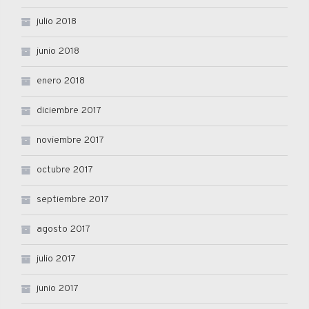
julio 2018
junio 2018
enero 2018
diciembre 2017
noviembre 2017
octubre 2017
septiembre 2017
agosto 2017
julio 2017
junio 2017