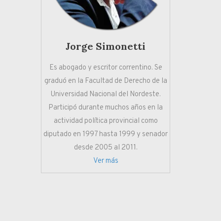
Jorge Simonetti
Es abogado y escritor correntino. Se
graduó en la Facultad de Derecho de la
Universidad Nacional del Nordeste.
Participó durante muchos años en la
actividad política provincial como
diputado en 1997 hasta 1999 y senador
desde 2005 al 2011.
Ver más