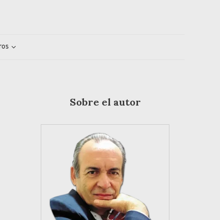
ros
Sobre el autor