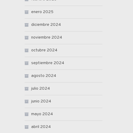
enero 2025
diciembre 2024
noviembre 2024
octubre 2024
septiembre 2024
agosto 2024
julio 2024
junio 2024
mayo 2024
abril 2024