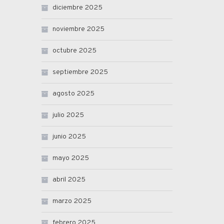
diciembre 2025
noviembre 2025
octubre 2025
septiembre 2025
agosto 2025
julio 2025
junio 2025
mayo 2025
abril 2025
marzo 2025
febrero 2025