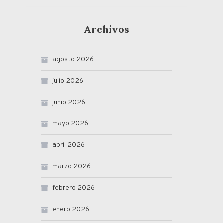
Archivos
agosto 2026
julio 2026
junio 2026
mayo 2026
abril 2026
marzo 2026
febrero 2026
enero 2026