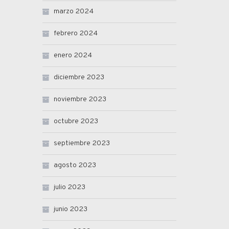
marzo 2024
febrero 2024
enero 2024
diciembre 2023
noviembre 2023
octubre 2023
septiembre 2023
agosto 2023
julio 2023
junio 2023