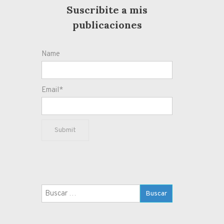
Suscribite a mis
publicaciones
Name
Email*
Buscar: