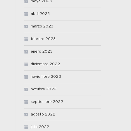
mayo 2023
abril 2023
marzo 2023
febrero 2023
enero 2023
diciembre 2022
noviembre 2022
octubre 2022
septiembre 2022
agosto 2022
julio 2022