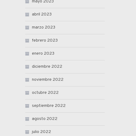
mayo 2023
abril 2023
marzo 2023
febrero 2023
enero 2023
diciembre 2022
noviembre 2022
octubre 2022
septiembre 2022
agosto 2022
julio 2022