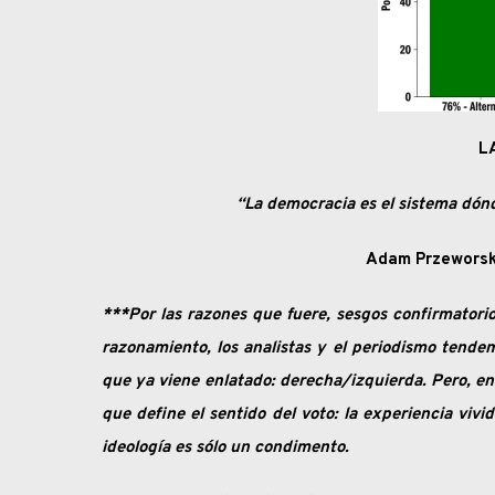
L
“La democracia es el sistema dónd
Adam Przeworski
***Por las razones que fuere, sesgos confirmatorios
razonamiento, los analistas y el periodismo tend
que ya viene enlatado: derecha/izquierda. Pero, en
que define el sentido del voto: la experiencia vivid
ideología es sólo un condimento.