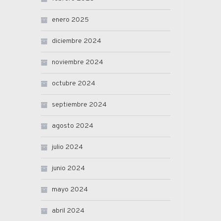
enero 2025
diciembre 2024
noviembre 2024
octubre 2024
septiembre 2024
agosto 2024
julio 2024
junio 2024
mayo 2024
abril 2024