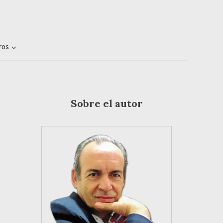
ros
Sobre el autor