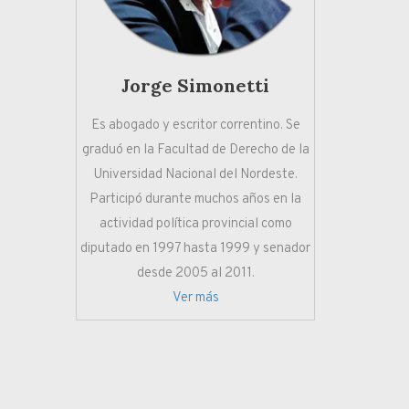
Jorge Simonetti
Es abogado y escritor correntino. Se
graduó en la Facultad de Derecho de la
Universidad Nacional del Nordeste.
Participó durante muchos años en la
actividad política provincial como
diputado en 1997 hasta 1999 y senador
desde 2005 al 2011.
Ver más