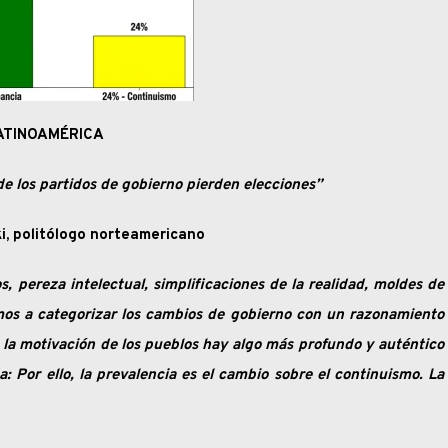
ATINOAMÉRICA
e los partidos de gobierno pierden elecciones”
, politólogo norteamericano
, pereza intelectual, simplificaciones de la realidad, moldes de
emos a categorizar los cambios de gobierno con un razonamiento
 la motivación de los pueblos hay algo más profundo y auténtico
a: Por ello, la prevalencia es el cambio sobre el continuismo. La