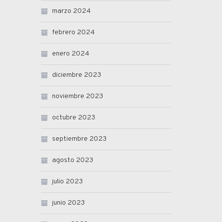
marzo 2024
febrero 2024
enero 2024
diciembre 2023
noviembre 2023
octubre 2023
septiembre 2023
agosto 2023
julio 2023
junio 2023