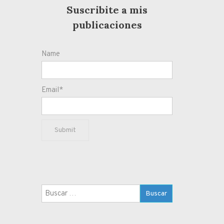
Suscribite a mis
publicaciones
Name
Email*
Buscar: