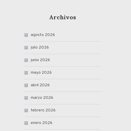
Archivos
agosto 2026
julio 2026
junio 2026
mayo 2026
abril 2026
marzo 2026
febrero 2026
enero 2026