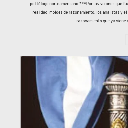
politólogo norteamericano ***Por las razones que fuer
realidad, moldes de razonamiento, los analistas y e
razonamiento que ya viene 