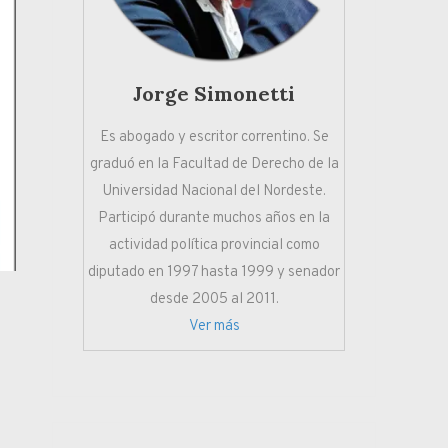
Jorge Simonetti
Es abogado y escritor correntino. Se
graduó en la Facultad de Derecho de la
Universidad Nacional del Nordeste.
Participó durante muchos años en la
actividad política provincial como
diputado en 1997 hasta 1999 y senador
desde 2005 al 2011.
Ver más