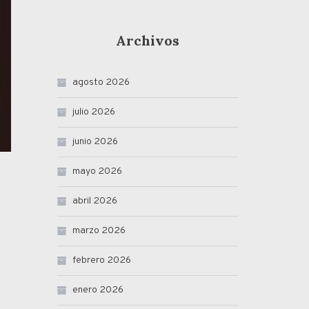
Archivos
agosto 2026
julio 2026
junio 2026
mayo 2026
abril 2026
marzo 2026
febrero 2026
enero 2026