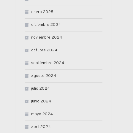
enero 2025
diciembre 2024
noviembre 2024
octubre 2024
septiembre 2024
agosto 2024
julio 2024
junio 2024
mayo 2024
abril 2024