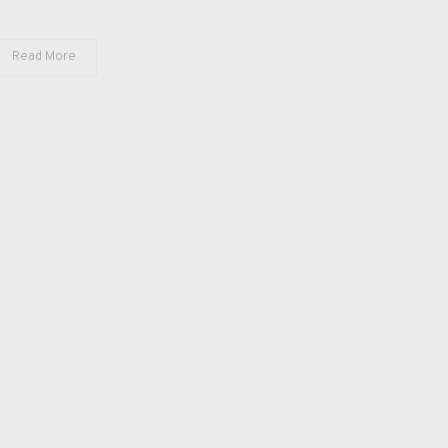
MANCHA
Read More