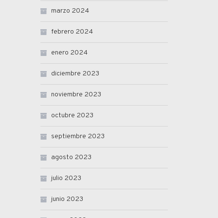
marzo 2024
febrero 2024
enero 2024
diciembre 2023
noviembre 2023
octubre 2023
septiembre 2023
agosto 2023
julio 2023
junio 2023