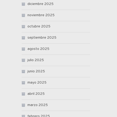
diciembre 2025
noviembre 2025
octubre 2025
septiembre 2025
agosto 2025
julio 2025
junio 2025
mayo 2025
abril 2025
marzo 2025
febrero 2025