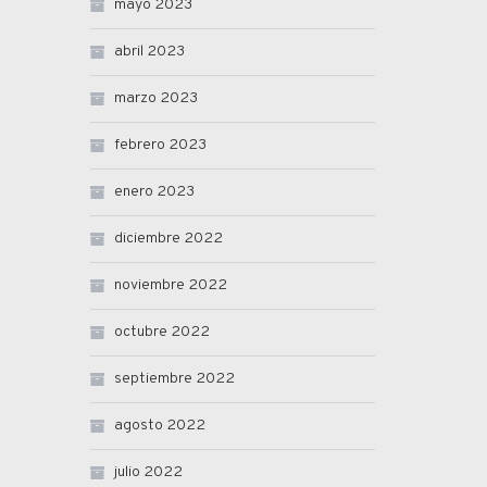
mayo 2023
abril 2023
marzo 2023
febrero 2023
enero 2023
diciembre 2022
noviembre 2022
octubre 2022
septiembre 2022
agosto 2022
julio 2022