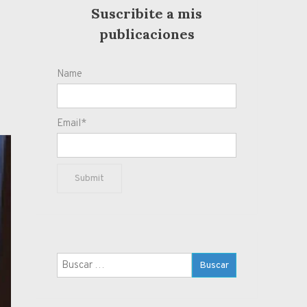
Suscribite a mis
publicaciones
Name
Email*
Buscar: