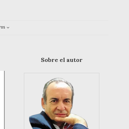
ros
Sobre el autor