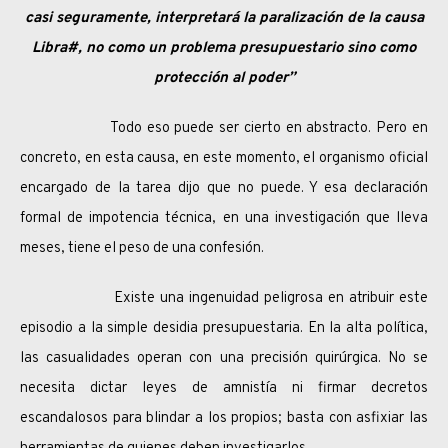
casi seguramente, interpretará la paralización de la causa
Libra#, no como un problema presupuestario sino como
protección al poder”
Todo eso puede ser cierto en abstracto. Pero en
concreto, en esta causa, en este momento, el organismo oficial
encargado de la tarea dijo que no puede. Y esa declaración
formal de impotencia técnica, en una investigación que lleva
meses, tiene el peso de una confesión.
Existe una ingenuidad peligrosa en atribuir este
episodio a la simple desidia presupuestaria. En la alta política,
las casualidades operan con una precisión quirúrgica. No se
necesita dictar leyes de amnistía ni firmar decretos
escandalosos para blindar a los propios; basta con asfixiar las