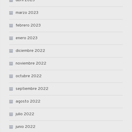
abril 2023
marzo 2023
febrero 2023
enero 2023
diciembre 2022
noviembre 2022
octubre 2022
septiembre 2022
agosto 2022
julio 2022
junio 2022