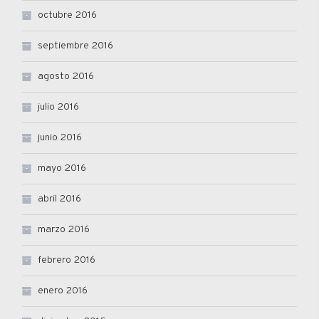
octubre 2016
septiembre 2016
agosto 2016
julio 2016
junio 2016
mayo 2016
abril 2016
marzo 2016
febrero 2016
enero 2016