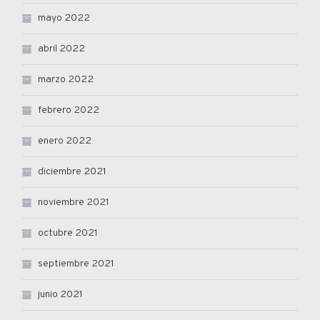
mayo 2022
abril 2022
marzo 2022
febrero 2022
enero 2022
diciembre 2021
noviembre 2021
octubre 2021
septiembre 2021
junio 2021