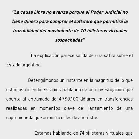
“La causa Libra no avanza porque el Poder Judicial no
tiene dinero para comprar el software que permitirá la
trazabilidad del movimiento de 70 billeteras virtuales
sospechadas”
La explicación parece salida de una sátira sobre el
Estado argentino
Detengámonos un instante en la magnitud de lo que
estamos diciendo. Estamos hablando de una investigación que
apunta al entramado de 4.780.100 dólares en transferencias
realizadas en momentos clave del lanzamiento de una
criptomoneda que arruinó a miles de ahorristas.
Estamos hablando de 74 billeteras virtuales que