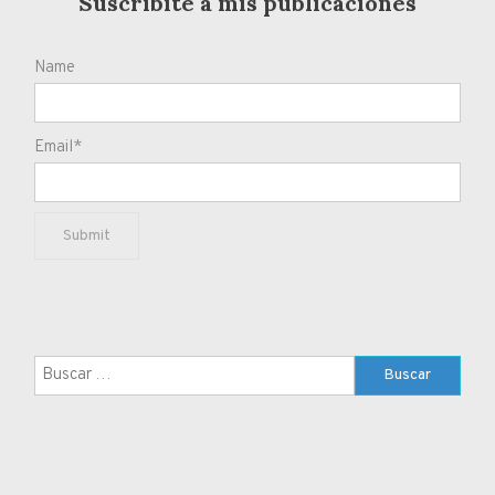
Suscribite a mis publicaciones
Name
Email*
Buscar: