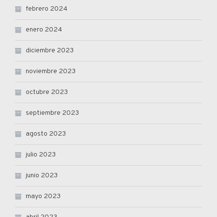
febrero 2024
enero 2024
diciembre 2023
noviembre 2023
octubre 2023
septiembre 2023
agosto 2023
julio 2023
junio 2023
mayo 2023