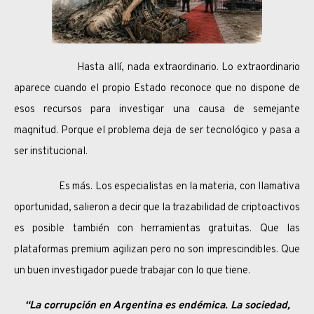
Hasta allí, nada extraordinario. Lo extraordinario
aparece cuando el propio Estado reconoce que no dispone de
esos recursos para investigar una causa de semejante
magnitud. Porque el problema deja de ser tecnológico y pasa a
ser institucional.
Es más. Los especialistas en la materia, con llamativa
oportunidad, salieron a decir que la trazabilidad de criptoactivos
es posible también con herramientas gratuitas. Que las
plataformas premium agilizan pero no son imprescindibles. Que
un buen investigador puede trabajar con lo que tiene.
“La corrupción en Argentina es endémica. La sociedad,