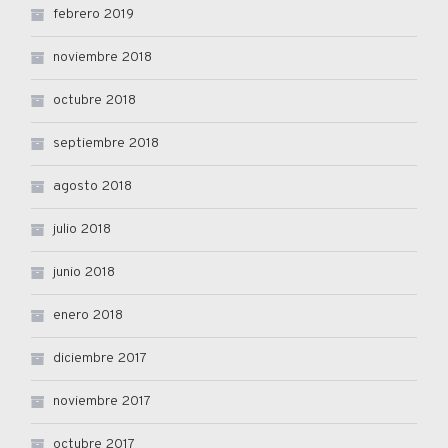
febrero 2019
noviembre 2018
octubre 2018
septiembre 2018
agosto 2018
julio 2018
junio 2018
enero 2018
diciembre 2017
noviembre 2017
octubre 2017