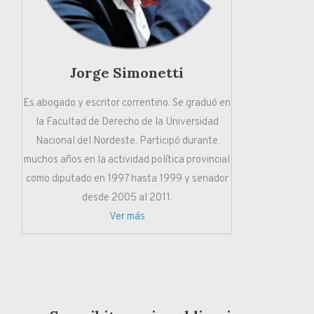
Jorge Simonetti
Es abogado y escritor correntino. Se graduó en
la Facultad de Derecho de la Universidad
Nacional del Nordeste. Participó durante
muchos años en la actividad política provincial
como diputado en 1997 hasta 1999 y senador
desde 2005 al 2011.
Ver más