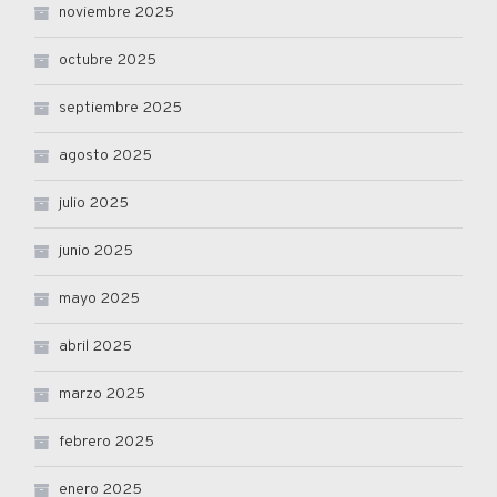
noviembre 2025
octubre 2025
septiembre 2025
agosto 2025
julio 2025
junio 2025
mayo 2025
abril 2025
marzo 2025
febrero 2025
enero 2025