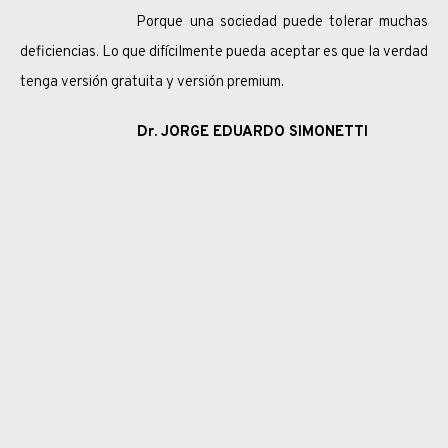
Porque una sociedad puede tolerar muchas
deficiencias. Lo que difícilmente pueda aceptar es que la verdad
tenga versión gratuita y versión premium.
Dr. JORGE EDUARDO SIMONETTI