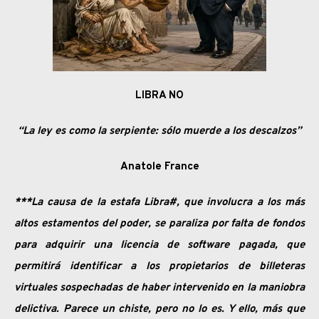
LIBRA NO
“La ley es como la serpiente: sólo muerde a los descalzos”
Anatole France
***La causa de la estafa Libra#, que involucra a los más
altos estamentos del poder, se paraliza por falta de fondos
para adquirir una licencia de software pagada, que
permitirá identificar a los propietarios de billeteras
virtuales sospechadas de haber intervenido en la maniobra
delictiva. Parece un chiste, pero no lo es. Y ello, más que