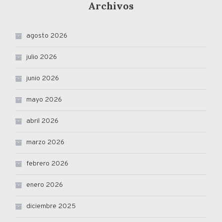
Archivos
agosto 2026
julio 2026
junio 2026
mayo 2026
abril 2026
marzo 2026
febrero 2026
enero 2026
diciembre 2025