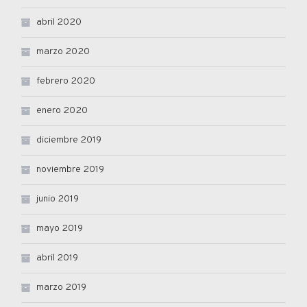
abril 2020
marzo 2020
febrero 2020
enero 2020
diciembre 2019
noviembre 2019
junio 2019
mayo 2019
abril 2019
marzo 2019