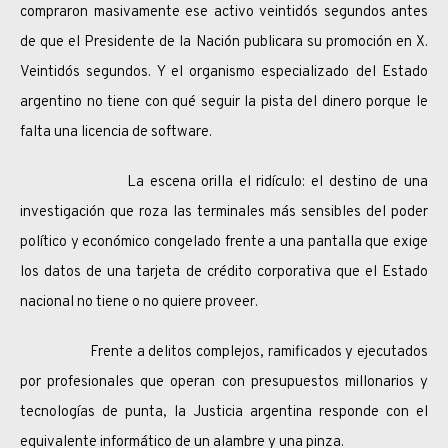
compraron masivamente ese activo veintidós segundos antes
de que el Presidente de la Nación publicara su promoción en X.
Veintidós segundos. Y el organismo especializado del Estado
argentino no tiene con qué seguir la pista del dinero porque le
falta una licencia de software.
La escena orilla el ridículo: el destino de una
investigación que roza las terminales más sensibles del poder
político y económico congelado frente a una pantalla que exige
los datos de una tarjeta de crédito corporativa que el Estado
nacional no tiene o no quiere proveer.
Frente a delitos complejos, ramificados y ejecutados
por profesionales que operan con presupuestos millonarios y
tecnologías de punta, la Justicia argentina responde con el
equivalente informático de un alambre y una pinza.