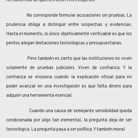
herramientas de quienes deben investigarlos.
No corresponde formular acusaciones sin pruebas. La
prudencia obliga a distinguir entre sospechas y evidencias.
Hasta el momento, lo único objetivamente verificable es que los
peritos alegan limitaciones tecnológicas y presupuestarias.
Pero también es cierto que las instituciones no viven
solamente de pruebas judiciales. Viven de confianza. Y la
confianza se erosiona cuando la explicación oficial para no
poder avanzar en una investigación es que falta dinero para
adquirir una herramienta esencial.
Cuando una causa de semejante sensibilidad queda
condicionada por algo tan elemental, la pregunta deja de ser
tecnológica. La pregunta pasa a ser política. Y también moral.