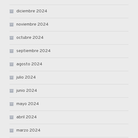
diciembre 2024
noviembre 2024
octubre 2024
septiembre 2024
agosto 2024
julio 2024
junio 2024
mayo 2024
abril 2024
marzo 2024