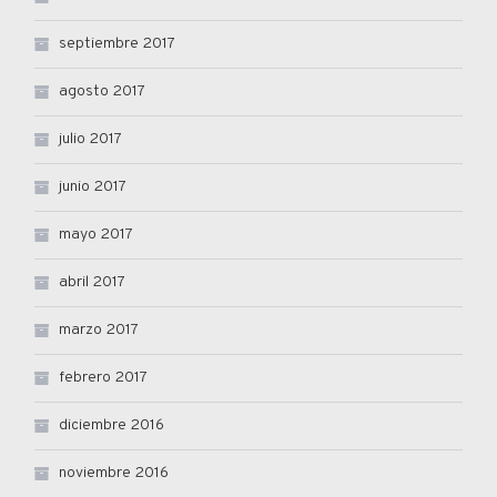
septiembre 2017
agosto 2017
julio 2017
junio 2017
mayo 2017
abril 2017
marzo 2017
febrero 2017
diciembre 2016
noviembre 2016