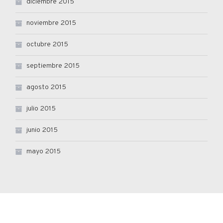
diciembre 2015
noviembre 2015
octubre 2015
septiembre 2015
agosto 2015
julio 2015
junio 2015
mayo 2015