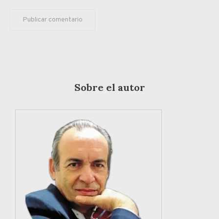
Sobre el autor