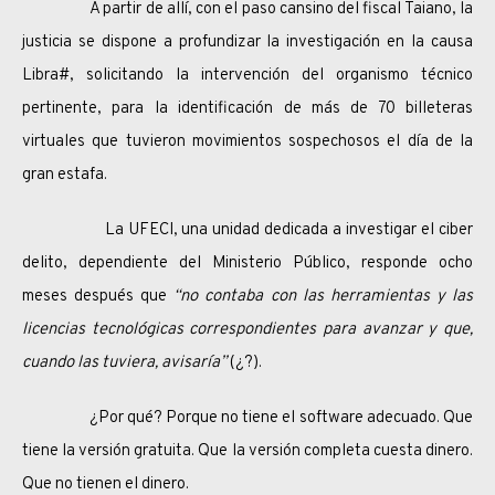
A partir de allí, con el paso cansino del fiscal Taiano, la
justicia se dispone a profundizar la investigación en la causa
Libra#, solicitando la intervención del organismo técnico
pertinente, para la identificación de más de 70 billeteras
virtuales que tuvieron movimientos sospechosos el día de la
gran estafa.
La UFECI, una unidad dedicada a investigar el ciber
delito, dependiente del Ministerio Público, responde ocho
meses después que
“no contaba con las herramientas y las
licencias tecnológicas correspondientes para avanzar y que,
cuando las tuviera, avisaría”
(¿?).
¿Por qué? Porque no tiene el software adecuado. Que
tiene la versión gratuita. Que la versión completa cuesta dinero.
Que no tienen el dinero.