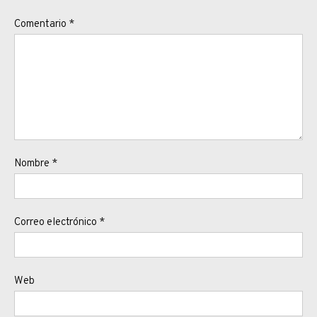
Comentario
*
Nombre
*
Correo electrónico
*
Web