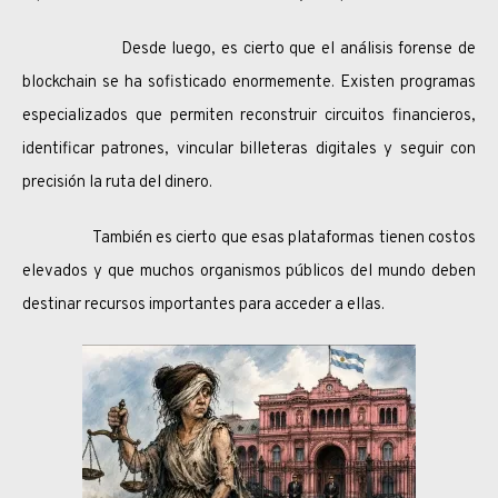
Desde luego, es cierto que el análisis forense de
blockchain se ha sofisticado enormemente. Existen programas
especializados que permiten reconstruir circuitos financieros,
identificar patrones, vincular billeteras digitales y seguir con
precisión la ruta del dinero.
También es cierto que esas plataformas tienen costos
elevados y que muchos organismos públicos del mundo deben
destinar recursos importantes para acceder a ellas.