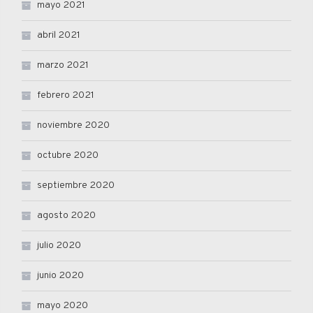
mayo 2021
abril 2021
marzo 2021
febrero 2021
noviembre 2020
octubre 2020
septiembre 2020
agosto 2020
julio 2020
junio 2020
mayo 2020