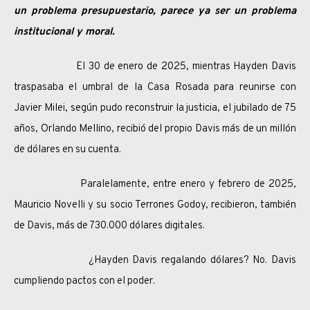
un problema presupuestario, parece ya ser un problema
institucional y moral.
El 30 de enero de 2025, mientras Hayden Davis
traspasaba el umbral de la Casa Rosada para reunirse con
Javier Milei, según pudo reconstruir la justicia, el jubilado de 75
años, Orlando Mellino, recibió del propio Davis más de un millón
de dólares en su cuenta.
Paralelamente, entre enero y febrero de 2025,
Mauricio Novelli y su socio Terrones Godoy, recibieron, también
de Davis, más de 730.000 dólares digitales.
¿Hayden Davis regalando dólares? No. Davis
cumpliendo pactos con el poder.