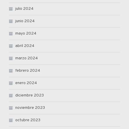
julio 2024
junio 2024
mayo 2024
abril 2024
marzo 2024
febrero 2024
enero 2024
diciembre 2023
noviembre 2023
octubre 2023