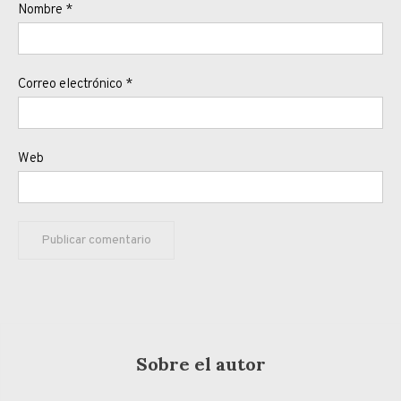
Nombre
*
Correo electrónico
*
Web
Sobre el autor