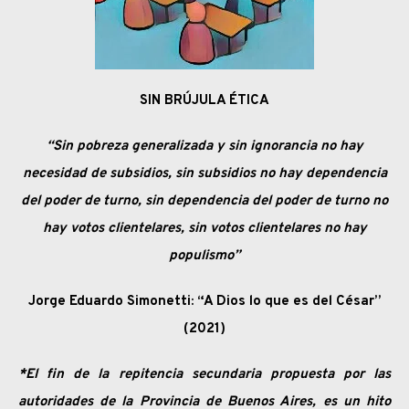
SIN BRÚJULA ÉTICA
“Sin pobreza generalizada y sin ignorancia no hay
necesidad de subsidios, sin subsidios no hay dependencia
del poder de turno, sin dependencia del poder de turno no
hay votos clientelares, sin votos clientelares no hay
populismo”
Jorge Eduardo Simonetti: “A Dios lo que es del César”
(2021)
*El fin de la repitencia secundaria propuesta por las
autoridades de la Provincia de Buenos Aires, es un hito