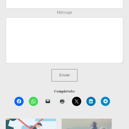
Mensaje
Enviar
Compártelo: