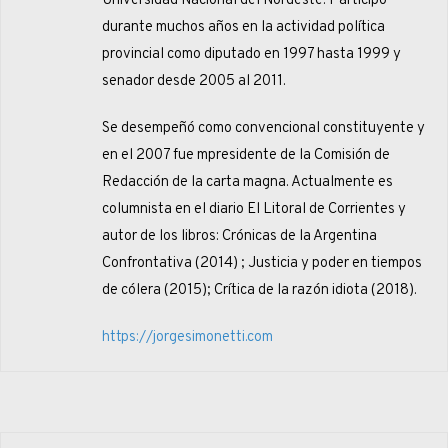
Universidad Nacional del Nordeste. Participó
durante muchos años en la actividad política
provincial como diputado en 1997 hasta 1999 y
senador desde 2005 al 2011.
Se desempeñó como convencional constituyente y
en el 2007 fue mpresidente de la Comisión de
Redacción de la carta magna. Actualmente es
columnista en el diario El Litoral de Corrientes y
autor de los libros: Crónicas de la Argentina
Confrontativa (2014) ; Justicia y poder en tiempos
de cólera (2015); Crítica de la razón idiota (2018).
https://jorgesimonetti.com