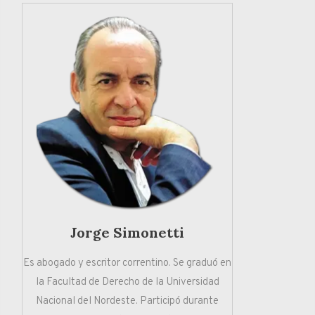
Jorge Simonetti
Es abogado y escritor correntino. Se graduó en
la Facultad de Derecho de la Universidad
Nacional del Nordeste. Participó durante