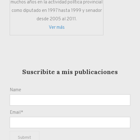
muchos años en la actividad política provincial
como diputado en 1997 hasta 1999 y senador
desde 2005 al 2011.
Ver más
Suscribite a mis publicaciones
Name
Email*