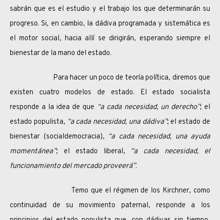
sabrán que es el estudio y el trabajo los que determinarán su
progreso. Si, en cambio, la dádiva programada y sistemática es
el motor social, hacia allí se dirigirán, esperando siempre el
bienestar de la mano del estado.
Para hacer un poco de teoría política, diremos que
existen cuatro modelos de estado. El estado socialista
responde a la idea de que
“a cada necesidad, un derecho”
; el
estado populista,
“a cada necesidad, una dádiva”
; el estado de
bienestar (socialdemocracia),
“a cada necesidad, una ayuda
momentánea”
; el estado liberal,
“a cada necesidad, el
funcionamiento del mercado proveerá”
.
Temo que el régimen de los Kirchner, como
continuidad de su movimiento paternal, responde a los