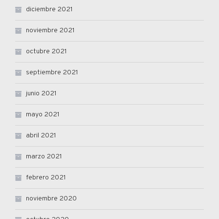
diciembre 2021
noviembre 2021
octubre 2021
septiembre 2021
junio 2021
mayo 2021
abril 2021
marzo 2021
febrero 2021
noviembre 2020