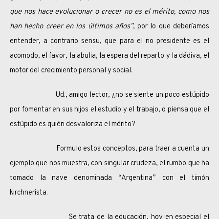
que nos hace evolucionar o crecer no es el mérito, como nos
han hecho creer en los últimos años”
, por lo que deberíamos
entender, a contrario sensu, que para el no presidente es el
acomodo, el favor, la abulia, la espera del reparto y la dádiva, el
motor del crecimiento personal y social.
Ud., amigo lector, ¿no se siente un poco estúpido
por fomentar en sus hijos el estudio y el trabajo, o piensa que el
estúpido es quién desvaloriza el mérito?
Formulo estos conceptos, para traer a cuenta un
ejemplo que nos muestra, con singular crudeza, el rumbo que ha
tomado la nave denominada “Argentina” con el timón
kirchnerista.
Se trata de la educación, hoy en especial el