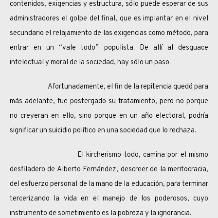
contenidos, exigencias y estructura, sólo puede esperar de sus
administradores el golpe del final, que es implantar en el nivel
secundario el relajamiento de las exigencias como método, para
entrar en un “vale todo” populista. De allí al desguace
intelectual y moral de la sociedad, hay sólo un paso.
Afortunadamente, el fin de la repitencia quedó para
más adelante, fue postergado su tratamiento, pero no porque
no creyeran en ello, sino porque en un año electoral, podría
significar un suicidio político en una sociedad que lo rechaza.
El kircherismo todo, camina por el mismo
desfiladero de Alberto Fernández, descreer de la meritocracia,
del esfuerzo personal de la mano de la educación, para terminar
tercerizando la vida en el manejo de los poderosos, cuyo
instrumento de sometimiento es la pobreza y la ignorancia.