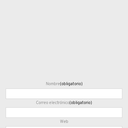
Nombre
(obligatorio)
Correo electrónico
(obligatorio)
Web