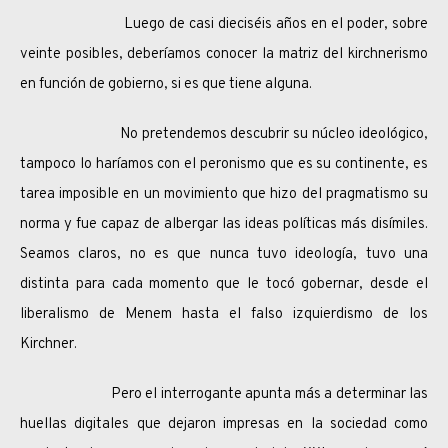
Luego de casi dieciséis años en el poder, sobre
veinte posibles, deberíamos conocer la matriz del kirchnerismo
en función de gobierno, si es que tiene alguna.
No pretendemos descubrir su núcleo ideológico,
tampoco lo haríamos con el peronismo que es su continente, es
tarea imposible en un movimiento que hizo del pragmatismo su
norma y fue capaz de albergar las ideas políticas más disímiles.
Seamos claros, no es que nunca tuvo ideología, tuvo una
distinta para cada momento que le tocó gobernar, desde el
liberalismo de Menem hasta el falso izquierdismo de los
Kirchner.
Pero el interrogante apunta más a determinar las
huellas digitales que dejaron impresas en la sociedad como