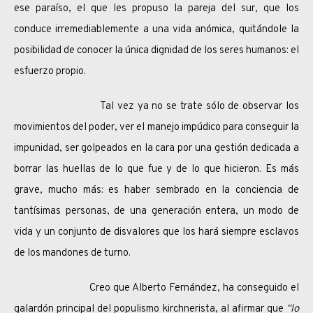
ese paraíso, el que les propuso la pareja del sur, que los
conduce irremediablemente a una vida anómica, quitándole la
posibilidad de conocer la única dignidad de los seres humanos: el
esfuerzo propio.
Tal vez ya no se trate sólo de observar los
movimientos del poder, ver el manejo impúdico para conseguir la
impunidad, ser golpeados en la cara por una gestión dedicada a
borrar las huellas de lo que fue y de lo que hicieron. Es más
grave, mucho más: es haber sembrado en la conciencia de
tantísimas personas, de una generación entera, un modo de
vida y un conjunto de disvalores que los hará siempre esclavos
de los mandones de turno.
Creo que Alberto Fernández, ha conseguido el
galardón principal del populismo kirchnerista, al afirmar que
“lo