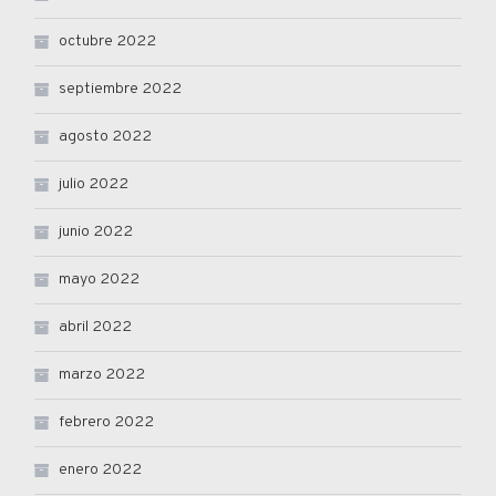
octubre 2022
septiembre 2022
agosto 2022
julio 2022
junio 2022
mayo 2022
abril 2022
marzo 2022
febrero 2022
enero 2022