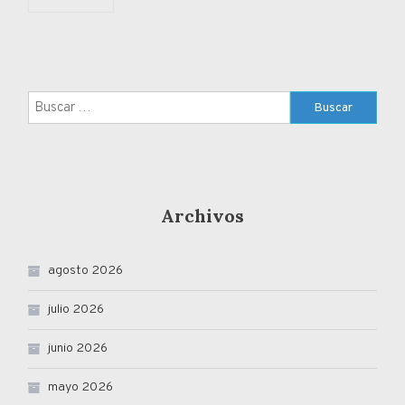
Buscar:
Archivos
agosto 2026
julio 2026
junio 2026
mayo 2026