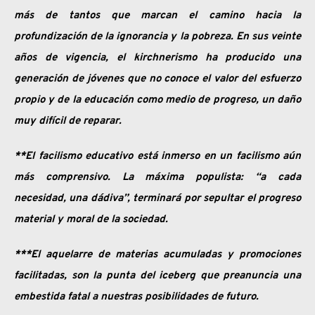
más de tantos que marcan el camino hacia la
profundización de la ignorancia y la pobreza. En sus veinte
años de vigencia, el kirchnerismo ha producido una
generación de jóvenes que no conoce el valor del esfuerzo
propio y de la educación como medio de progreso, un daño
muy difícil de reparar.
**El facilismo educativo está inmerso en un facilismo aún
más comprensivo. La máxima populista: “a cada
necesidad, una dádiva”, terminará por sepultar el progreso
material y moral de la sociedad.
***El aquelarre de materias acumuladas y promociones
facilitadas, son la punta del iceberg que preanuncia una
embestida fatal a nuestras posibilidades de futuro.