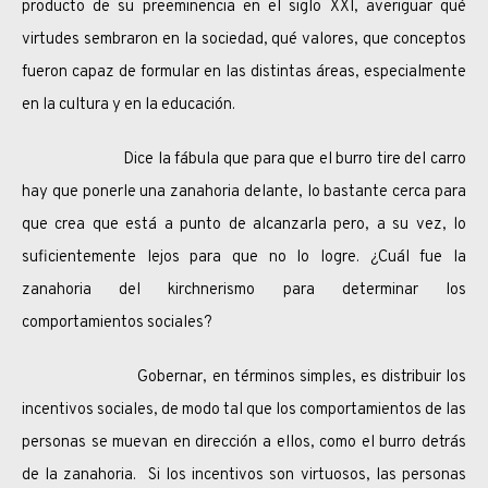
producto de su preeminencia en el siglo XXI, averiguar qué
virtudes sembraron en la sociedad, qué valores, que conceptos
fueron capaz de formular en las distintas áreas, especialmente
en la cultura y en la educación.
Dice la fábula que para que el burro tire del carro
hay que ponerle una zanahoria delante, lo bastante cerca para
que crea que está a punto de alcanzarla pero, a su vez, lo
suficientemente lejos para que no lo logre. ¿Cuál fue la
zanahoria del kirchnerismo para determinar los
comportamientos sociales?
Gobernar, en términos simples, es distribuir los
incentivos sociales, de modo tal que los comportamientos de las
personas se muevan en dirección a ellos, como el burro detrás
de la zanahoria. Si los incentivos son virtuosos, las personas