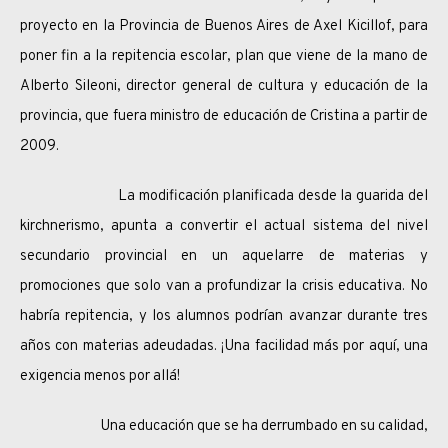
proyecto en la Provincia de Buenos Aires de Axel Kicillof, para
poner fin a la repitencia escolar, plan que viene de la mano de
Alberto Sileoni, director general de cultura y educación de la
provincia, que fuera ministro de educación de Cristina a partir de
2009.
La modificación planificada desde la guarida del
kirchnerismo, apunta a convertir el actual sistema del nivel
secundario provincial en un aquelarre de materias y
promociones que solo van a profundizar la crisis educativa. No
habría repitencia, y los alumnos podrían avanzar durante tres
años con materias adeudadas. ¡Una facilidad más por aquí, una
exigencia menos por allá!
Una educación que se ha derrumbado en su calidad,