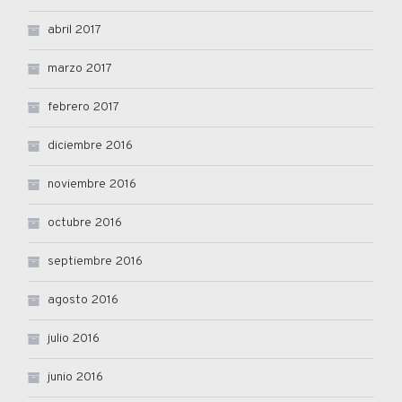
abril 2017
marzo 2017
febrero 2017
diciembre 2016
noviembre 2016
octubre 2016
septiembre 2016
agosto 2016
julio 2016
junio 2016