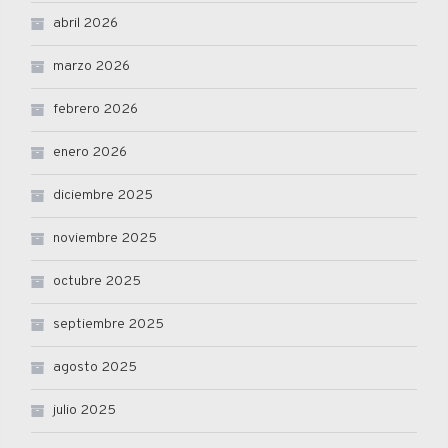
abril 2026
marzo 2026
febrero 2026
enero 2026
diciembre 2025
noviembre 2025
octubre 2025
septiembre 2025
agosto 2025
julio 2025