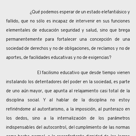
¿Qué podemos esperar de un estado elefantiásico y
fallido, que no sólo es incapaz de intervenir en sus funciones
elementales de educación seguridad y salud, sino que brega
permanentemente para fortalecer una concepción de una
sociedad de derechos y no de obligaciones, de reclamos y no de
aportes, de facilidades educativas y no de exigencias?
El facilismo educativo que desde tiempo vienen
instalando los detentadores del poder en la sociedad, es parte
de uno aún mayor, que apunta al relajamiento casi total de la
disciplina social. Y al hablar de la disciplina no estoy
refiriéndome al autoritarismo, a la imposición, al punterazo en
los dedos, sino a la internalización de los parámetros
indispensables del autocontrol, del cumplimiento de las normas