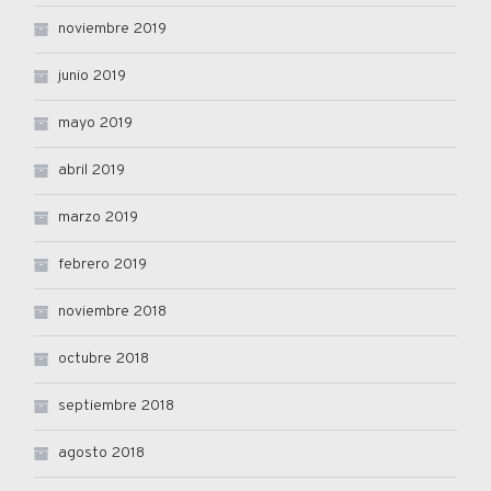
noviembre 2019
junio 2019
mayo 2019
abril 2019
marzo 2019
febrero 2019
noviembre 2018
octubre 2018
septiembre 2018
agosto 2018