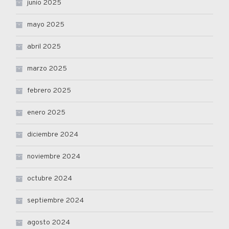
junio 2025
mayo 2025
abril 2025
marzo 2025
febrero 2025
enero 2025
diciembre 2024
noviembre 2024
octubre 2024
septiembre 2024
agosto 2024