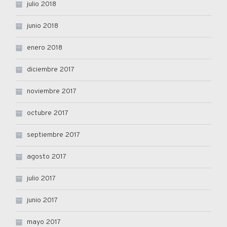
julio 2018
junio 2018
enero 2018
diciembre 2017
noviembre 2017
octubre 2017
septiembre 2017
agosto 2017
julio 2017
junio 2017
mayo 2017