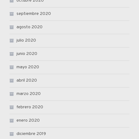
octubre 2020
septiembre 2020
agosto 2020
julio 2020
junio 2020
mayo 2020
abril 2020
marzo 2020
febrero 2020
enero 2020
diciembre 2019