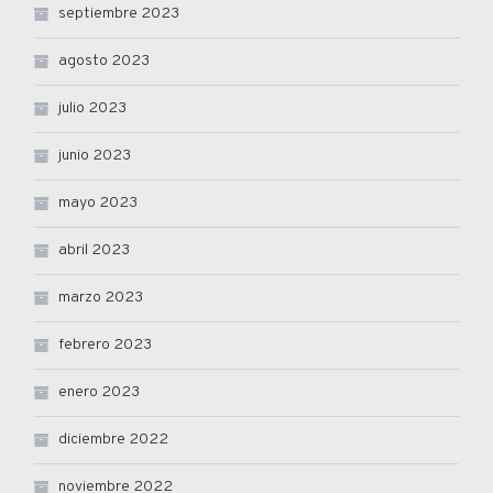
septiembre 2023
agosto 2023
julio 2023
junio 2023
mayo 2023
abril 2023
marzo 2023
febrero 2023
enero 2023
diciembre 2022
noviembre 2022