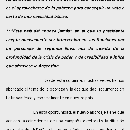
es el aprovecharse de la pobreza para conseguir un voto a
costa de una necesidad básica.
***Este país del “nunca jamás”, en el que su presidente
acepta mansamente ser intervenido en sus funciones por
un personaje de segunda línea, nos da cuenta de la
profundidad de la crisis de poder y de credibilidad pública
que atraviesa la Argentina.
Desde esta columna, muchas veces hemos
abordado el tema de la pobreza y la desigualdad, recurrente en
Latinoamérica y especialmente en nuestro país.
En esta oportunidad, el nuevo abordaje tiene que
ver con la coincidencia de una campaña electoral y la difusión