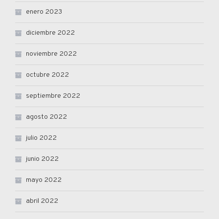
enero 2023
diciembre 2022
noviembre 2022
octubre 2022
septiembre 2022
agosto 2022
julio 2022
junio 2022
mayo 2022
abril 2022