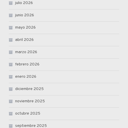
julio 2026
junio 2026
mayo 2026
abril 2026
marzo 2026
febrero 2026
enero 2026
diciembre 2025
noviembre 2025
octubre 2025
septiembre 2025