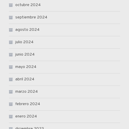
octubre 2024
septiembre 2024
agosto 2024
julio 2024
junio 2024
mayo 2024
abril 2024
marzo 2024
febrero 2024
enero 2024
diciembre 2023