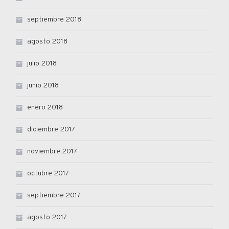
septiembre 2018
agosto 2018
julio 2018
junio 2018
enero 2018
diciembre 2017
noviembre 2017
octubre 2017
septiembre 2017
agosto 2017