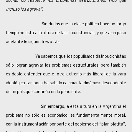
social, no resuelve los problemas estructurales, sino que
incluso los agrava”.
Sin dudas que la clase política hace un largo
tiempo no está a la altura de las circunstancias, y que a un paso
adelante le siguen tres atrás.
Ya sabemos que los populismos distribucionistas
sólo logran agravar los problemas estructurales, pero también
es dable entender que el otro extremo más liberal de la vara
ideológica tampoco ha sabido cambiar la dinámica descendente
de un país que continúa en la pendiente.
Sin embargo, a esta altura en la Argentina el
problema no sólo es económico, es fundamentalmente moral,
con la instrumentación por parte del gobierno del “plan platita”,