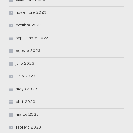
noviembre 2023
octubre 2023
septiembre 2023
agosto 2023
julio 2023
junio 2023
mayo 2023
abril 2023
marzo 2023
febrero 2023