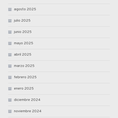
agosto 2025
julio 2025
junio 2025
mayo 2025
abril 2025
marzo 2025
febrero 2025
enero 2025
diciembre 2024
noviembre 2024