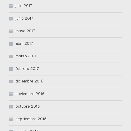
julio 2017
junio 2017
mayo 2017
abril 2017
marzo 2017
febrero 2017
diciembre 2016
noviembre 2016
octubre 2016
septiembre 2016