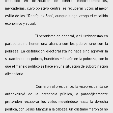
traducido en distribución de dinero, electrodomésticos,
mercaderías, cuyo objetivo central es recuperar votos al mejor
estilo de los “Rodríguez Saa”, aunque luego venga el estallido
económico y social.
El peronismo en general, y el kirchnerismo en
particular, no tienen una alianza con los pobres sino con la
pobreza. La distribución electoralista no hace sino agravar la
situación de los pobres, hundirlos más aún en la pobreza, con lo
que el manejo político se hace en una situación de subordinación
alimentaria.
Corrieron al presidente, la vicepresidenta se
autoexcluyó de la presencia pública, y paradójicamente
pretenden recuperar los votos moviéndose hacia la derecha
política, con Jesús Manzur a la cabeza, un cristiano maronita no