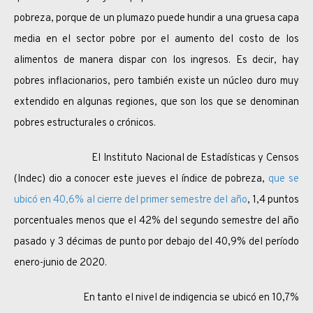
pobreza, porque de un plumazo puede hundir a una gruesa capa
media en el sector pobre por el aumento del costo de los
alimentos de manera dispar con los ingresos. Es decir, hay
pobres inflacionarios, pero también existe un núcleo duro muy
extendido en algunas regiones, que son los que se denominan
pobres estructurales o crónicos.
El Instituto Nacional de Estadísticas y Censos
(Indec) dio a conocer este jueves el índice de pobreza,
que se
ubicó en 40,6% al cierre del primer semestre del año
, 1,4 puntos
porcentuales menos que el 42% del segundo semestre del año
pasado y 3 décimas de punto por debajo del 40,9% del período
enero-junio de 2020.
En tanto el nivel de indigencia se ubicó en 10,7%