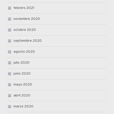
febrero 2021
noviembre 2020
octubre 2020
septiembre 2020
agosto 2020
julio 2020
junio 2020
mayo 2020
abril 2020
marzo 2020