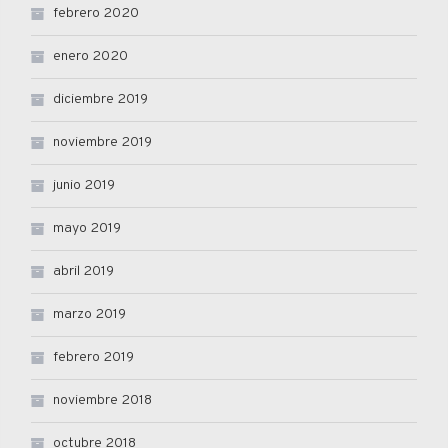
febrero 2020
enero 2020
diciembre 2019
noviembre 2019
junio 2019
mayo 2019
abril 2019
marzo 2019
febrero 2019
noviembre 2018
octubre 2018