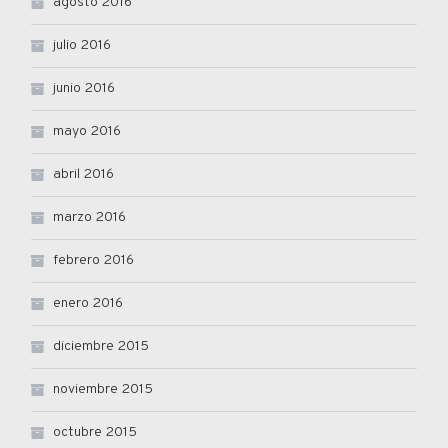
agosto 2016
julio 2016
junio 2016
mayo 2016
abril 2016
marzo 2016
febrero 2016
enero 2016
diciembre 2015
noviembre 2015
octubre 2015