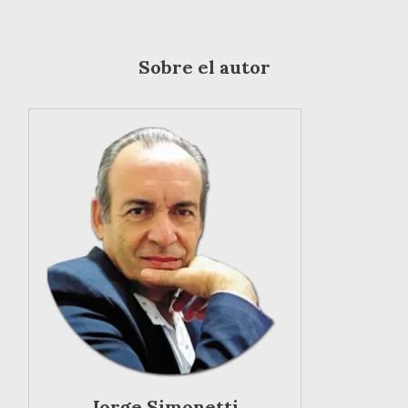
Sobre el autor
Jorge Simonetti