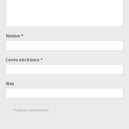
Nombre
*
Correo electrónico
*
Web