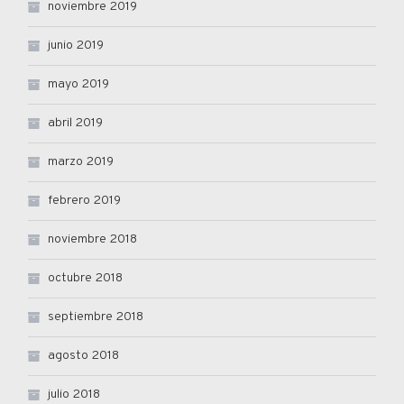
noviembre 2019
junio 2019
mayo 2019
abril 2019
marzo 2019
febrero 2019
noviembre 2018
octubre 2018
septiembre 2018
agosto 2018
julio 2018