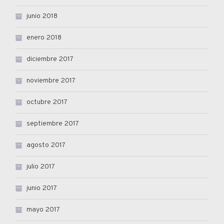
junio 2018
enero 2018
diciembre 2017
noviembre 2017
octubre 2017
septiembre 2017
agosto 2017
julio 2017
junio 2017
mayo 2017