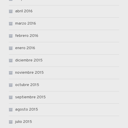
abril 2016
marzo 2016
febrero 2016
enero 2016
diciembre 2015
noviembre 2015
octubre 2015
septiembre 2015
agosto 2015
julio 2015