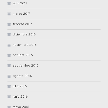
abril 2017
marzo 2017
febrero 2017
diciembre 2016
noviembre 2016
octubre 2016
septiembre 2016
agosto 2016
julio 2016
junio 2016
mayo 2016