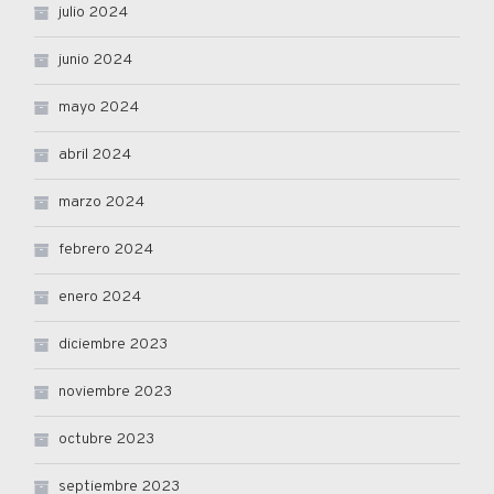
julio 2024
junio 2024
mayo 2024
abril 2024
marzo 2024
febrero 2024
enero 2024
diciembre 2023
noviembre 2023
octubre 2023
septiembre 2023