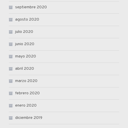
septiembre 2020
agosto 2020
julio 2020
junio 2020
mayo 2020
abril 2020
marzo 2020
febrero 2020
enero 2020
diciembre 2019