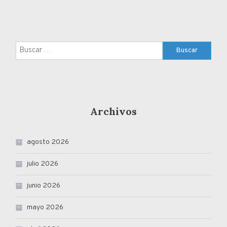
Buscar:
Archivos
agosto 2026
julio 2026
junio 2026
mayo 2026