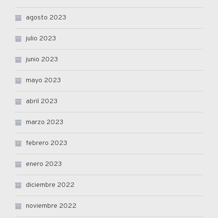
agosto 2023
julio 2023
junio 2023
mayo 2023
abril 2023
marzo 2023
febrero 2023
enero 2023
diciembre 2022
noviembre 2022