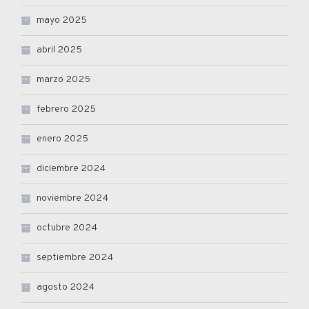
mayo 2025
abril 2025
marzo 2025
febrero 2025
enero 2025
diciembre 2024
noviembre 2024
octubre 2024
septiembre 2024
agosto 2024