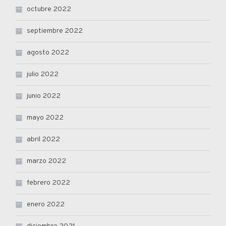
octubre 2022
septiembre 2022
agosto 2022
julio 2022
junio 2022
mayo 2022
abril 2022
marzo 2022
febrero 2022
enero 2022