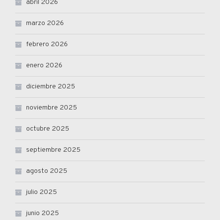
abril 2026
marzo 2026
febrero 2026
enero 2026
diciembre 2025
noviembre 2025
octubre 2025
septiembre 2025
agosto 2025
julio 2025
junio 2025