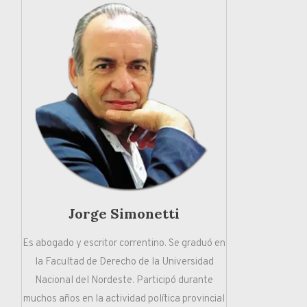
Jorge Simonetti
Es abogado y escritor correntino. Se graduó en
la Facultad de Derecho de la Universidad
Nacional del Nordeste. Participó durante
muchos años en la actividad política provincial