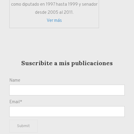
como diputado en 1997 hasta 1999 y senador
desde 2005 al 2011.
Ver más
Suscribite a mis publicaciones
Name
Email*