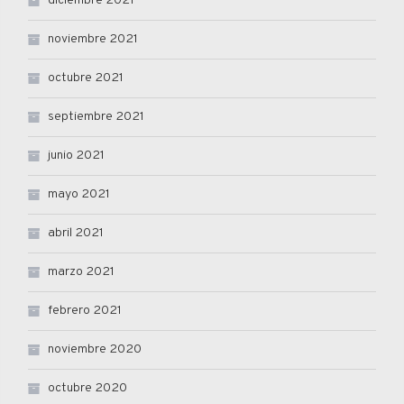
diciembre 2021
noviembre 2021
octubre 2021
septiembre 2021
junio 2021
mayo 2021
abril 2021
marzo 2021
febrero 2021
noviembre 2020
octubre 2020