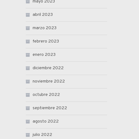
mayo 2023
abril 2023
marzo 2023
febrero 2023
enero 2023
diciembre 2022
noviembre 2022
octubre 2022
septiembre 2022
agosto 2022
julio 2022