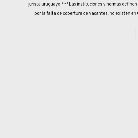
jurista uruguayo ***Las instituciones y normas definen 
por la falta de cobertura de vacantes, no existen en 