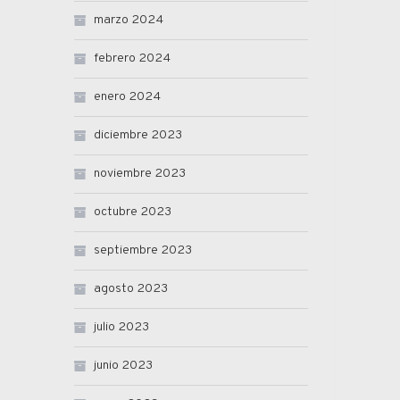
marzo 2024
febrero 2024
enero 2024
diciembre 2023
noviembre 2023
octubre 2023
septiembre 2023
agosto 2023
julio 2023
junio 2023