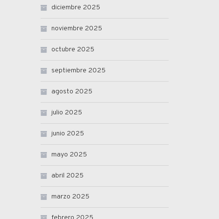
diciembre 2025
noviembre 2025
octubre 2025
septiembre 2025
agosto 2025
julio 2025
junio 2025
mayo 2025
abril 2025
marzo 2025
febrero 2025