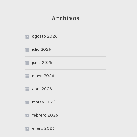
Archivos
agosto 2026
julio 2026
junio 2026
mayo 2026
abril 2026
marzo 2026
febrero 2026
enero 2026