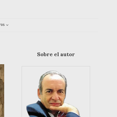
ros
Sobre el autor