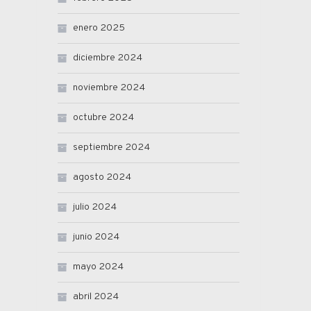
enero 2025
diciembre 2024
noviembre 2024
octubre 2024
septiembre 2024
agosto 2024
julio 2024
junio 2024
mayo 2024
abril 2024