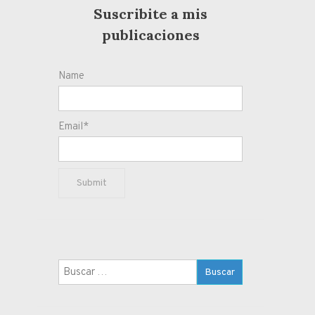
Suscribite a mis
publicaciones
Name
Email*
Buscar: