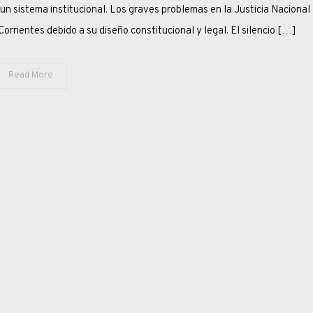
un sistema institucional. Los graves problemas en la Justicia Nacional
Corrientes debido a su diseño constitucional y legal. El silencio […]
Read More