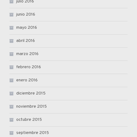
julio 2016
junio 2016
mayo 2016
abril 2016
marzo 2016
febrero 2016
enero 2016
diciembre 2015
noviembre 2015
octubre 2015
septiembre 2015