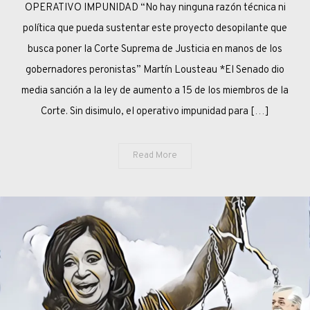
OPERATIVO IMPUNIDAD “No hay ninguna razón técnica ni
DE
DESCUENTO
política que pueda sustentar este proyecto desopilante que
busca poner la Corte Suprema de Justicia en manos de los
gobernadores peronistas” Martín Lousteau *El Senado dio
media sanción a la ley de aumento a 15 de los miembros de la
Corte. Sin disimulo, el operativo impunidad para […]
Read More