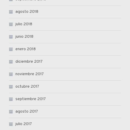
agosto 2018
julio 2018
junio 2018
enero 2018
diciembre 2017
noviembre 2017
octubre 2017
septiembre 2017
agosto 2017
julio 2017