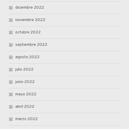
diciembre 2022
noviembre 2022
octubre 2022
septiembre 2022
agosto 2022
julio 2022
junio 2022
mayo 2022
abril 2022
marzo 2022