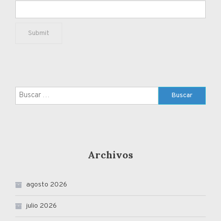
Buscar:
Archivos
agosto 2026
julio 2026