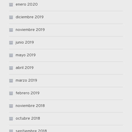
enero 2020
diciembre 2019
noviembre 2019
junio 2019
mayo 2019
abril 2019
marzo 2019
febrero 2019
noviembre 2018
octubre 2018
septiembre 2018