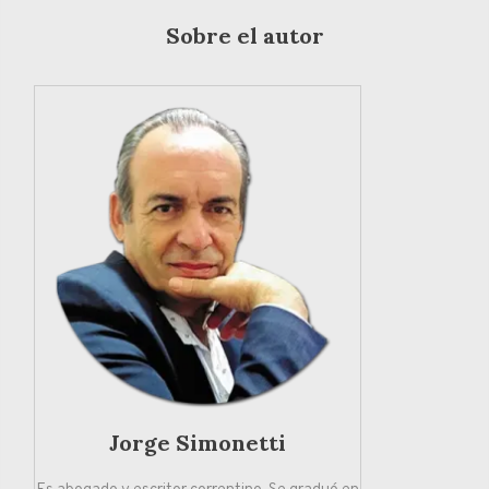
Sobre el autor
Jorge Simonetti