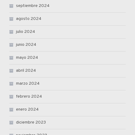
septiembre 2024
agosto 2024
julio 2024
junio 2024
mayo 2024
abril 2024
marzo 2024
febrero 2024
enero 2024
diciembre 2023