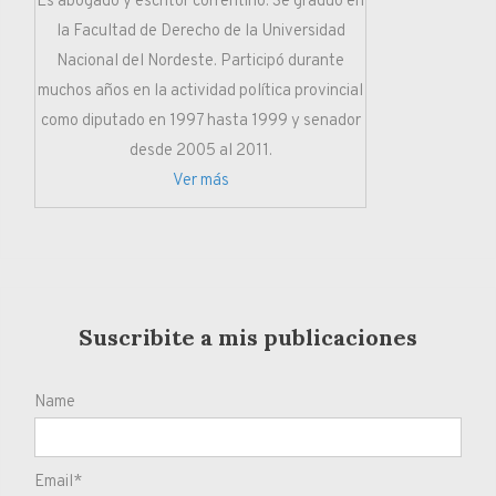
Es abogado y escritor correntino. Se graduó en
la Facultad de Derecho de la Universidad
Nacional del Nordeste. Participó durante
muchos años en la actividad política provincial
como diputado en 1997 hasta 1999 y senador
desde 2005 al 2011.
Ver más
Suscribite a mis publicaciones
Name
Email*