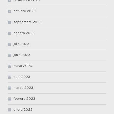
noviembre 2023
octubre 2023
septiembre 2023
agosto 2023
julio 2023
junio 2023
mayo 2023
abril 2023
marzo 2023
febrero 2023
enero 2023