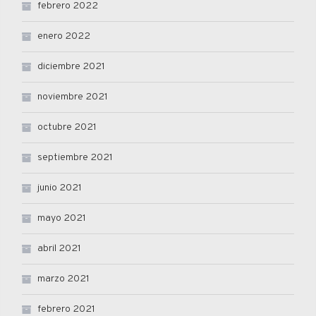
febrero 2022
enero 2022
diciembre 2021
noviembre 2021
octubre 2021
septiembre 2021
junio 2021
mayo 2021
abril 2021
marzo 2021
febrero 2021