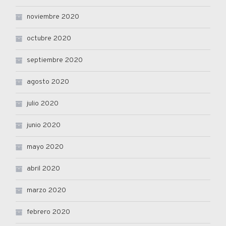
noviembre 2020
octubre 2020
septiembre 2020
agosto 2020
julio 2020
junio 2020
mayo 2020
abril 2020
marzo 2020
febrero 2020