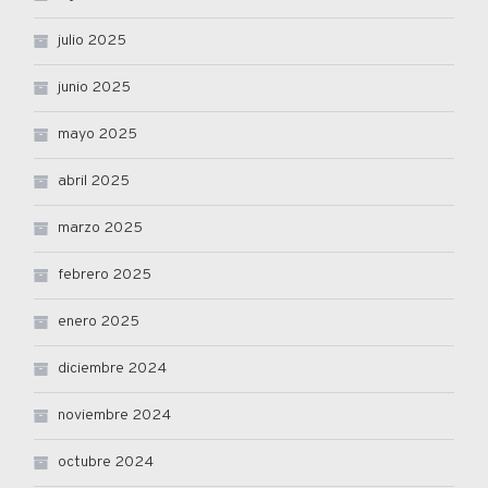
julio 2025
junio 2025
mayo 2025
abril 2025
marzo 2025
febrero 2025
enero 2025
diciembre 2024
noviembre 2024
octubre 2024