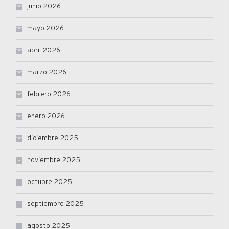
junio 2026
mayo 2026
abril 2026
marzo 2026
febrero 2026
enero 2026
diciembre 2025
noviembre 2025
octubre 2025
septiembre 2025
agosto 2025