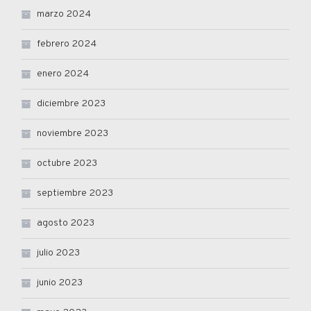
marzo 2024
febrero 2024
enero 2024
diciembre 2023
noviembre 2023
octubre 2023
septiembre 2023
agosto 2023
julio 2023
junio 2023