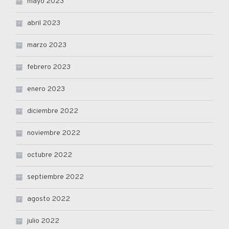
mayo 2023
abril 2023
marzo 2023
febrero 2023
enero 2023
diciembre 2022
noviembre 2022
octubre 2022
septiembre 2022
agosto 2022
julio 2022