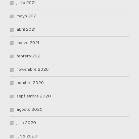
junio 2021
mayo 2021
abril 2021
marzo 2021
febrero 2021
noviembre 2020
octubre 2020
septiembre 2020
agosto 2020
julio 2020
junio 2020