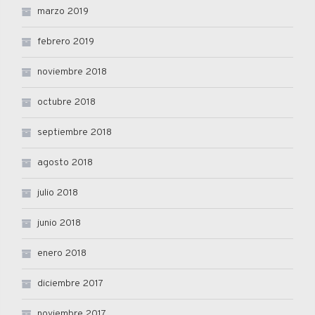
marzo 2019
febrero 2019
noviembre 2018
octubre 2018
septiembre 2018
agosto 2018
julio 2018
junio 2018
enero 2018
diciembre 2017
noviembre 2017