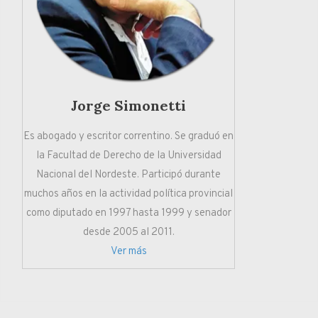
Jorge Simonetti
Es abogado y escritor correntino. Se graduó en
la Facultad de Derecho de la Universidad
Nacional del Nordeste. Participó durante
muchos años en la actividad política provincial
como diputado en 1997 hasta 1999 y senador
desde 2005 al 2011.
Ver más