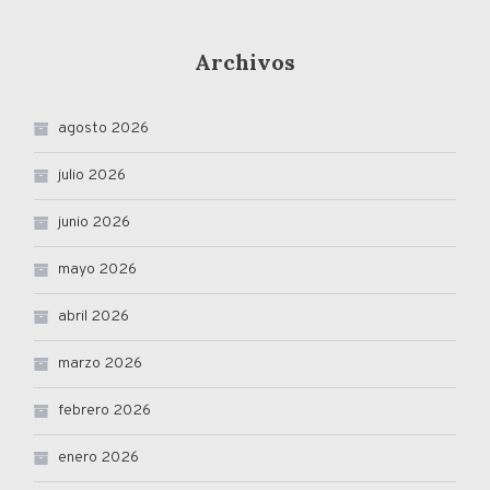
Archivos
agosto 2026
julio 2026
junio 2026
mayo 2026
abril 2026
marzo 2026
febrero 2026
enero 2026