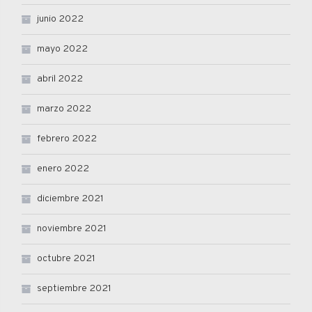
junio 2022
mayo 2022
abril 2022
marzo 2022
febrero 2022
enero 2022
diciembre 2021
noviembre 2021
octubre 2021
septiembre 2021