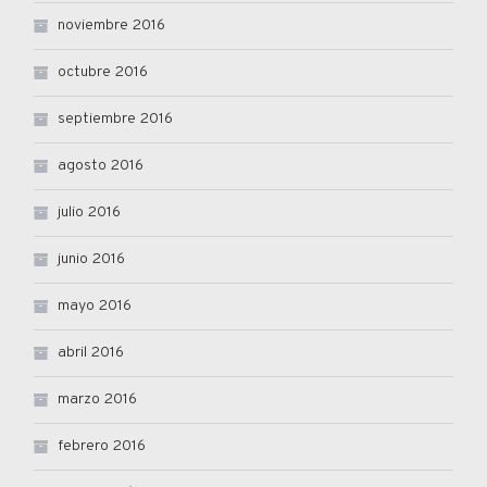
noviembre 2016
octubre 2016
septiembre 2016
agosto 2016
julio 2016
junio 2016
mayo 2016
abril 2016
marzo 2016
febrero 2016