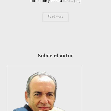
corrupción y la falta de una […]
Read More
Sobre el autor