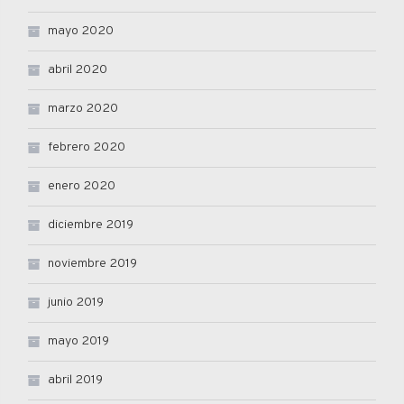
mayo 2020
abril 2020
marzo 2020
febrero 2020
enero 2020
diciembre 2019
noviembre 2019
junio 2019
mayo 2019
abril 2019