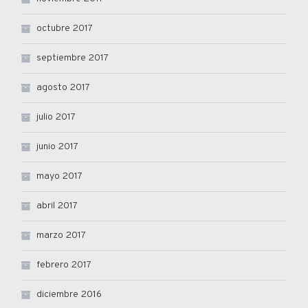
octubre 2017
septiembre 2017
agosto 2017
julio 2017
junio 2017
mayo 2017
abril 2017
marzo 2017
febrero 2017
diciembre 2016