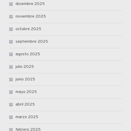
diciembre 2025
noviembre 2025
octubre 2025
septiembre 2025
agosto 2025
julio 2025
junio 2025
mayo 2025
abril 2025
marzo 2025
febrero 2025