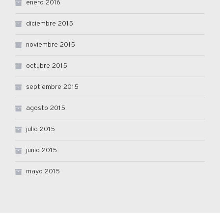
enero 2016
diciembre 2015
noviembre 2015
octubre 2015
septiembre 2015
agosto 2015
julio 2015
junio 2015
mayo 2015