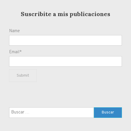
Suscribite a mis publicaciones
Name
Email*
Buscar: