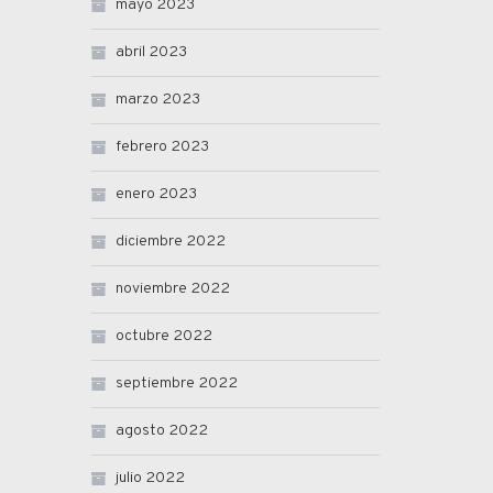
mayo 2023
abril 2023
marzo 2023
febrero 2023
enero 2023
diciembre 2022
noviembre 2022
octubre 2022
septiembre 2022
agosto 2022
julio 2022