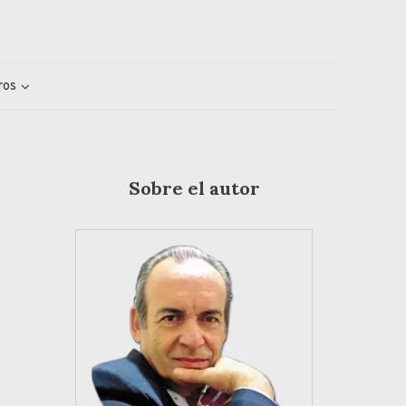
ros
Sobre el autor