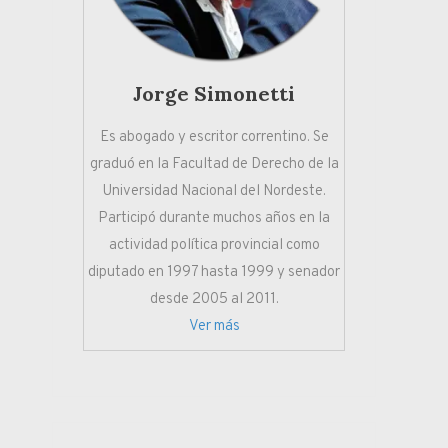
Jorge Simonetti
Es abogado y escritor correntino. Se
graduó en la Facultad de Derecho de la
Universidad Nacional del Nordeste.
Participó durante muchos años en la
actividad política provincial como
diputado en 1997 hasta 1999 y senador
desde 2005 al 2011.
Ver más