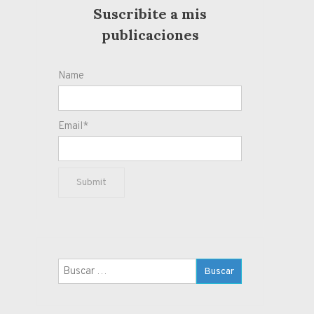
Suscribite a mis
publicaciones
Name
Email*
Buscar: