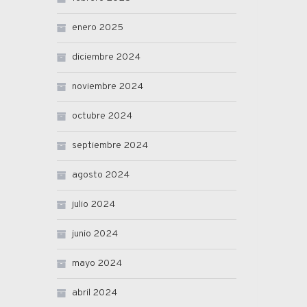
enero 2025
diciembre 2024
noviembre 2024
octubre 2024
septiembre 2024
agosto 2024
julio 2024
junio 2024
mayo 2024
abril 2024