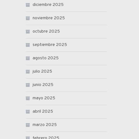
diciembre 2025
noviembre 2025
octubre 2025
septiembre 2025
agosto 2025
julio 2025
junio 2025
mayo 2025
abril 2025
marzo 2025
febrero 2025