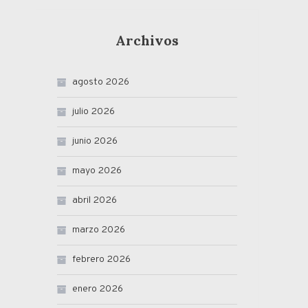
Archivos
agosto 2026
julio 2026
junio 2026
mayo 2026
abril 2026
marzo 2026
febrero 2026
enero 2026