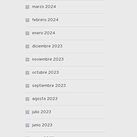
marzo 2024
febrero 2024
enero 2024
diciembre 2023
noviembre 2023
octubre 2023
septiembre 2023
agosto 2023
julio 2023
junio 2023