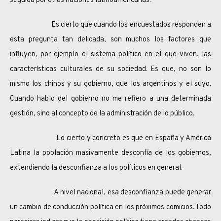
seguida por otras naciones latinoamericanas.
Es cierto que cuando los encuestados responden a
esta pregunta tan delicada, son muchos los factores que
influyen, por ejemplo el sistema político en el que viven, las
características culturales de su sociedad. Es que, no son lo
mismo los chinos y su gobierno, que los argentinos y el suyo.
Cuando hablo del gobierno no me refiero a una determinada
gestión, sino al concepto de la administración de lo público.
Lo cierto y concreto es que en España y América
Latina la población masivamente desconfía de los gobiernos,
extendiendo la desconfianza a los políticos en general.
A nivel nacional, esa desconfianza puede generar
un cambio de conducción política en los próximos comicios. Todo