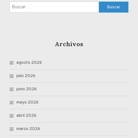
Buscar:
Archivos
agosto 2026
julio 2026
junio 2026
mayo 2026
abril 2026
marzo 2026