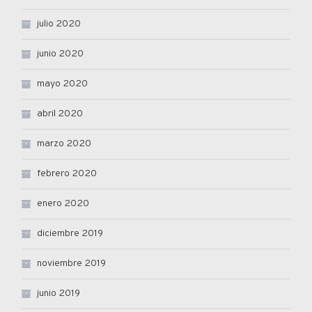
julio 2020
junio 2020
mayo 2020
abril 2020
marzo 2020
febrero 2020
enero 2020
diciembre 2019
noviembre 2019
junio 2019