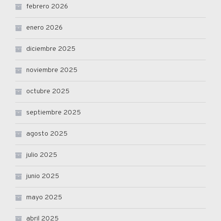
febrero 2026
enero 2026
diciembre 2025
noviembre 2025
octubre 2025
septiembre 2025
agosto 2025
julio 2025
junio 2025
mayo 2025
abril 2025