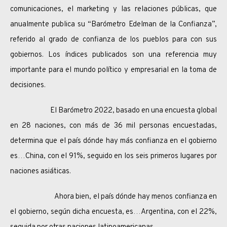
comunicaciones, el marketing y las relaciones públicas, que
anualmente publica su “Barómetro Edelman de la Confianza”,
referido al grado de confianza de los pueblos para con sus
gobiernos. Los índices publicados son una referencia muy
importante para el mundo político y empresarial en la toma de
decisiones.
El Barómetro 2022, basado en una encuesta global
en 28 naciones, con más de 36 mil personas encuestadas,
determina que el país dónde hay más confianza en el gobierno
es…China, con el 91%, seguido en los seis primeros lugares por
naciones asiáticas.
Ahora bien, el país dónde hay menos confianza en
el gobierno, según dicha encuesta, es…Argentina, con el 22%,