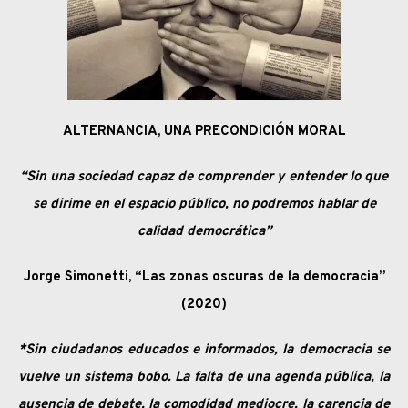
ALTERNANCIA, UNA PRECONDICIÓN MORAL
“Sin una sociedad capaz de comprender y entender lo que
se dirime en el espacio público, no podremos hablar de
calidad democrática”
Jorge Simonetti, “Las zonas oscuras de la democracia”
(2020)
*Sin ciudadanos educados e informados, la democracia se
vuelve un sistema bobo. La falta de una agenda pública, la
ausencia de debate, la comodidad mediocre, la carencia de