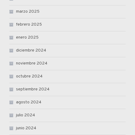
marzo 2025
febrero 2025
enero 2025
diciembre 2024
noviembre 2024
octubre 2024
septiembre 2024
agosto 2024
julio 2024
junio 2024