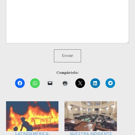
Enviar
Compártelo:
LATINOAMÉRICA:
NUESTRA INDIGENTE