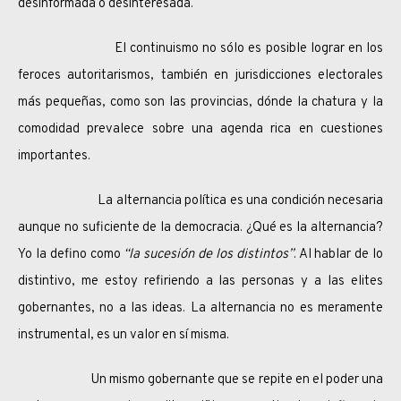
desinformada o desinteresada.
El continuismo no sólo es posible lograr en los
feroces autoritarismos, también en jurisdicciones electorales
más pequeñas, como son las provincias, dónde la chatura y la
comodidad prevalece sobre una agenda rica en cuestiones
importantes.
La alternancia política es una condición necesaria
aunque no suficiente de la democracia. ¿Qué es la alternancia?
Yo la defino como
“la sucesión de los distintos”
. Al hablar de lo
distintivo, me estoy refiriendo a las personas y a las elites
gobernantes, no a las ideas. La alternancia no es meramente
instrumental, es un valor en sí misma.
Un mismo gobernante que se repite en el poder una