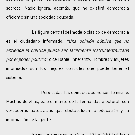
secreto. Nadie ignora, además, que no existirá democracia
eficiente sin una sociedad educada.
La figura central del modelo clásico de democracia
es el ciudadano informado.
“Una opinión pública que no
entienda la política puede ser fácilmente instrumentalizada
por el poder político”,
dice Daniel Innerarity. Hombres y mujeres
informados son los mejores controles que puede tener el
sistema.
Pero todas las democracias no son lo mismo.
Muchas de ellas, bajo el manto de la formalidad electoral, son
verdaderas autocracias que obstaculizan la educación y la
información de la gente.