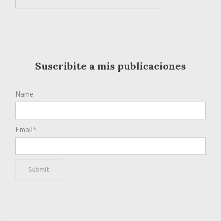
Suscribite a mis publicaciones
Name
Email*