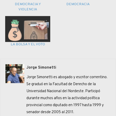
DEMOCRACIA Y
DEMOCRACIA
VIOLENCIA
LA BOLSA Y EL VOTO
Jorge Simonetti
Jorge Simonetti es abogado y escritor correntino.
Se graduó en la Facultad de Derecho de la
Universidad Nacional del Nordeste. Participó
durante muchos años en la actividad política
provincial como diputado en 1997 hasta 1999 y
senador desde 2005 al 2011.