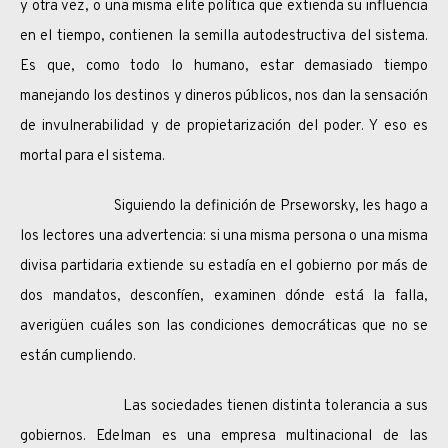
y otra vez, o una misma elite política que extienda su influencia
en el tiempo, contienen la semilla autodestructiva del sistema.
Es que, como todo lo humano, estar demasiado tiempo
manejando los destinos y dineros públicos, nos dan la sensación
de invulnerabilidad y de propietarización del poder. Y eso es
mortal para el sistema.
Siguiendo la definición de Prseworsky, les hago a
los lectores una advertencia: si una misma persona o una misma
divisa partidaria extiende su estadía en el gobierno por más de
dos mandatos, desconfíen, examinen dónde está la falla,
averigüen cuáles son las condiciones democráticas que no se
están cumpliendo.
Las sociedades tienen distinta tolerancia a sus
gobiernos. Edelman es una empresa multinacional de las