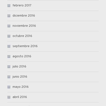
febrero 2017
diciembre 2016
noviembre 2016
octubre 2016
septiembre 2016
agosto 2016
julio 2016
junio 2016
mayo 2016
abril 2016