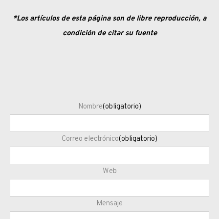
*Los artículos de esta página son de libre reproducción, a
condición de citar su fuente
Nombre
(obligatorio)
Correo electrónico
(obligatorio)
Web
Mensaje