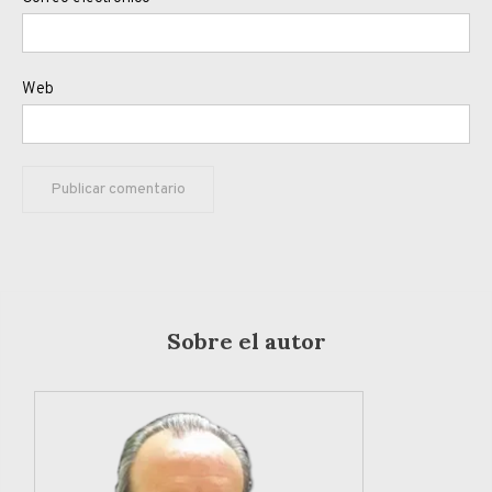
Web
Sobre el autor