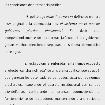
las condiciones de alternancia política.
El politólogo Adam Prseworsky define de manera
muy original a la democracia:
“es el sistema en el que los
gobiernos pierden elecciones”
. Es decir que,
independientemente de las normas jurídicas, si los gobiernos
ganan muchas elecciones seguidas, el sistema democrático
hace agua.
En esta columna, reiteradamente hemos expuesto
el efecto “cancha inclinada” de un sistema político, que es aquél
que generan los detentadores del poder, dictando las normas
electorales, manejando el aparato institucional con sentido
clientelístico, controlando la prensa, adormeciendo el
funcionamiento de los poderes, manteniendo a una sociedad