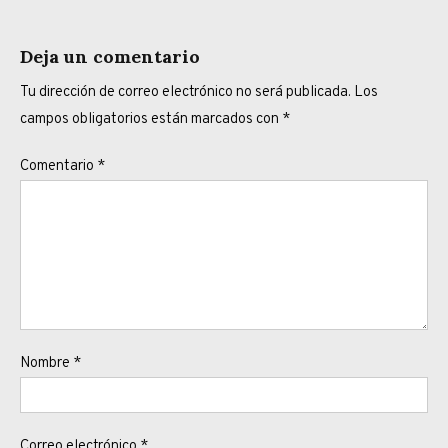
Deja un comentario
Tu dirección de correo electrónico no será publicada.
Los
campos obligatorios están marcados con
*
Comentario
*
Nombre
*
Correo electrónico
*