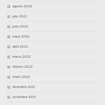
agosto 2022
julio 2022
junio 2022
mayo 2022
abril 2022
marzo 2022
febrero 2022
enero 2022
diciembre 2021
noviembre 2021