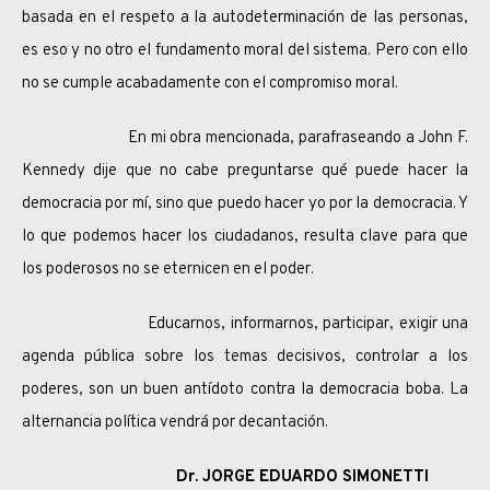
basada en el respeto a la autodeterminación de las personas,
es eso y no otro el fundamento moral del sistema. Pero con ello
no se cumple acabadamente con el compromiso moral.
En mi obra mencionada, parafraseando a John F.
Kennedy dije que no cabe preguntarse qué puede hacer la
democracia por mí, sino que puedo hacer yo por la democracia. Y
lo que podemos hacer los ciudadanos, resulta clave para que
los poderosos no se eternicen en el poder.
Educarnos, informarnos, participar, exigir una
agenda pública sobre los temas decisivos, controlar a los
poderes, son un buen antídoto contra la democracia boba. La
alternancia política vendrá por decantación.
Dr. JORGE EDUARDO SIMONETTI