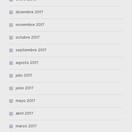
diciembre 2017
noviembre 2017
octubre 2017
septiembre 2017
agosto 2017
julio 2017
junio 2017
mayo 2017
abril 2017
marzo 2017