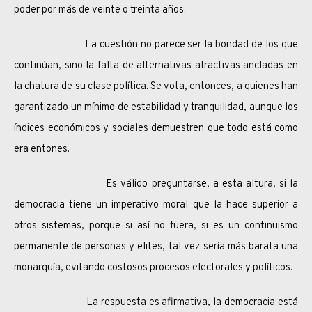
poder por más de veinte o treinta años.
La cuestión no parece ser la bondad de los que
continúan, sino la falta de alternativas atractivas ancladas en
la chatura de su clase política. Se vota, entonces, a quienes han
garantizado un mínimo de estabilidad y tranquilidad, aunque los
índices económicos y sociales demuestren que todo está como
era entones.
Es válido preguntarse, a esta altura, si la
democracia tiene un imperativo moral que la hace superior a
otros sistemas, porque si así no fuera, si es un continuismo
permanente de personas y elites, tal vez sería más barata una
monarquía, evitando costosos procesos electorales y políticos.
La respuesta es afirmativa, la democracia está