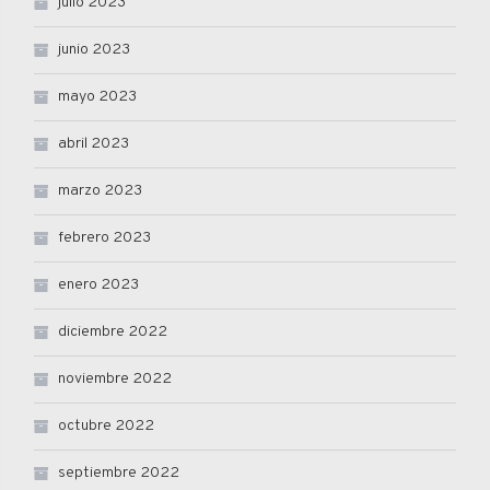
julio 2023
junio 2023
mayo 2023
abril 2023
marzo 2023
febrero 2023
enero 2023
diciembre 2022
noviembre 2022
octubre 2022
septiembre 2022