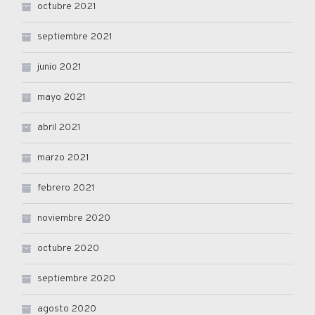
octubre 2021
septiembre 2021
junio 2021
mayo 2021
abril 2021
marzo 2021
febrero 2021
noviembre 2020
octubre 2020
septiembre 2020
agosto 2020