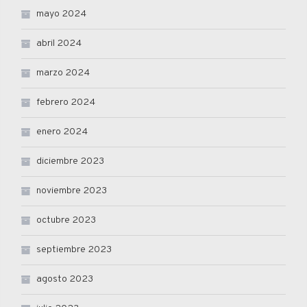
mayo 2024
abril 2024
marzo 2024
febrero 2024
enero 2024
diciembre 2023
noviembre 2023
octubre 2023
septiembre 2023
agosto 2023