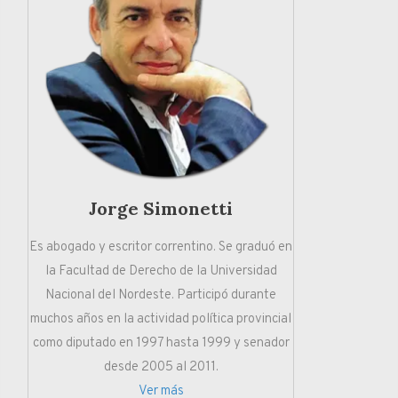
Jorge Simonetti
Es abogado y escritor correntino. Se graduó en
la Facultad de Derecho de la Universidad
Nacional del Nordeste. Participó durante
muchos años en la actividad política provincial
como diputado en 1997 hasta 1999 y senador
desde 2005 al 2011.
Ver más