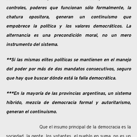
controles, poderes que funcionan sólo formalmente, la
chatura opositora, generan un continuismo que
empobrece la política y los valores democráticos. La
alternancia es una precondición moral, no un mero
instrumento del sistema.
**Si las mismas elites políticas se mantienen en el manejo
del poder por más de dos mandatos consecutivos, seguro
que hay que buscar dónde está la falla democrática.
***En la mayoría de las provincias argentinas, un sistema
híbrido, mezcla de democracia formal y autoritarismo,
generan el continuismo.
Que el insumo principal de la democracia es la
sociedad, la gente, los votantes, el pueblo en suma, no es un