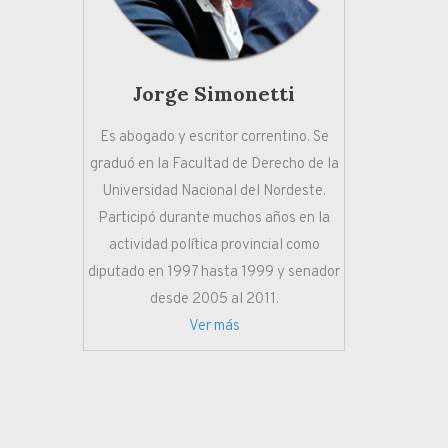
Jorge Simonetti
Es abogado y escritor correntino. Se
graduó en la Facultad de Derecho de la
Universidad Nacional del Nordeste.
Participó durante muchos años en la
actividad política provincial como
diputado en 1997 hasta 1999 y senador
desde 2005 al 2011.
Ver más