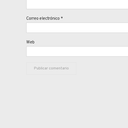
Correo electrónico
*
Web