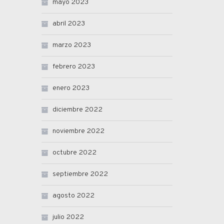
mayo 2023
abril 2023
marzo 2023
febrero 2023
enero 2023
diciembre 2022
noviembre 2022
octubre 2022
septiembre 2022
agosto 2022
julio 2022