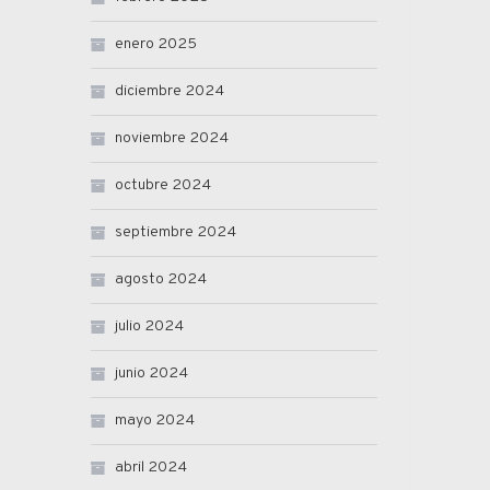
enero 2025
diciembre 2024
noviembre 2024
octubre 2024
septiembre 2024
agosto 2024
julio 2024
junio 2024
mayo 2024
abril 2024