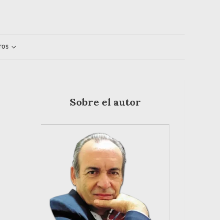
ros
Sobre el autor