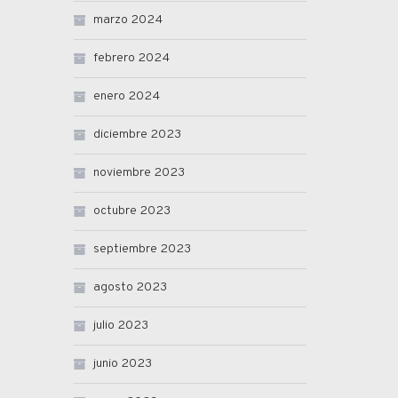
marzo 2024
febrero 2024
enero 2024
diciembre 2023
noviembre 2023
octubre 2023
septiembre 2023
agosto 2023
julio 2023
junio 2023