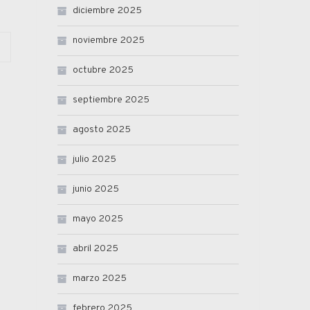
diciembre 2025
noviembre 2025
octubre 2025
septiembre 2025
agosto 2025
julio 2025
junio 2025
mayo 2025
abril 2025
marzo 2025
febrero 2025