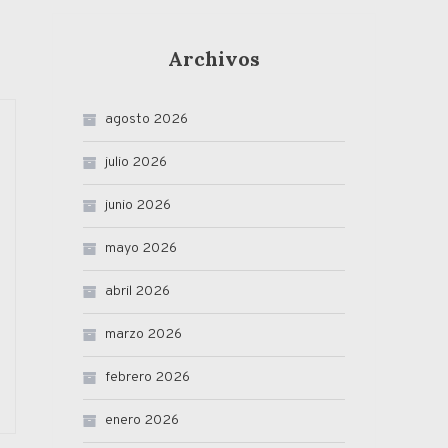
Archivos
agosto 2026
julio 2026
junio 2026
mayo 2026
abril 2026
marzo 2026
febrero 2026
enero 2026