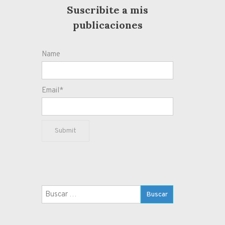
Suscribite a mis
publicaciones
Name
Email*
Buscar: