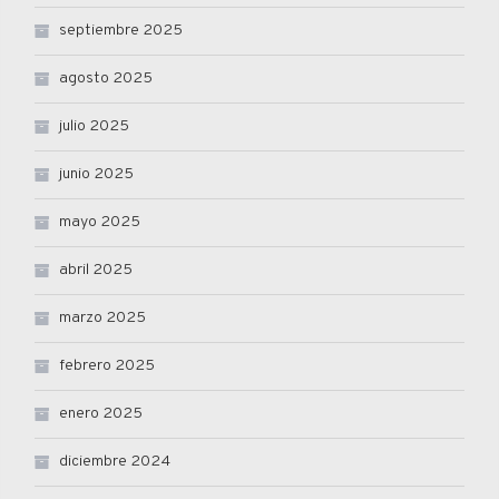
septiembre 2025
agosto 2025
julio 2025
junio 2025
mayo 2025
abril 2025
marzo 2025
febrero 2025
enero 2025
diciembre 2024