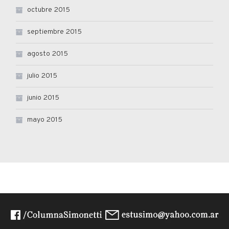
octubre 2015
septiembre 2015
agosto 2015
julio 2015
junio 2015
mayo 2015