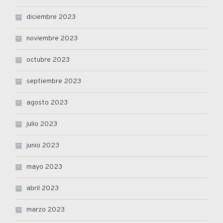
diciembre 2023
noviembre 2023
octubre 2023
septiembre 2023
agosto 2023
julio 2023
junio 2023
mayo 2023
abril 2023
marzo 2023