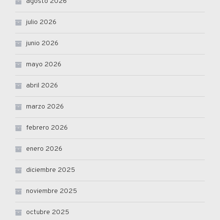
agosto 2026
julio 2026
junio 2026
mayo 2026
abril 2026
marzo 2026
febrero 2026
enero 2026
diciembre 2025
noviembre 2025
octubre 2025