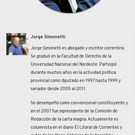
Jorge Simonetti
Jorge Simonetti es abogado y escritor correntino.
Se graduó en la Facultad de Derecho de la
Universidad Nacional del Nordeste. Participó
durante muchos años en la actividad política
provincial como diputado en 1997 hasta 1999 y
senador desde 2005 al 2011.
Se desempeñó como convencional constituyente y
en el 2007 fue mpresidente de la Comisión de
Redacción de la carta magna. Actualmente es
columnista en el diario El Litoral de Corrientes y