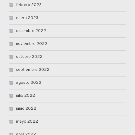
febrero 2023
enero 2023
diciembre 2022
noviembre 2022
octubre 2022
septiembre 2022
agosto 2022
julio 2022
junio 2022
mayo 2022
abril 2022