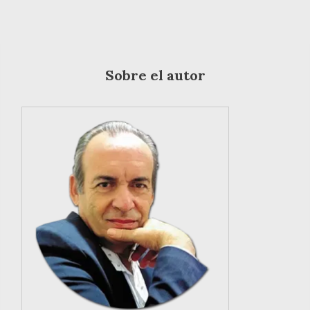
Sobre el autor