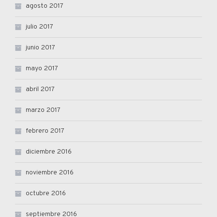
agosto 2017
julio 2017
junio 2017
mayo 2017
abril 2017
marzo 2017
febrero 2017
diciembre 2016
noviembre 2016
octubre 2016
septiembre 2016