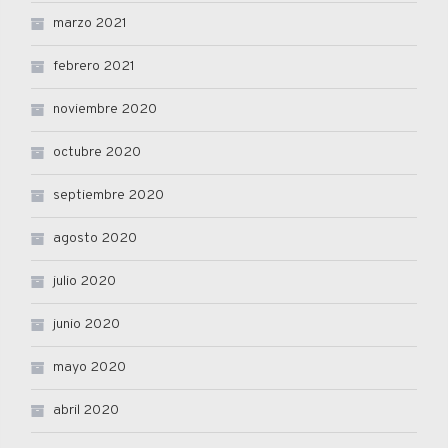
marzo 2021
febrero 2021
noviembre 2020
octubre 2020
septiembre 2020
agosto 2020
julio 2020
junio 2020
mayo 2020
abril 2020