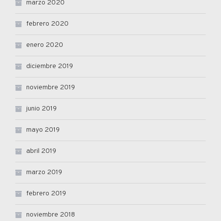
marzo 2020
febrero 2020
enero 2020
diciembre 2019
noviembre 2019
junio 2019
mayo 2019
abril 2019
marzo 2019
febrero 2019
noviembre 2018