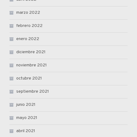
marzo 2022
febrero 2022
enero 2022
diciembre 2021
noviembre 2021
octubre 2021
septiembre 2021
junio 2021
mayo 2021
abril 2021