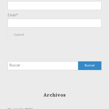
Email*
Buscar:
Archivos