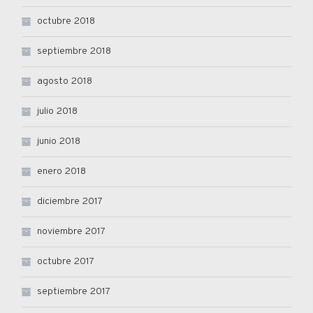
octubre 2018
septiembre 2018
agosto 2018
julio 2018
junio 2018
enero 2018
diciembre 2017
noviembre 2017
octubre 2017
septiembre 2017