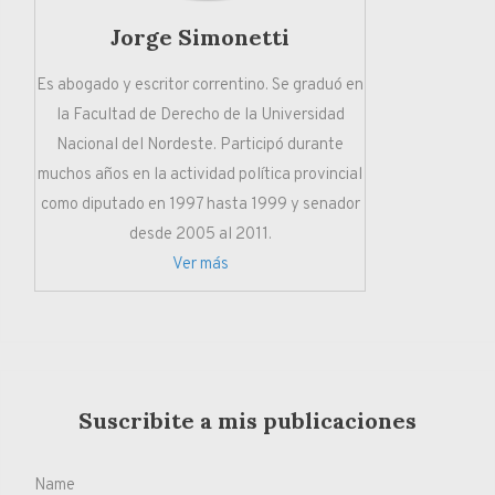
Jorge Simonetti
Es abogado y escritor correntino. Se graduó en
la Facultad de Derecho de la Universidad
Nacional del Nordeste. Participó durante
muchos años en la actividad política provincial
como diputado en 1997 hasta 1999 y senador
desde 2005 al 2011.
Ver más
Suscribite a mis publicaciones
Name