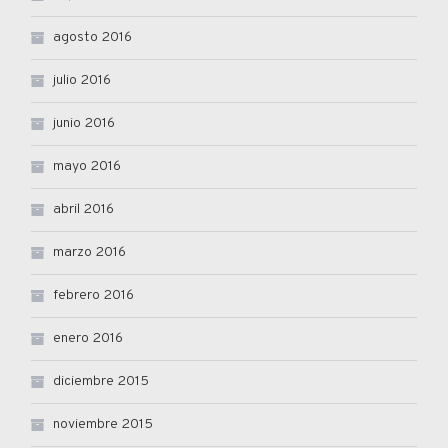
agosto 2016
julio 2016
junio 2016
mayo 2016
abril 2016
marzo 2016
febrero 2016
enero 2016
diciembre 2015
noviembre 2015