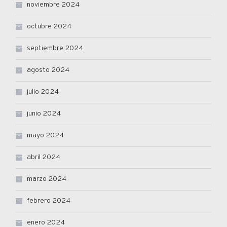
noviembre 2024
octubre 2024
septiembre 2024
agosto 2024
julio 2024
junio 2024
mayo 2024
abril 2024
marzo 2024
febrero 2024
enero 2024