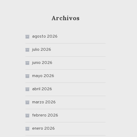
Archivos
agosto 2026
julio 2026
junio 2026
mayo 2026
abril 2026
marzo 2026
febrero 2026
enero 2026