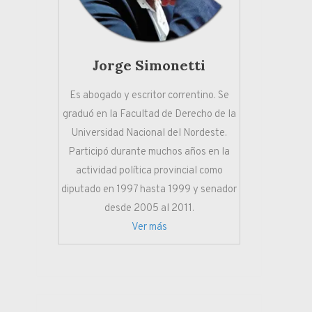
Jorge Simonetti
Es abogado y escritor correntino. Se
graduó en la Facultad de Derecho de la
Universidad Nacional del Nordeste.
Participó durante muchos años en la
actividad política provincial como
diputado en 1997 hasta 1999 y senador
desde 2005 al 2011.
Ver más