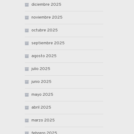
diciembre 2025
noviembre 2025
octubre 2025
septiembre 2025
agosto 2025
julio 2025
junio 2025
mayo 2025
abril 2025
marzo 2025
febrero 2025