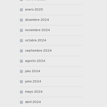
enero 2025
diciembre 2024
noviembre 2024
octubre 2024
septiembre 2024
agosto 2024
julio 2024
junio 2024
mayo 2024
abril 2024