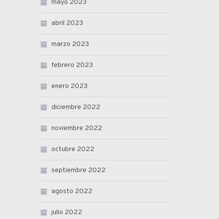
mayo 2023
abril 2023
marzo 2023
febrero 2023
enero 2023
diciembre 2022
noviembre 2022
octubre 2022
septiembre 2022
agosto 2022
julio 2022