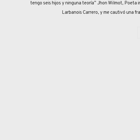
tengo seis hijos y ninguna teoría” Jhon Wilmot, 
Larbanois Carrero, y me cautivó una fra