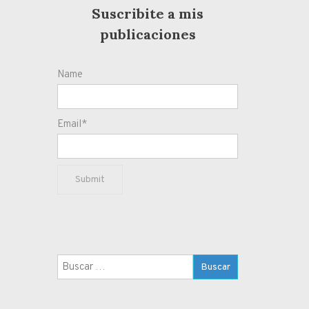
Suscribite a mis
publicaciones
Name
Email*
Buscar: