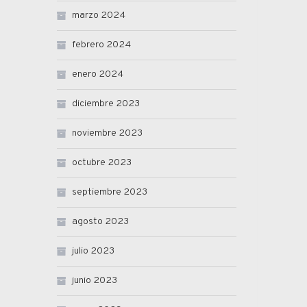
marzo 2024
febrero 2024
enero 2024
diciembre 2023
noviembre 2023
octubre 2023
septiembre 2023
agosto 2023
julio 2023
junio 2023