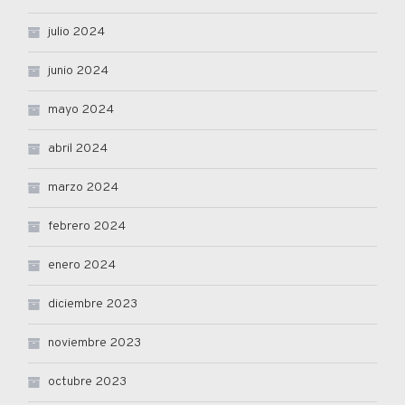
julio 2024
junio 2024
mayo 2024
abril 2024
marzo 2024
febrero 2024
enero 2024
diciembre 2023
noviembre 2023
octubre 2023