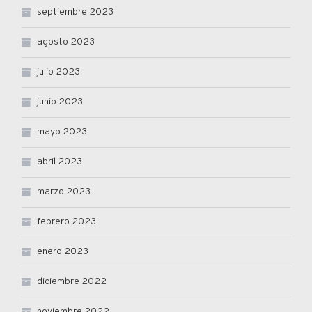
septiembre 2023
agosto 2023
julio 2023
junio 2023
mayo 2023
abril 2023
marzo 2023
febrero 2023
enero 2023
diciembre 2022
noviembre 2022