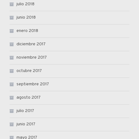
julio 2018
junio 2018
enero 2018
diciembre 2017
noviembre 2017
octubre 2017
septiembre 2017
agosto 2017
julio 2017
junio 2017
mayo 2017