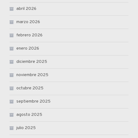
abril 2026
marzo 2026
febrero 2026
enero 2026
diciembre 2025
noviembre 2025
octubre 2025
septiembre 2025
agosto 2025
julio 2025