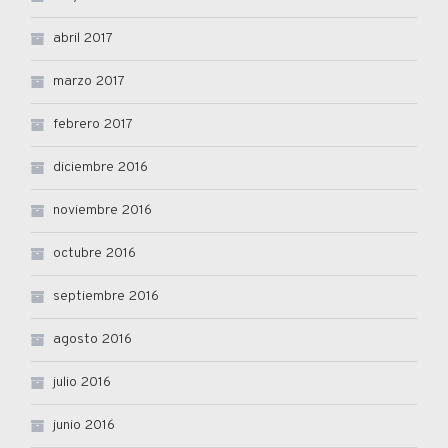
abril 2017
marzo 2017
febrero 2017
diciembre 2016
noviembre 2016
octubre 2016
septiembre 2016
agosto 2016
julio 2016
junio 2016