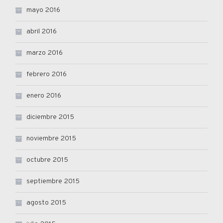
mayo 2016
abril 2016
marzo 2016
febrero 2016
enero 2016
diciembre 2015
noviembre 2015
octubre 2015
septiembre 2015
agosto 2015