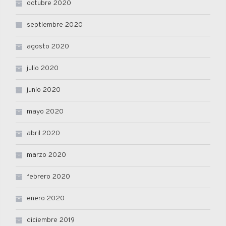
octubre 2020
septiembre 2020
agosto 2020
julio 2020
junio 2020
mayo 2020
abril 2020
marzo 2020
febrero 2020
enero 2020
diciembre 2019