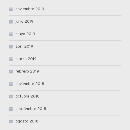
noviembre 2019
junio 2019
mayo 2019
abril 2019
marzo 2019
febrero 2019
noviembre 2018
octubre 2018
septiembre 2018
agosto 2018