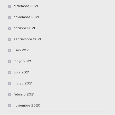
diciembre 2021
noviembre 2021
octubre 2021
septiembre 2021
junio 2021
mayo 2021
abril 2021
marzo 2021
febrero 2021
noviembre 2020