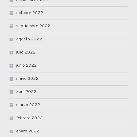
octubre 2022
septiembre 2022
agosto 2022
julio 2022
junio 2022
mayo 2022
abril 2022
marzo 2022
febrero 2022
enero 2022