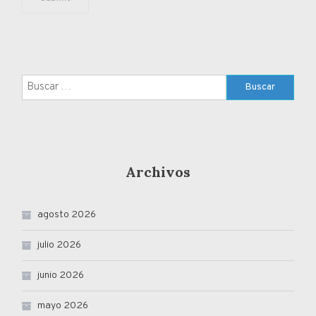
Buscar:
Archivos
agosto 2026
julio 2026
junio 2026
mayo 2026