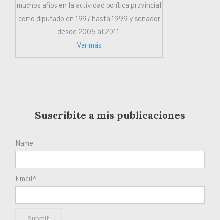
muchos años en la actividad política provincial
como diputado en 1997 hasta 1999 y senador
desde 2005 al 2011.
Ver más
Suscribite a mis publicaciones
Name
Email*