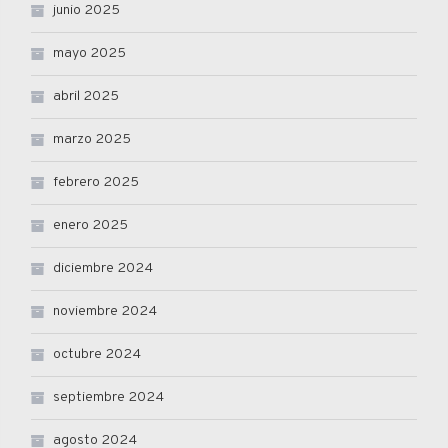
junio 2025
mayo 2025
abril 2025
marzo 2025
febrero 2025
enero 2025
diciembre 2024
noviembre 2024
octubre 2024
septiembre 2024
agosto 2024