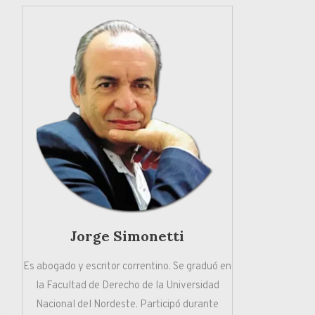
Jorge Simonetti
Es abogado y escritor correntino. Se graduó en
la Facultad de Derecho de la Universidad
Nacional del Nordeste. Participó durante