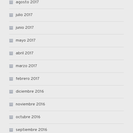
agosto 2017
julio 2017
junio 2017
mayo 2017
abril 2017
marzo 2017
febrero 2017
diciembre 2016
noviembre 2016
octubre 2016
septiembre 2016