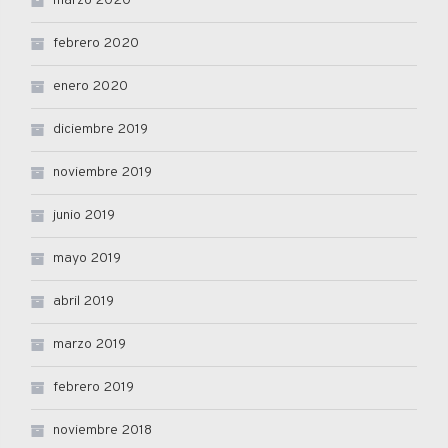
marzo 2020
febrero 2020
enero 2020
diciembre 2019
noviembre 2019
junio 2019
mayo 2019
abril 2019
marzo 2019
febrero 2019
noviembre 2018