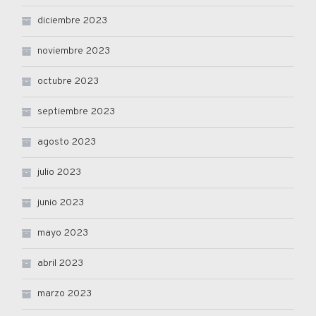
diciembre 2023
noviembre 2023
octubre 2023
septiembre 2023
agosto 2023
julio 2023
junio 2023
mayo 2023
abril 2023
marzo 2023