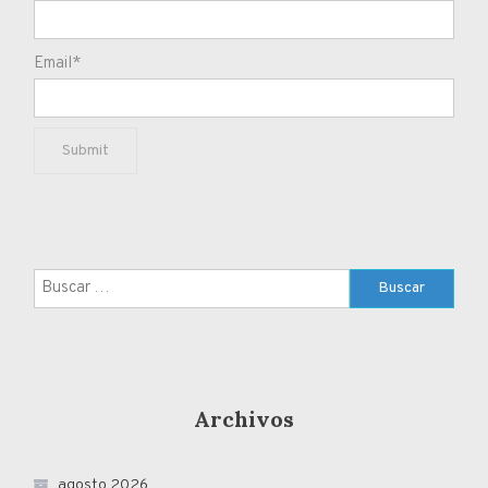
Email*
Buscar:
Archivos
agosto 2026