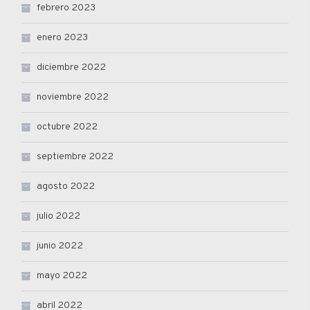
febrero 2023
enero 2023
diciembre 2022
noviembre 2022
octubre 2022
septiembre 2022
agosto 2022
julio 2022
junio 2022
mayo 2022
abril 2022