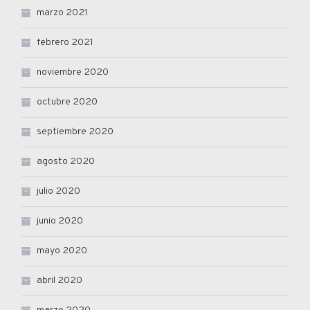
marzo 2021
febrero 2021
noviembre 2020
octubre 2020
septiembre 2020
agosto 2020
julio 2020
junio 2020
mayo 2020
abril 2020