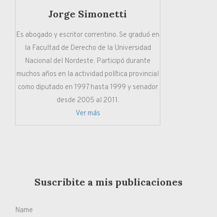
Jorge Simonetti
Es abogado y escritor correntino. Se graduó en
la Facultad de Derecho de la Universidad
Nacional del Nordeste. Participó durante
muchos años en la actividad política provincial
como diputado en 1997 hasta 1999 y senador
desde 2005 al 2011.
Ver más
Suscribite a mis publicaciones
Name