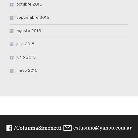
octubre 2015
septiembre 2015
agosto 2015
julio 2015
junio 2015
mayo 2015