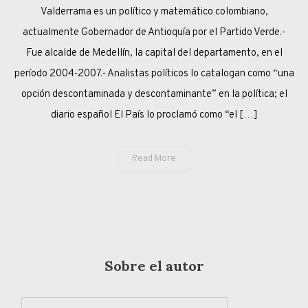
FALTAN
Valderrama es un político y matemático colombiano,
IDEAS
actualmente Gobernador de Antioquía por el Partido Verde.-
Fue alcalde de Medellín, la capital del departamento, en el
período 2004-2007.- Analistas políticos lo catalogan como “una
opción descontaminada y descontaminante” en la política; el
diario español El País lo proclamó como “el […]
Read More
Sobre el autor