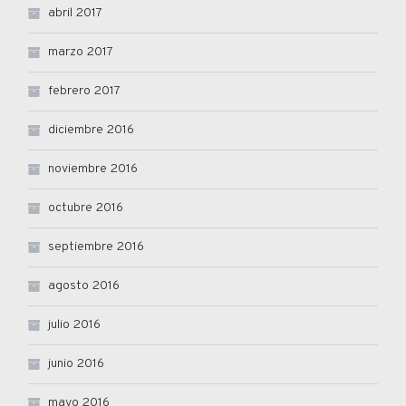
abril 2017
marzo 2017
febrero 2017
diciembre 2016
noviembre 2016
octubre 2016
septiembre 2016
agosto 2016
julio 2016
junio 2016
mayo 2016