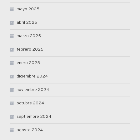
mayo 2025
abril 2025
marzo 2025
febrero 2025
enero 2025
diciembre 2024
noviembre 2024
octubre 2024
septiembre 2024
agosto 2024