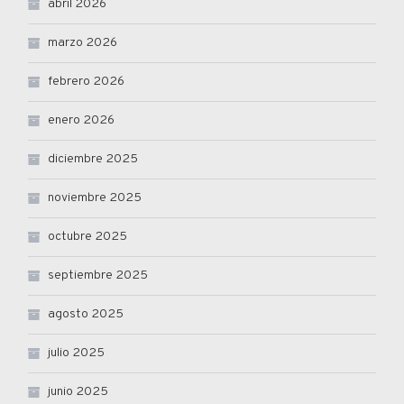
abril 2026
marzo 2026
febrero 2026
enero 2026
diciembre 2025
noviembre 2025
octubre 2025
septiembre 2025
agosto 2025
julio 2025
junio 2025