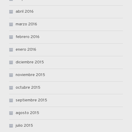
abril 2016
marzo 2016
febrero 2016
enero 2016
diciembre 2015
noviembre 2015
octubre 2015
septiembre 2015
agosto 2015
julio 2015