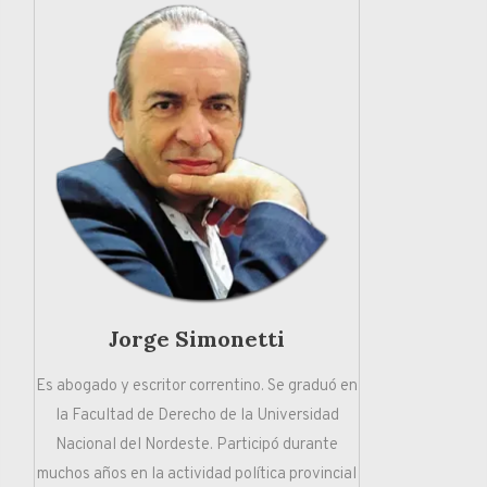
Jorge Simonetti
Es abogado y escritor correntino. Se graduó en
la Facultad de Derecho de la Universidad
Nacional del Nordeste. Participó durante
muchos años en la actividad política provincial