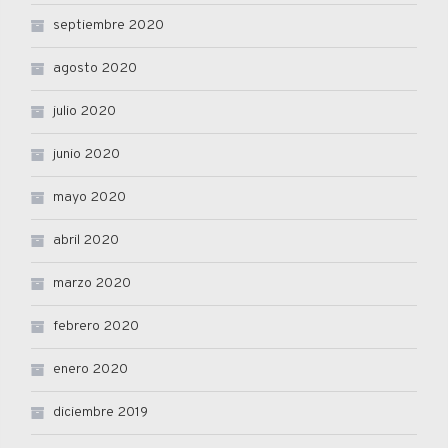
septiembre 2020
agosto 2020
julio 2020
junio 2020
mayo 2020
abril 2020
marzo 2020
febrero 2020
enero 2020
diciembre 2019