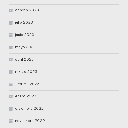
agosto 2023
julio 2023
junio 2023
mayo 2023
abril 2023
marzo 2023
febrero 2023
enero 2023
diciembre 2022
noviembre 2022