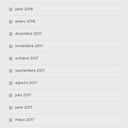
junio 2018
enero 2018
diciembre 2017
noviembre 2017
octubre 2017
septiembre 2017
agosto 2017
julio 2017
junio 2017
mayo 2017