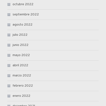
octubre 2022
septiembre 2022
agosto 2022
julio 2022
junio 2022
mayo 2022
abril 2022
marzo 2022
febrero 2022
enero 2022