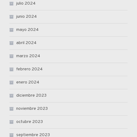
julio 2024
junio 2024
mayo 2024
abril 2024
marzo 2024
febrero 2024
enero 2024
diciembre 2023
noviembre 2023
octubre 2023
septiembre 2023