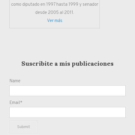
como diputado en 1997 hasta 1999 y senador
desde 2005 al 2011.
Ver más
Suscribite a mis publicaciones
Name
Email*