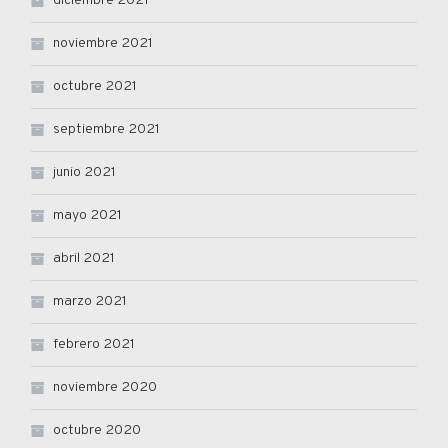
diciembre 2021
noviembre 2021
octubre 2021
septiembre 2021
junio 2021
mayo 2021
abril 2021
marzo 2021
febrero 2021
noviembre 2020
octubre 2020