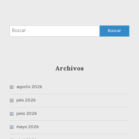
Buscar:
Archivos
agosto 2026
julio 2026
junio 2026
mayo 2026