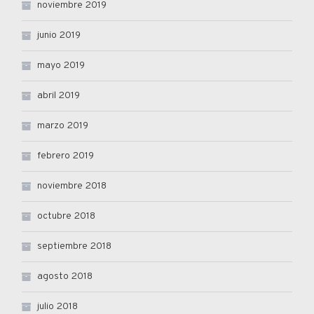
noviembre 2019
junio 2019
mayo 2019
abril 2019
marzo 2019
febrero 2019
noviembre 2018
octubre 2018
septiembre 2018
agosto 2018
julio 2018