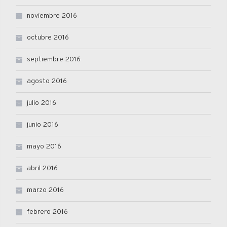
noviembre 2016
octubre 2016
septiembre 2016
agosto 2016
julio 2016
junio 2016
mayo 2016
abril 2016
marzo 2016
febrero 2016