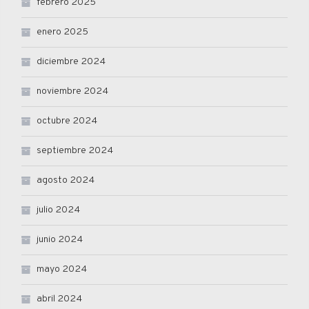
febrero 2025
enero 2025
diciembre 2024
noviembre 2024
octubre 2024
septiembre 2024
agosto 2024
julio 2024
junio 2024
mayo 2024
abril 2024