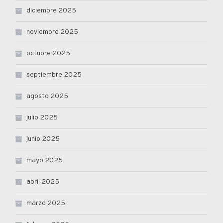
diciembre 2025
noviembre 2025
octubre 2025
septiembre 2025
agosto 2025
julio 2025
junio 2025
mayo 2025
abril 2025
marzo 2025