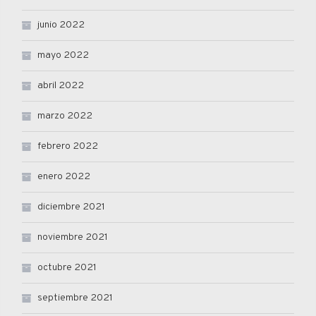
junio 2022
mayo 2022
abril 2022
marzo 2022
febrero 2022
enero 2022
diciembre 2021
noviembre 2021
octubre 2021
septiembre 2021