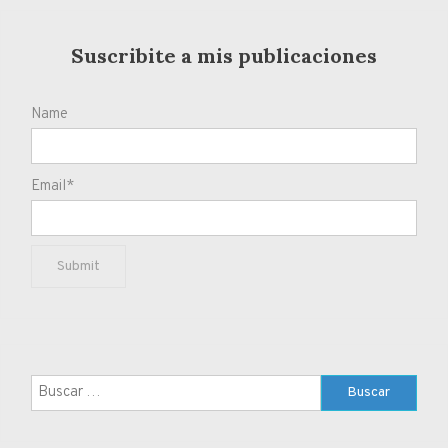
Suscribite a mis publicaciones
Name
Email*
Buscar: