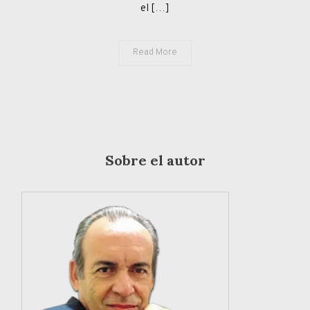
el […]
Read More
Sobre el autor