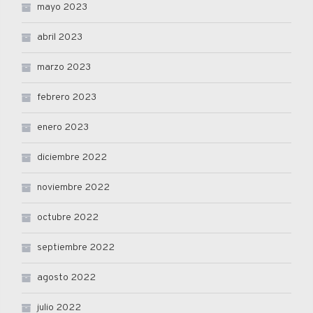
mayo 2023
abril 2023
marzo 2023
febrero 2023
enero 2023
diciembre 2022
noviembre 2022
octubre 2022
septiembre 2022
agosto 2022
julio 2022