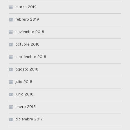
marzo 2019
febrero 2019
noviembre 2018
octubre 2018
septiembre 2018
agosto 2018
julio 2018
junio 2018
enero 2018
diciembre 2017