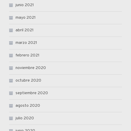
junio 2021
mayo 2021
abril 2021
marzo 2021
febrero 2021
noviembre 2020
octubre 2020
septiembre 2020
agosto 2020
julio 2020
junio 2020