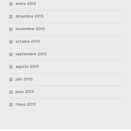
enero 2016
diciembre 2015
noviembre 2015
octubre 2015
septiembre 2015
agosto 2015
julio 2015
junio 2015
mayo 2015