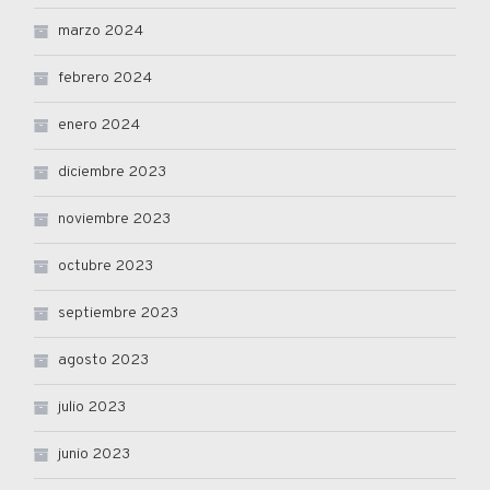
marzo 2024
febrero 2024
enero 2024
diciembre 2023
noviembre 2023
octubre 2023
septiembre 2023
agosto 2023
julio 2023
junio 2023