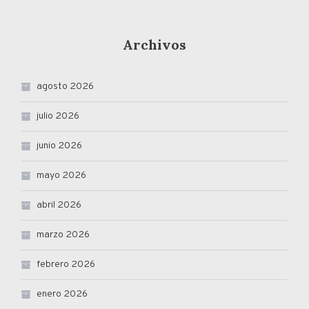
Archivos
agosto 2026
julio 2026
junio 2026
mayo 2026
abril 2026
marzo 2026
febrero 2026
enero 2026