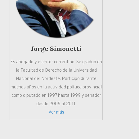
Jorge Simonetti
Es abogado y escritor correntino. Se graduó en
la Facultad de Derecho de la Universidad
Nacional del Nordeste. Participó durante
muchos años en la actividad política provincial
como diputado en 1997 hasta 1999 y senador
desde 2005 al 2011.
Ver más