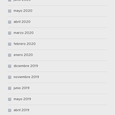
mayo 2020
abril 2020
marzo 2020
febrero 2020
enero 2020
diciembre 2019
noviembre 2019
junio 2019
mayo 2019
abril 2019