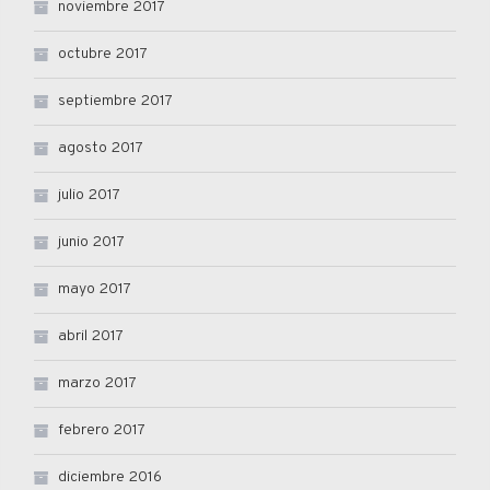
noviembre 2017
octubre 2017
septiembre 2017
agosto 2017
julio 2017
junio 2017
mayo 2017
abril 2017
marzo 2017
febrero 2017
diciembre 2016