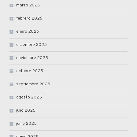
marzo 2026
febrero 2026
enero 2026
diciembre 2025
noviembre 2025
octubre 2025
septiembre 2025
agosto 2025
julio 2025
junio 2025
mayo 2025