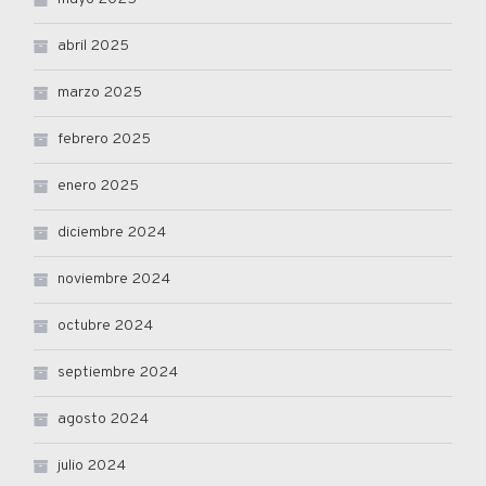
abril 2025
marzo 2025
febrero 2025
enero 2025
diciembre 2024
noviembre 2024
octubre 2024
septiembre 2024
agosto 2024
julio 2024