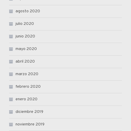
agosto 2020
julio 2020
junio 2020
mayo 2020
abril 2020
marzo 2020
febrero 2020
enero 2020
diciembre 2019
noviembre 2019