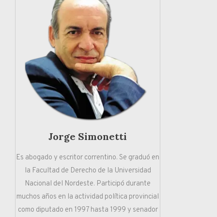
Jorge Simonetti
Es abogado y escritor correntino. Se graduó en
la Facultad de Derecho de la Universidad
Nacional del Nordeste. Participó durante
muchos años en la actividad política provincial
como diputado en 1997 hasta 1999 y senador