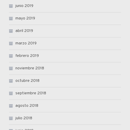
junio 2019
mayo 2019
abril 2019
marzo 2019
febrero 2019
noviembre 2018
octubre 2018
septiembre 2018
agosto 2018
julio 2018