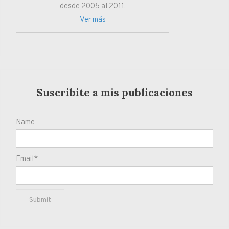
desde 2005 al 2011.
Ver más
Suscribite a mis publicaciones
Name
Email*