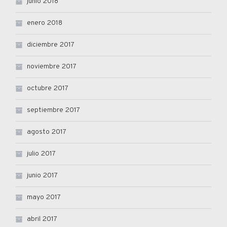
junio 2018
enero 2018
diciembre 2017
noviembre 2017
octubre 2017
septiembre 2017
agosto 2017
julio 2017
junio 2017
mayo 2017
abril 2017