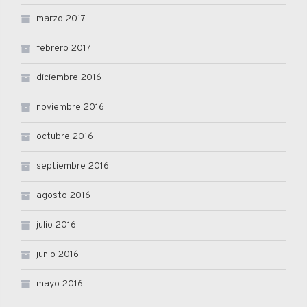
marzo 2017
febrero 2017
diciembre 2016
noviembre 2016
octubre 2016
septiembre 2016
agosto 2016
julio 2016
junio 2016
mayo 2016