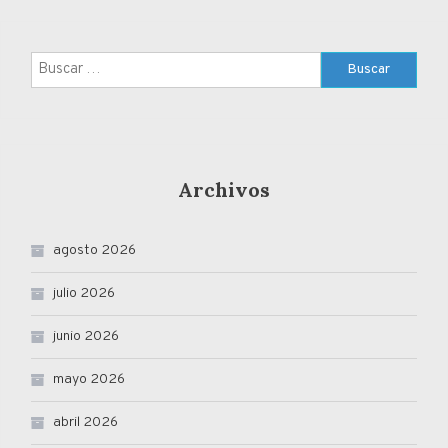
Buscar:
Archivos
agosto 2026
julio 2026
junio 2026
mayo 2026
abril 2026