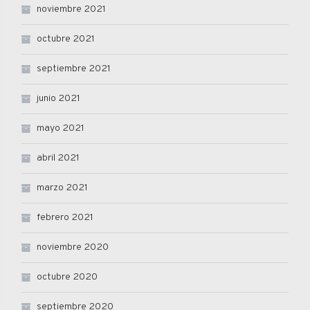
noviembre 2021
octubre 2021
septiembre 2021
junio 2021
mayo 2021
abril 2021
marzo 2021
febrero 2021
noviembre 2020
octubre 2020
septiembre 2020