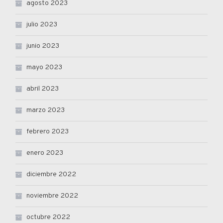
agosto 2023
julio 2023
junio 2023
mayo 2023
abril 2023
marzo 2023
febrero 2023
enero 2023
diciembre 2022
noviembre 2022
octubre 2022