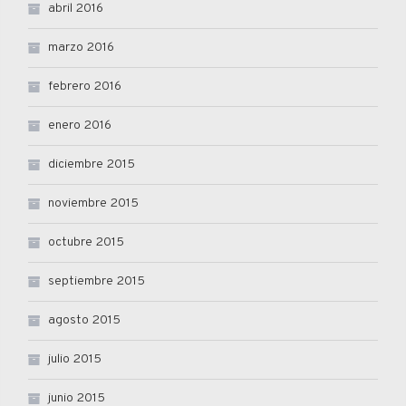
abril 2016
marzo 2016
febrero 2016
enero 2016
diciembre 2015
noviembre 2015
octubre 2015
septiembre 2015
agosto 2015
julio 2015
junio 2015