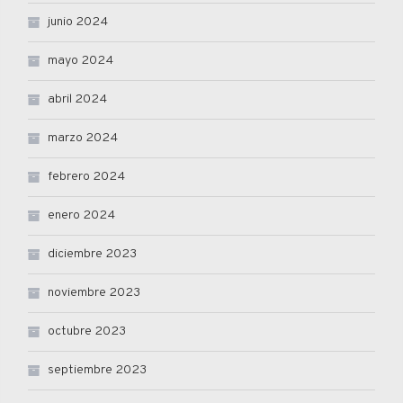
junio 2024
mayo 2024
abril 2024
marzo 2024
febrero 2024
enero 2024
diciembre 2023
noviembre 2023
octubre 2023
septiembre 2023