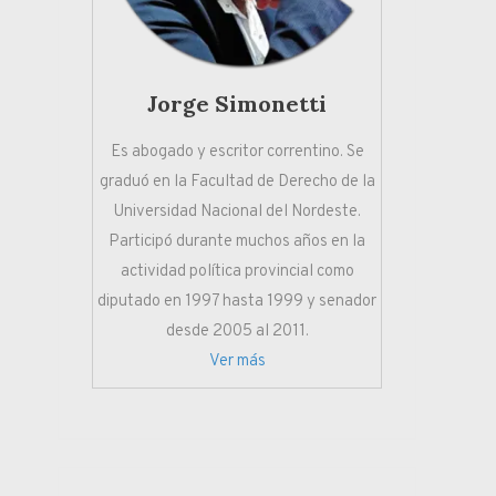
Jorge Simonetti
Es abogado y escritor correntino. Se
graduó en la Facultad de Derecho de la
Universidad Nacional del Nordeste.
Participó durante muchos años en la
actividad política provincial como
diputado en 1997 hasta 1999 y senador
desde 2005 al 2011.
Ver más