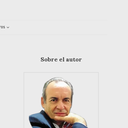
ros
Sobre el autor