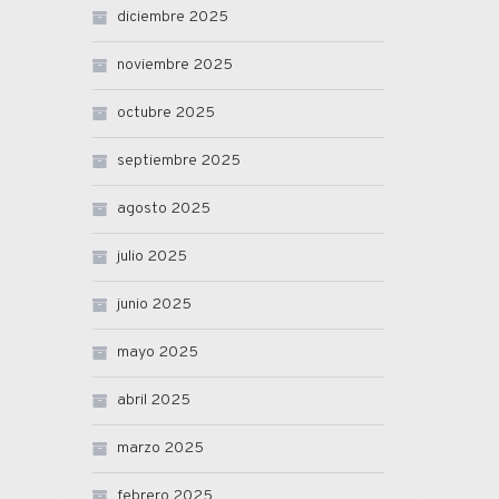
diciembre 2025
noviembre 2025
octubre 2025
septiembre 2025
agosto 2025
julio 2025
junio 2025
mayo 2025
abril 2025
marzo 2025
febrero 2025