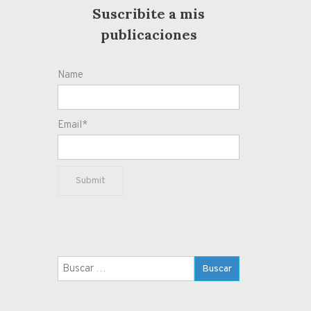
Suscribite a mis
publicaciones
Name
Email*
Buscar: