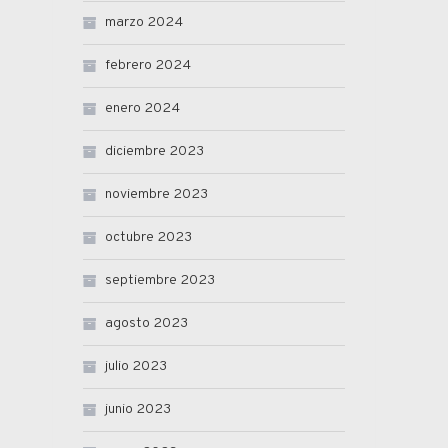
marzo 2024
febrero 2024
enero 2024
diciembre 2023
noviembre 2023
octubre 2023
septiembre 2023
agosto 2023
julio 2023
junio 2023