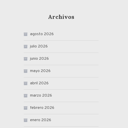
Archivos
agosto 2026
julio 2026
junio 2026
mayo 2026
abril 2026
marzo 2026
febrero 2026
enero 2026