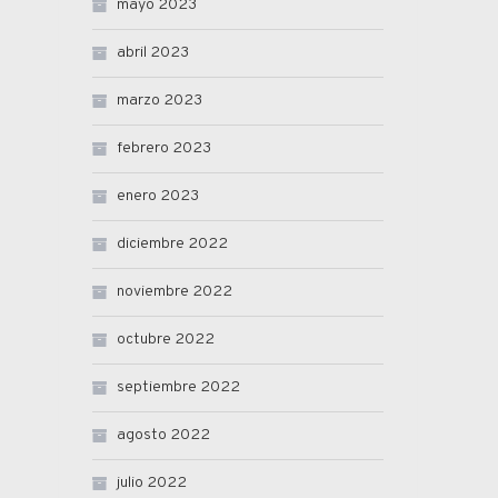
mayo 2023
abril 2023
marzo 2023
febrero 2023
enero 2023
diciembre 2022
noviembre 2022
octubre 2022
septiembre 2022
agosto 2022
julio 2022