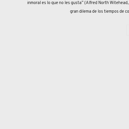
inmoral es lo que no les gusta” (Alfred North Wi
gran dilema de los tiempos de co