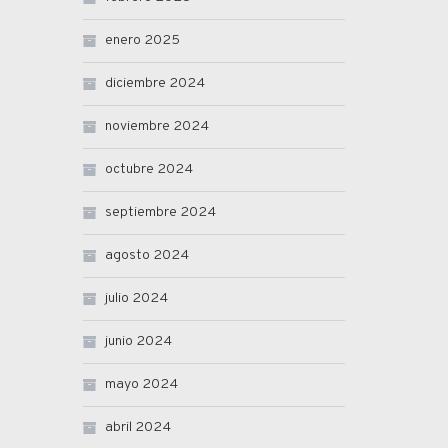
enero 2025
diciembre 2024
noviembre 2024
octubre 2024
septiembre 2024
agosto 2024
julio 2024
junio 2024
mayo 2024
abril 2024