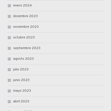
enero 2024
diciembre 2023
noviembre 2023
octubre 2023
septiembre 2023
agosto 2023
julio 2023
junio 2023
mayo 2023
abril 2023