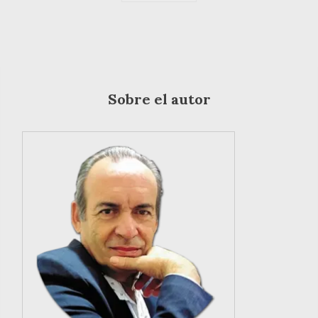
Sobre el autor