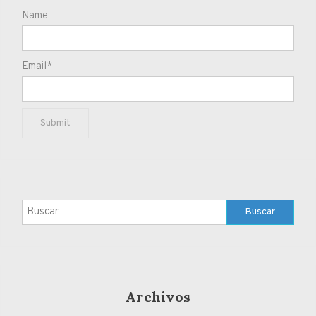
Name
Email*
Buscar:
Archivos