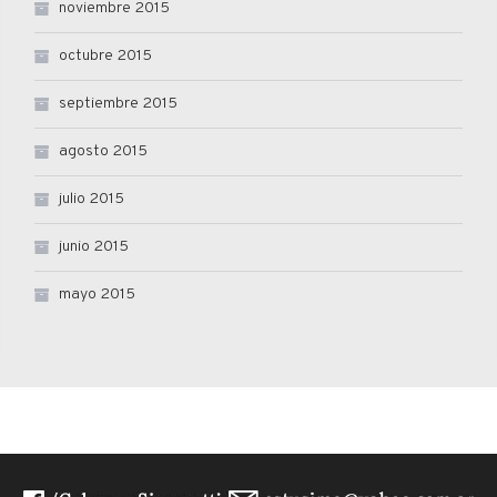
noviembre 2015
octubre 2015
septiembre 2015
agosto 2015
julio 2015
junio 2015
mayo 2015