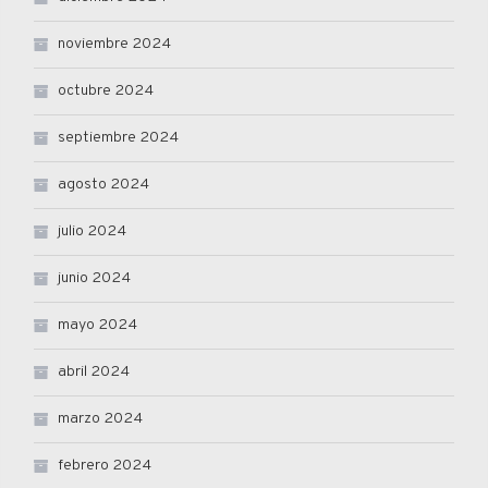
noviembre 2024
octubre 2024
septiembre 2024
agosto 2024
julio 2024
junio 2024
mayo 2024
abril 2024
marzo 2024
febrero 2024