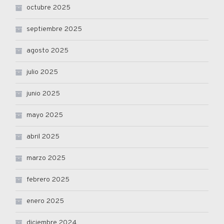
octubre 2025
septiembre 2025
agosto 2025
julio 2025
junio 2025
mayo 2025
abril 2025
marzo 2025
febrero 2025
enero 2025
diciembre 2024