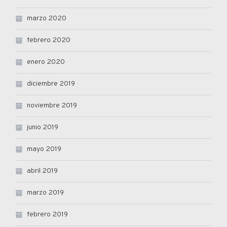
marzo 2020
febrero 2020
enero 2020
diciembre 2019
noviembre 2019
junio 2019
mayo 2019
abril 2019
marzo 2019
febrero 2019