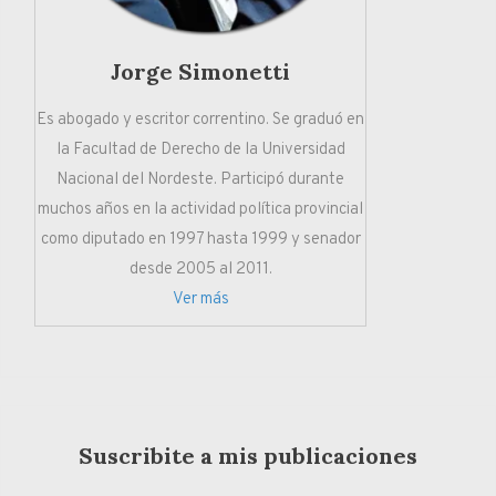
Jorge Simonetti
Es abogado y escritor correntino. Se graduó en
la Facultad de Derecho de la Universidad
Nacional del Nordeste. Participó durante
muchos años en la actividad política provincial
como diputado en 1997 hasta 1999 y senador
desde 2005 al 2011.
Ver más
Suscribite a mis publicaciones