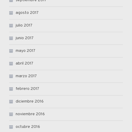
septiembre 2017
agosto 2017
julio 2017
junio 2017
mayo 2017
abril 2017
marzo 2017
febrero 2017
diciembre 2016
noviembre 2016
octubre 2016