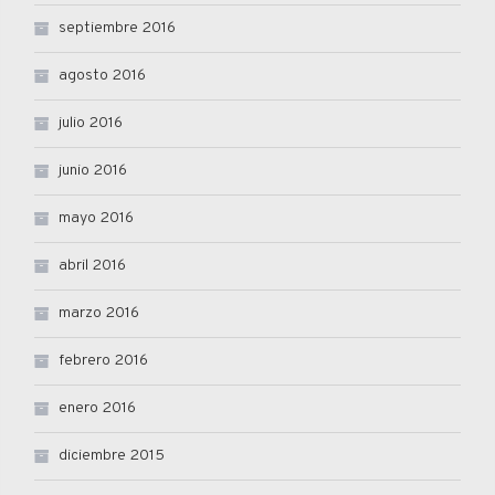
septiembre 2016
agosto 2016
julio 2016
junio 2016
mayo 2016
abril 2016
marzo 2016
febrero 2016
enero 2016
diciembre 2015