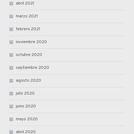
abril 2021
marzo 2021
febrero 2021
noviembre 2020
octubre 2020
septiembre 2020
agosto 2020
julio 2020
junio 2020
mayo 2020
abril 2020