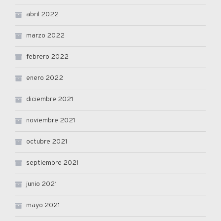
abril 2022
marzo 2022
febrero 2022
enero 2022
diciembre 2021
noviembre 2021
octubre 2021
septiembre 2021
junio 2021
mayo 2021