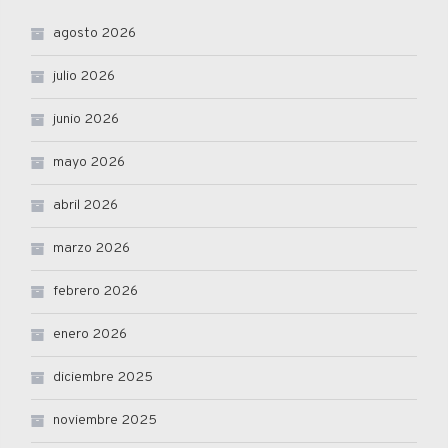
agosto 2026
julio 2026
junio 2026
mayo 2026
abril 2026
marzo 2026
febrero 2026
enero 2026
diciembre 2025
noviembre 2025