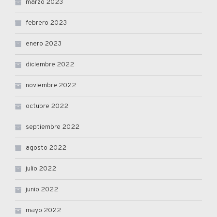
marzo 2023
febrero 2023
enero 2023
diciembre 2022
noviembre 2022
octubre 2022
septiembre 2022
agosto 2022
julio 2022
junio 2022
mayo 2022