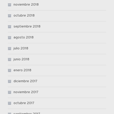
noviembre 2018
octubre 2018
septiembre 2018
agosto 2018
julio 2018
junio 2018
enero 2018
diciembre 2017
noviembre 2017
octubre 2017