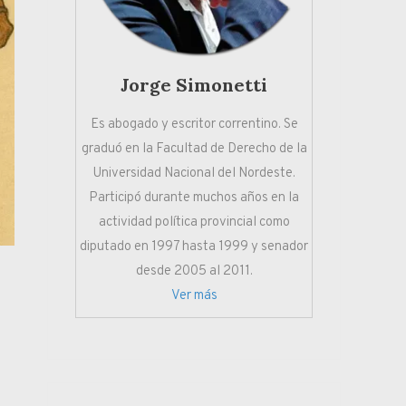
Jorge Simonetti
Es abogado y escritor correntino. Se
graduó en la Facultad de Derecho de la
Universidad Nacional del Nordeste.
Participó durante muchos años en la
actividad política provincial como
diputado en 1997 hasta 1999 y senador
desde 2005 al 2011.
Ver más