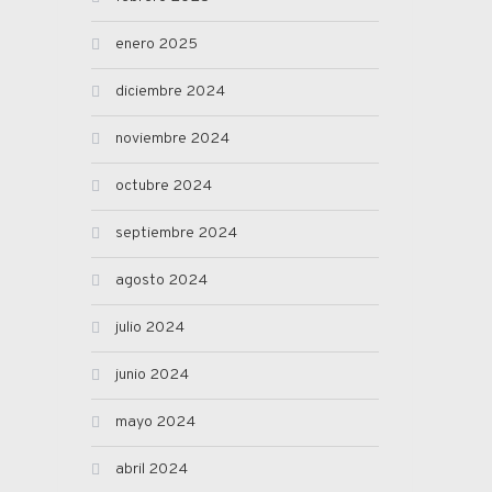
enero 2025
diciembre 2024
noviembre 2024
octubre 2024
septiembre 2024
agosto 2024
julio 2024
junio 2024
mayo 2024
abril 2024