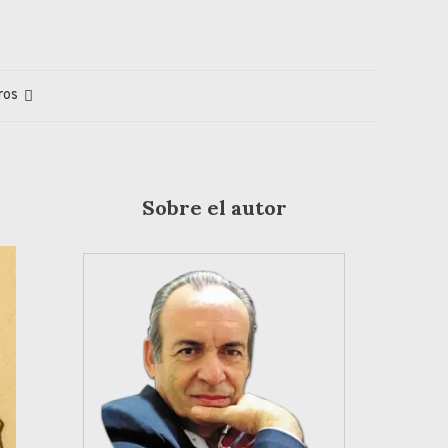
ros
Sobre el autor