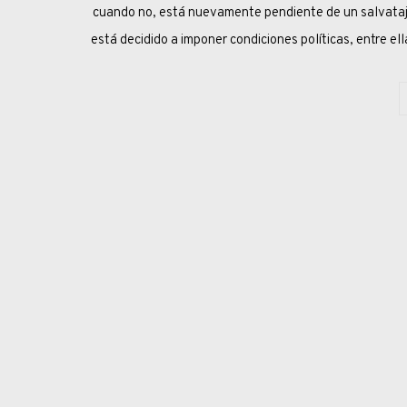
cuando no, está nuevamente pendiente de un salvataje 
está decidido a imponer condiciones políticas, entre el