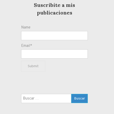
Suscribite a mis
publicaciones
Name
Email*
Buscar: