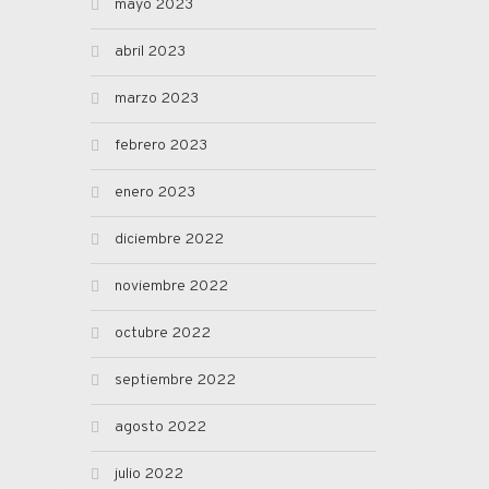
mayo 2023
abril 2023
marzo 2023
febrero 2023
enero 2023
diciembre 2022
noviembre 2022
octubre 2022
septiembre 2022
agosto 2022
julio 2022