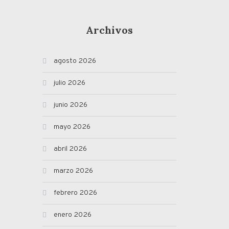
Archivos
agosto 2026
julio 2026
junio 2026
mayo 2026
abril 2026
marzo 2026
febrero 2026
enero 2026