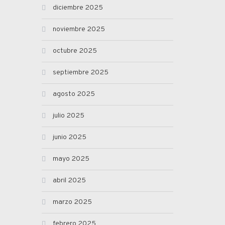
diciembre 2025
noviembre 2025
octubre 2025
septiembre 2025
agosto 2025
julio 2025
junio 2025
mayo 2025
abril 2025
marzo 2025
febrero 2025