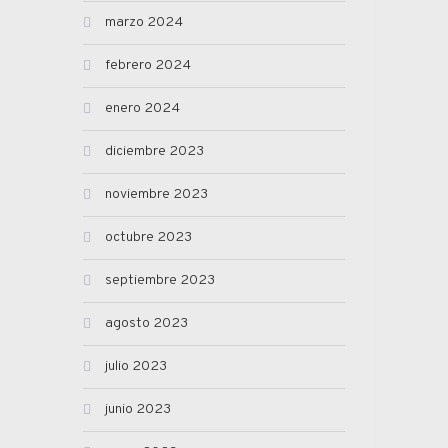
marzo 2024
febrero 2024
enero 2024
diciembre 2023
noviembre 2023
octubre 2023
septiembre 2023
agosto 2023
julio 2023
junio 2023