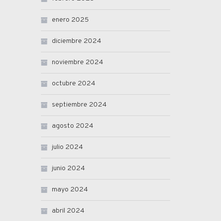
enero 2025
diciembre 2024
noviembre 2024
octubre 2024
septiembre 2024
agosto 2024
julio 2024
junio 2024
mayo 2024
abril 2024