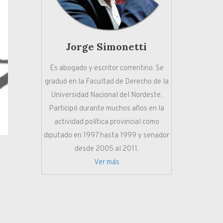
Jorge Simonetti
Es abogado y escritor correntino. Se
graduó en la Facultad de Derecho de la
Universidad Nacional del Nordeste.
Participó durante muchos años en la
actividad política provincial como
diputado en 1997 hasta 1999 y senador
desde 2005 al 2011.
Ver más