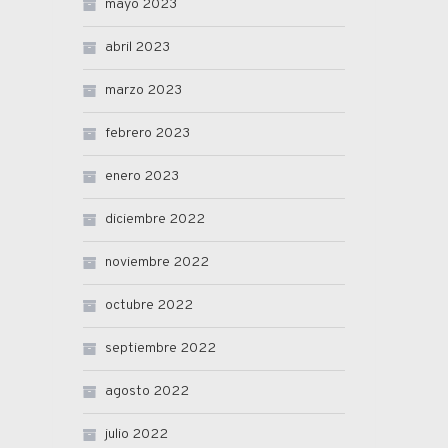
mayo 2023
abril 2023
marzo 2023
febrero 2023
enero 2023
diciembre 2022
noviembre 2022
octubre 2022
septiembre 2022
agosto 2022
julio 2022