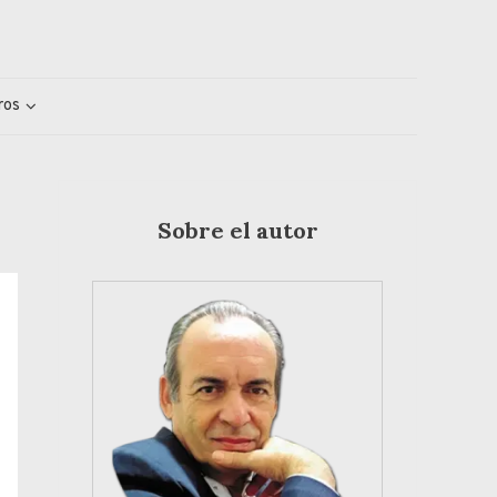
ros
Sobre el autor