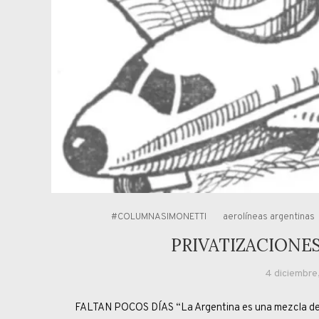
#COLUMNASIMONETTI
aerolíneas argentinas
PRIVATIZACIONE
4 diciembre
FALTAN POCOS DÍAS “La Argentina es una mezcla de s