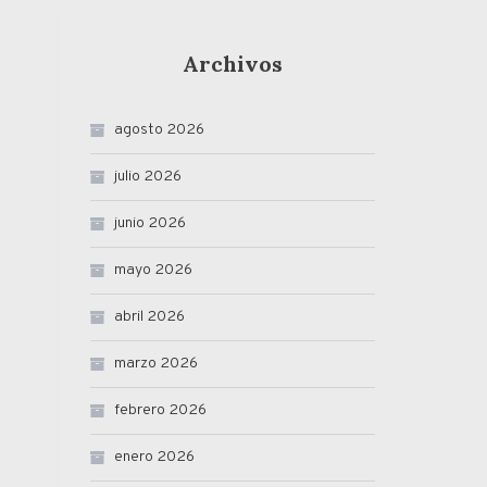
Archivos
agosto 2026
julio 2026
junio 2026
mayo 2026
abril 2026
marzo 2026
febrero 2026
enero 2026