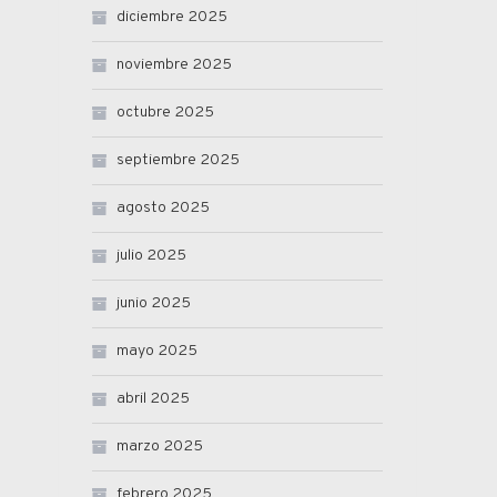
diciembre 2025
noviembre 2025
octubre 2025
septiembre 2025
agosto 2025
julio 2025
junio 2025
mayo 2025
abril 2025
marzo 2025
febrero 2025