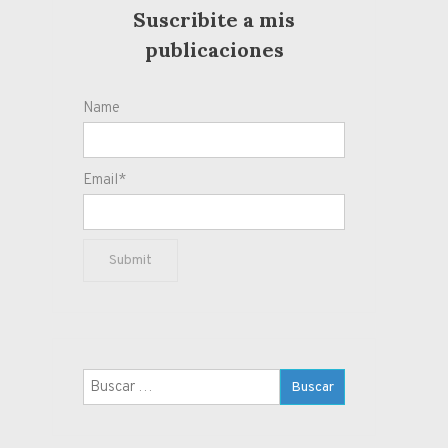
Suscribite a mis
publicaciones
Name
Email*
Buscar: