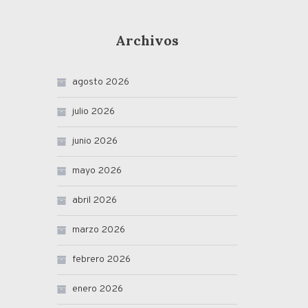
Archivos
agosto 2026
julio 2026
junio 2026
mayo 2026
abril 2026
marzo 2026
febrero 2026
enero 2026