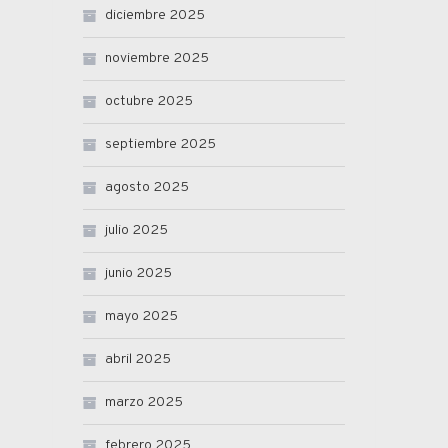
diciembre 2025
noviembre 2025
octubre 2025
septiembre 2025
agosto 2025
julio 2025
junio 2025
mayo 2025
abril 2025
marzo 2025
febrero 2025