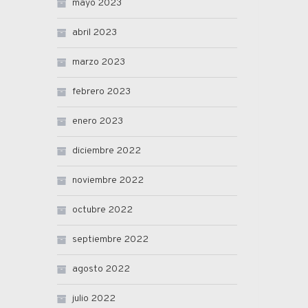
mayo 2023
abril 2023
marzo 2023
febrero 2023
enero 2023
diciembre 2022
noviembre 2022
octubre 2022
septiembre 2022
agosto 2022
julio 2022