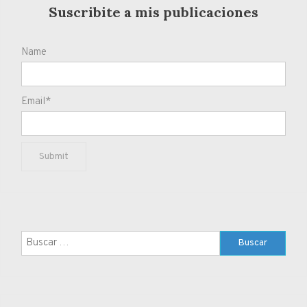
Suscribite a mis publicaciones
Name
Email*
Buscar: