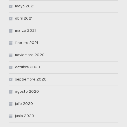
mayo 2021
abril 2021
marzo 2021
febrero 2021
noviembre 2020
octubre 2020
septiembre 2020
agosto 2020
julio 2020
junio 2020