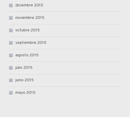
diciembre 2015
noviembre 2015
octubre 2015
septiembre 2015
agosto 2015
julio 2015
junio 2015
mayo 2015