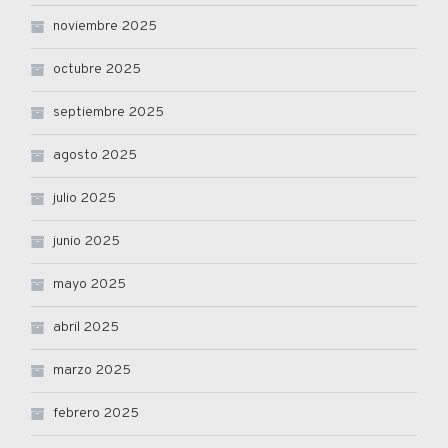
noviembre 2025
octubre 2025
septiembre 2025
agosto 2025
julio 2025
junio 2025
mayo 2025
abril 2025
marzo 2025
febrero 2025