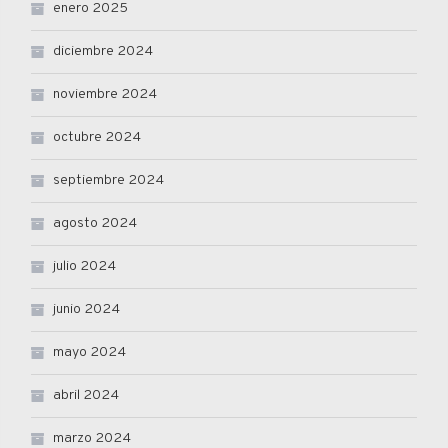
enero 2025
diciembre 2024
noviembre 2024
octubre 2024
septiembre 2024
agosto 2024
julio 2024
junio 2024
mayo 2024
abril 2024
marzo 2024