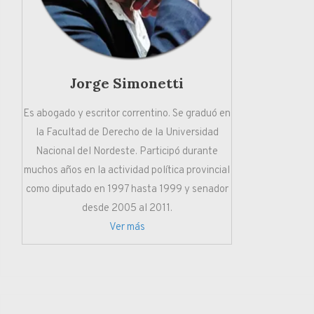
Jorge Simonetti
Es abogado y escritor correntino. Se graduó en
la Facultad de Derecho de la Universidad
Nacional del Nordeste. Participó durante
muchos años en la actividad política provincial
como diputado en 1997 hasta 1999 y senador
desde 2005 al 2011.
Ver más