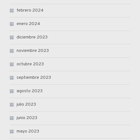
febrero 2024
enero 2024
diciembre 2023
noviembre 2023
octubre 2023
septiembre 2023
agosto 2023
julio 2023
junio 2023
mayo 2023