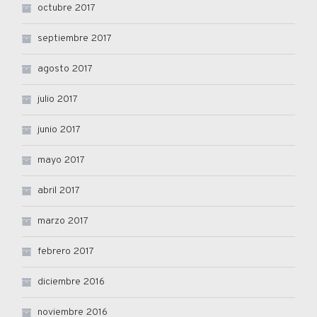
octubre 2017
septiembre 2017
agosto 2017
julio 2017
junio 2017
mayo 2017
abril 2017
marzo 2017
febrero 2017
diciembre 2016
noviembre 2016