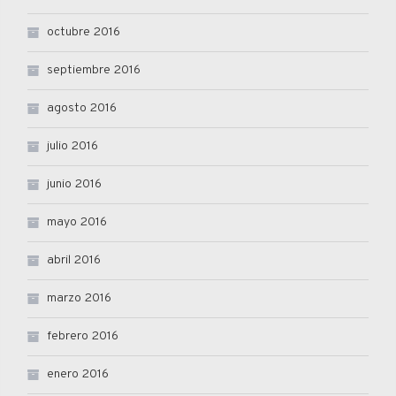
octubre 2016
septiembre 2016
agosto 2016
julio 2016
junio 2016
mayo 2016
abril 2016
marzo 2016
febrero 2016
enero 2016