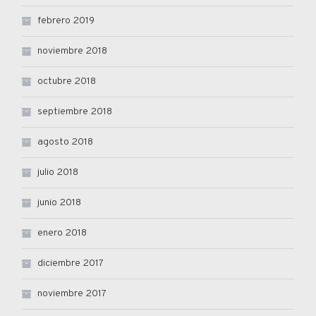
febrero 2019
noviembre 2018
octubre 2018
septiembre 2018
agosto 2018
julio 2018
junio 2018
enero 2018
diciembre 2017
noviembre 2017