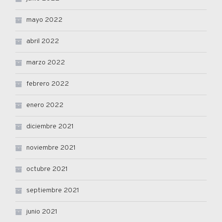
mayo 2022
abril 2022
marzo 2022
febrero 2022
enero 2022
diciembre 2021
noviembre 2021
octubre 2021
septiembre 2021
junio 2021