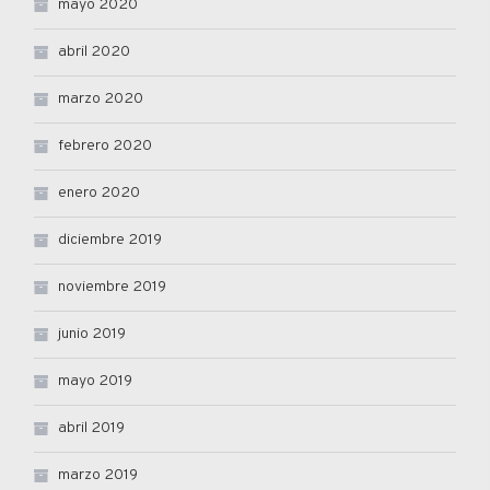
mayo 2020
abril 2020
marzo 2020
febrero 2020
enero 2020
diciembre 2019
noviembre 2019
junio 2019
mayo 2019
abril 2019
marzo 2019