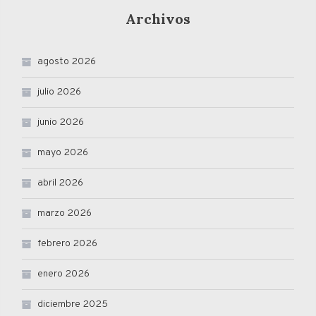
Archivos
agosto 2026
julio 2026
junio 2026
mayo 2026
abril 2026
marzo 2026
febrero 2026
enero 2026
diciembre 2025