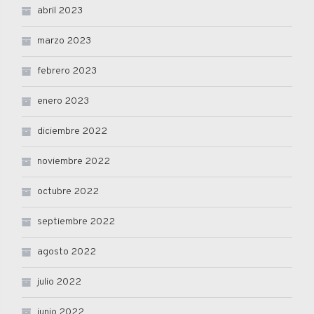
abril 2023
marzo 2023
febrero 2023
enero 2023
diciembre 2022
noviembre 2022
octubre 2022
septiembre 2022
agosto 2022
julio 2022
junio 2022