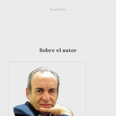
Read More
Sobre el autor