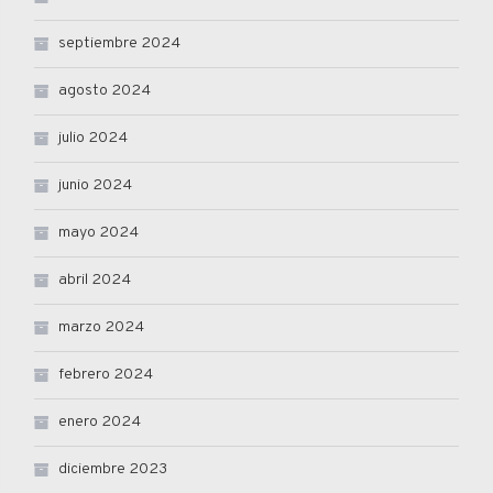
septiembre 2024
agosto 2024
julio 2024
junio 2024
mayo 2024
abril 2024
marzo 2024
febrero 2024
enero 2024
diciembre 2023