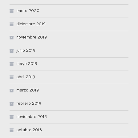
enero 2020
diciembre 2019
noviembre 2019
junio 2019
mayo 2019
abril 2019
marzo 2019
febrero 2019
noviembre 2018
octubre 2018