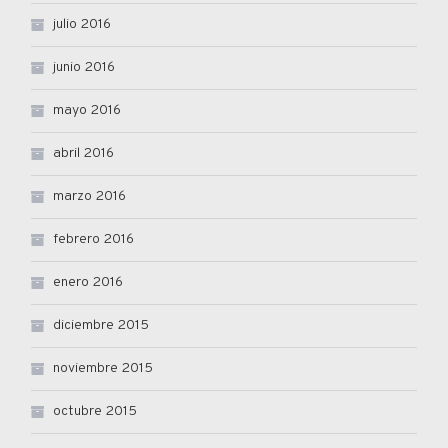
julio 2016
junio 2016
mayo 2016
abril 2016
marzo 2016
febrero 2016
enero 2016
diciembre 2015
noviembre 2015
octubre 2015