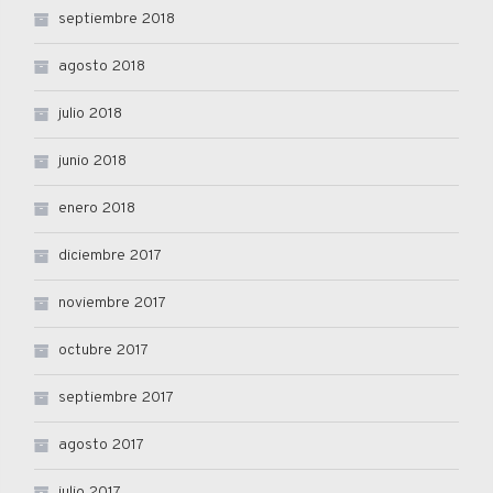
septiembre 2018
agosto 2018
julio 2018
junio 2018
enero 2018
diciembre 2017
noviembre 2017
octubre 2017
septiembre 2017
agosto 2017
julio 2017