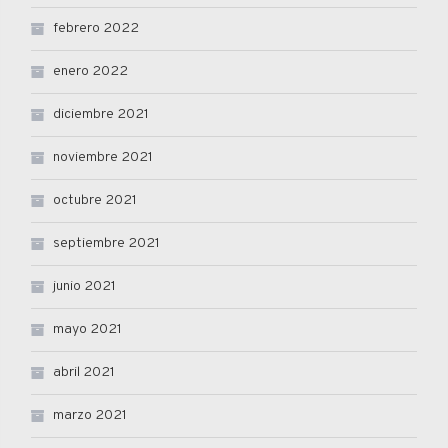
febrero 2022
enero 2022
diciembre 2021
noviembre 2021
octubre 2021
septiembre 2021
junio 2021
mayo 2021
abril 2021
marzo 2021