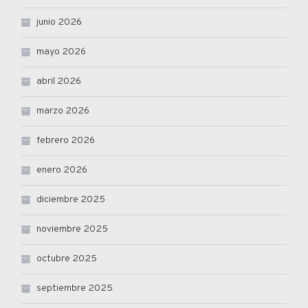
junio 2026
mayo 2026
abril 2026
marzo 2026
febrero 2026
enero 2026
diciembre 2025
noviembre 2025
octubre 2025
septiembre 2025