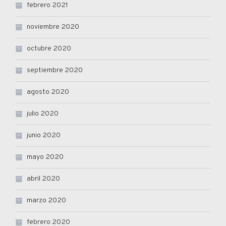
febrero 2021
noviembre 2020
octubre 2020
septiembre 2020
agosto 2020
julio 2020
junio 2020
mayo 2020
abril 2020
marzo 2020
febrero 2020