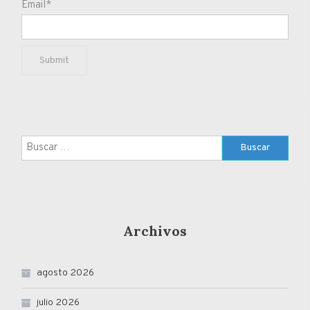
Email*
Buscar:
Archivos
agosto 2026
julio 2026