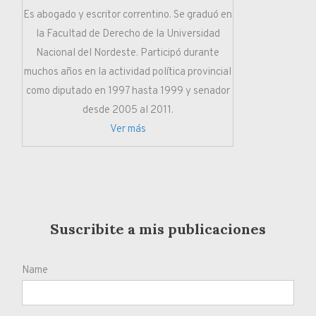
Es abogado y escritor correntino. Se graduó en
la Facultad de Derecho de la Universidad
Nacional del Nordeste. Participó durante
muchos años en la actividad política provincial
como diputado en 1997 hasta 1999 y senador
desde 2005 al 2011.
Ver más
Suscribite a mis publicaciones
Name