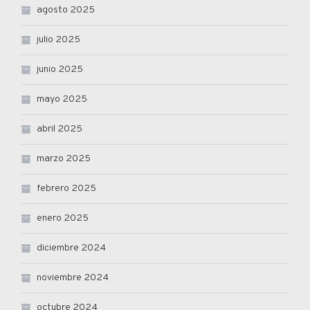
agosto 2025
julio 2025
junio 2025
mayo 2025
abril 2025
marzo 2025
febrero 2025
enero 2025
diciembre 2024
noviembre 2024
octubre 2024