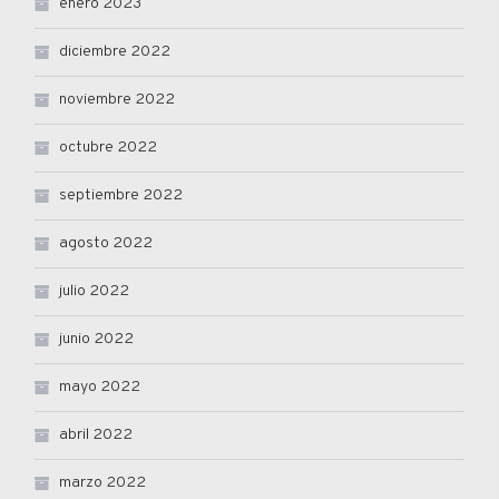
enero 2023
diciembre 2022
noviembre 2022
octubre 2022
septiembre 2022
agosto 2022
julio 2022
junio 2022
mayo 2022
abril 2022
marzo 2022