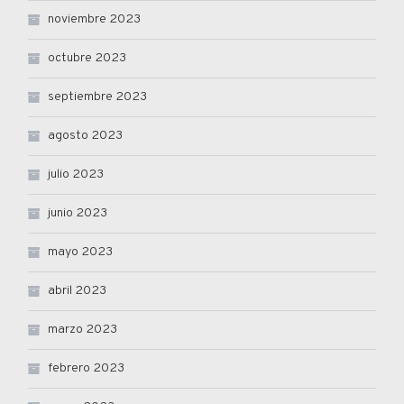
noviembre 2023
octubre 2023
septiembre 2023
agosto 2023
julio 2023
junio 2023
mayo 2023
abril 2023
marzo 2023
febrero 2023