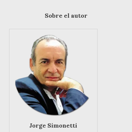
Sobre el autor
Jorge Simonetti