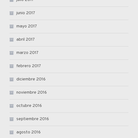
junio 2017
mayo 2017
abril 2017
marzo 2017
febrero 2017
diciembre 2016
noviembre 2016
octubre 2016
septiembre 2016
agosto 2016