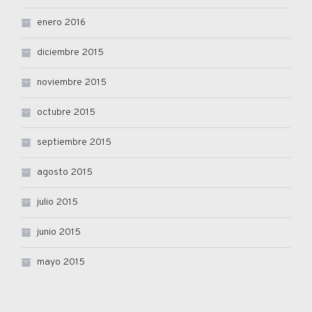
enero 2016
diciembre 2015
noviembre 2015
octubre 2015
septiembre 2015
agosto 2015
julio 2015
junio 2015
mayo 2015