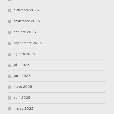
diciembre 2025
noviembre 2025
octubre 2025
septiembre 2025
agosto 2025
julio 2025
junio 2025
mayo 2025
abril 2025
marzo 2025