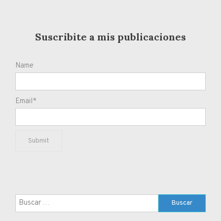
Suscribite a mis publicaciones
Name
Email*
Buscar: