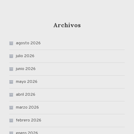
Archivos
agosto 2026
julio 2026
junio 2026
mayo 2026
abril 2026
marzo 2026
febrero 2026
enero 2026