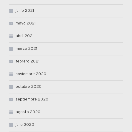
junio 2021
mayo 2021
abril 2021
marzo 2021
febrero 2021
noviembre 2020
octubre 2020
septiembre 2020
agosto 2020
julio 2020