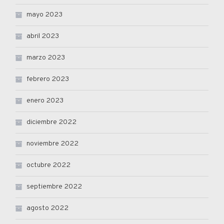
mayo 2023
abril 2023
marzo 2023
febrero 2023
enero 2023
diciembre 2022
noviembre 2022
octubre 2022
septiembre 2022
agosto 2022