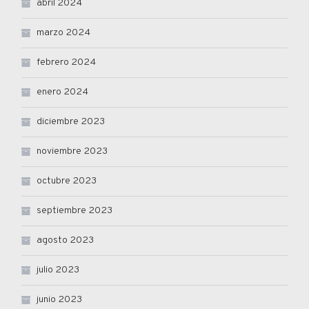
abril 2024
marzo 2024
febrero 2024
enero 2024
diciembre 2023
noviembre 2023
octubre 2023
septiembre 2023
agosto 2023
julio 2023
junio 2023