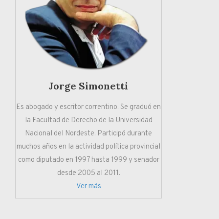
Jorge Simonetti
Es abogado y escritor correntino. Se graduó en
la Facultad de Derecho de la Universidad
Nacional del Nordeste. Participó durante
muchos años en la actividad política provincial
como diputado en 1997 hasta 1999 y senador
desde 2005 al 2011.
Ver más