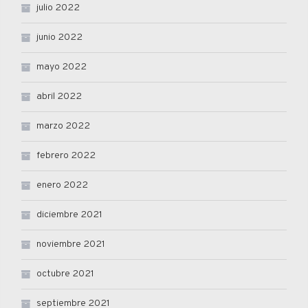
julio 2022
junio 2022
mayo 2022
abril 2022
marzo 2022
febrero 2022
enero 2022
diciembre 2021
noviembre 2021
octubre 2021
septiembre 2021