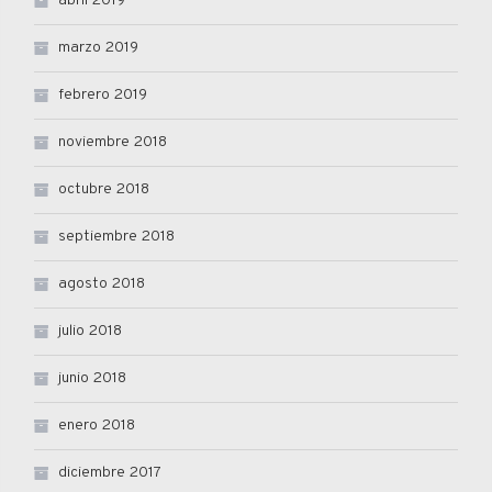
abril 2019
marzo 2019
febrero 2019
noviembre 2018
octubre 2018
septiembre 2018
agosto 2018
julio 2018
junio 2018
enero 2018
diciembre 2017