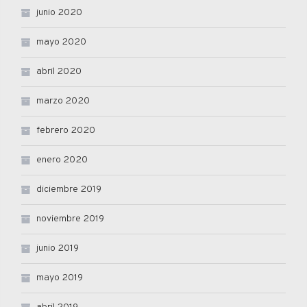
junio 2020
mayo 2020
abril 2020
marzo 2020
febrero 2020
enero 2020
diciembre 2019
noviembre 2019
junio 2019
mayo 2019