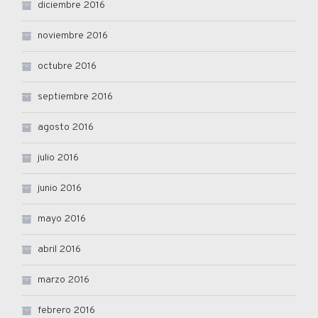
diciembre 2016
noviembre 2016
octubre 2016
septiembre 2016
agosto 2016
julio 2016
junio 2016
mayo 2016
abril 2016
marzo 2016
febrero 2016