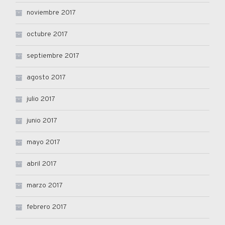
noviembre 2017
octubre 2017
septiembre 2017
agosto 2017
julio 2017
junio 2017
mayo 2017
abril 2017
marzo 2017
febrero 2017