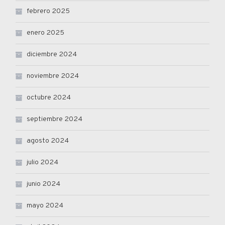
febrero 2025
enero 2025
diciembre 2024
noviembre 2024
octubre 2024
septiembre 2024
agosto 2024
julio 2024
junio 2024
mayo 2024