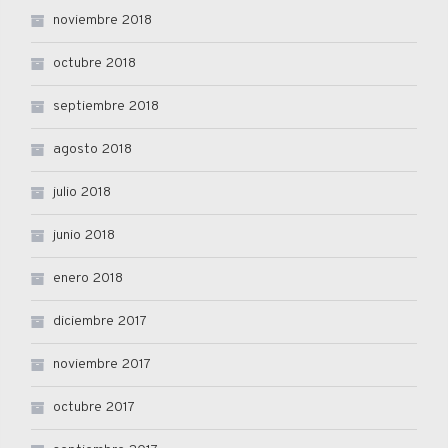
noviembre 2018
octubre 2018
septiembre 2018
agosto 2018
julio 2018
junio 2018
enero 2018
diciembre 2017
noviembre 2017
octubre 2017