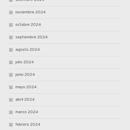
noviembre 2024
octubre 2024
septiembre 2024
agosto 2024
julio 2024
junio 2024
mayo 2024
abril 2024
marzo 2024
febrero 2024