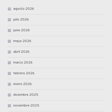
agosto 2026
julio 2026
junio 2026
mayo 2026
abril 2026
marzo 2026
febrero 2026
enero 2026
diciembre 2025
noviembre 2025