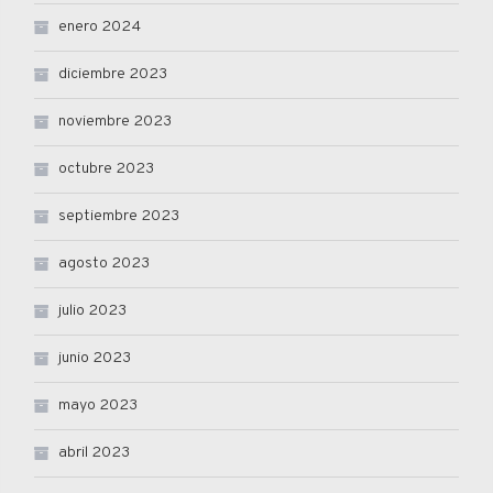
enero 2024
diciembre 2023
noviembre 2023
octubre 2023
septiembre 2023
agosto 2023
julio 2023
junio 2023
mayo 2023
abril 2023