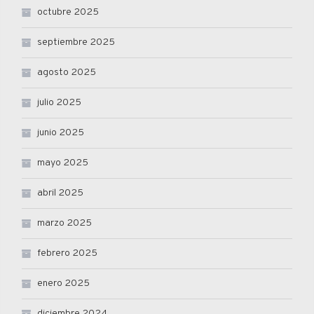
octubre 2025
septiembre 2025
agosto 2025
julio 2025
junio 2025
mayo 2025
abril 2025
marzo 2025
febrero 2025
enero 2025
diciembre 2024