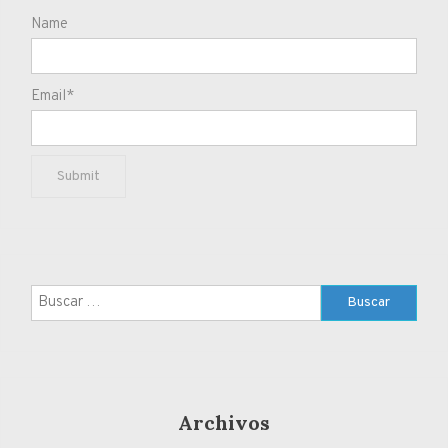
Name
Email*
Buscar:
Archivos