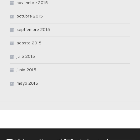
noviembre 2015
octubre 2015
septiembre 2015
agosto 2015
julio 2015
junio 2015
mayo 2015