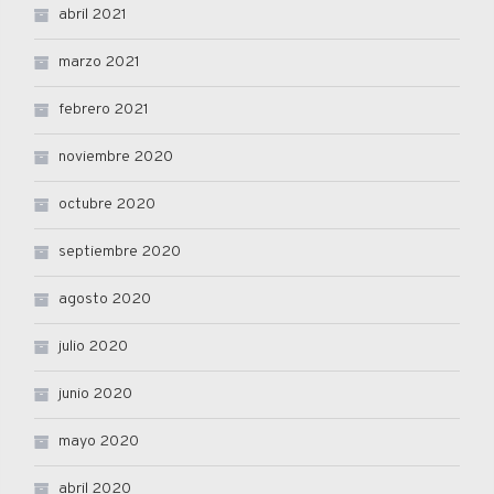
abril 2021
marzo 2021
febrero 2021
noviembre 2020
octubre 2020
septiembre 2020
agosto 2020
julio 2020
junio 2020
mayo 2020
abril 2020