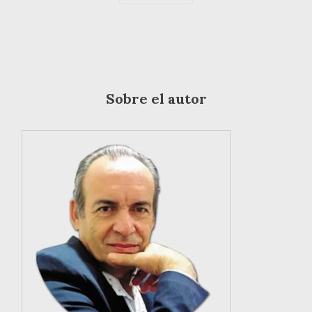
Sobre el autor