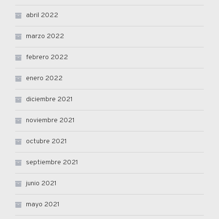
abril 2022
marzo 2022
febrero 2022
enero 2022
diciembre 2021
noviembre 2021
octubre 2021
septiembre 2021
junio 2021
mayo 2021