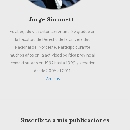
Jorge Simonetti
Es abogado y escritor correntino. Se graduó en
la Facultad de Derecho de la Universidad
Nacional del Nordeste. Participó durante
muchos años en la actividad política provincial
como diputado en 1997 hasta 1999 y senador
desde 2005 al 2011.
Ver más
Suscribite a mis publicaciones