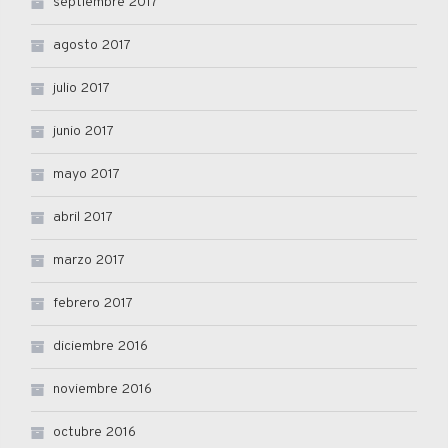
septiembre 2017
agosto 2017
julio 2017
junio 2017
mayo 2017
abril 2017
marzo 2017
febrero 2017
diciembre 2016
noviembre 2016
octubre 2016