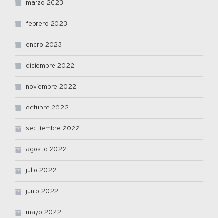
marzo 2023
febrero 2023
enero 2023
diciembre 2022
noviembre 2022
octubre 2022
septiembre 2022
agosto 2022
julio 2022
junio 2022
mayo 2022