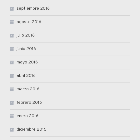
septiembre 2016
agosto 2016
julio 2016
junio 2016
mayo 2016
abril 2016
marzo 2016
febrero 2016
enero 2016
diciembre 2015