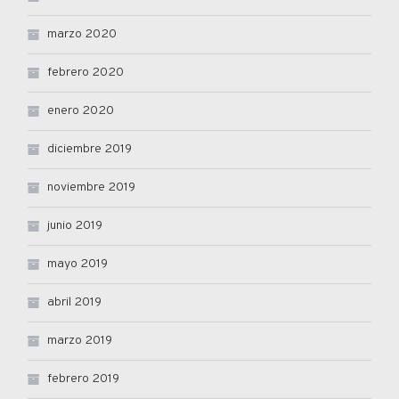
marzo 2020
febrero 2020
enero 2020
diciembre 2019
noviembre 2019
junio 2019
mayo 2019
abril 2019
marzo 2019
febrero 2019