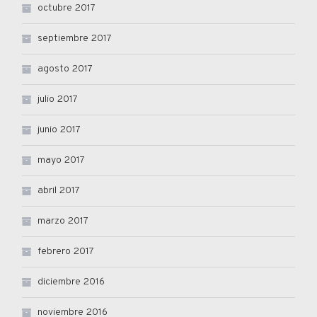
octubre 2017
septiembre 2017
agosto 2017
julio 2017
junio 2017
mayo 2017
abril 2017
marzo 2017
febrero 2017
diciembre 2016
noviembre 2016