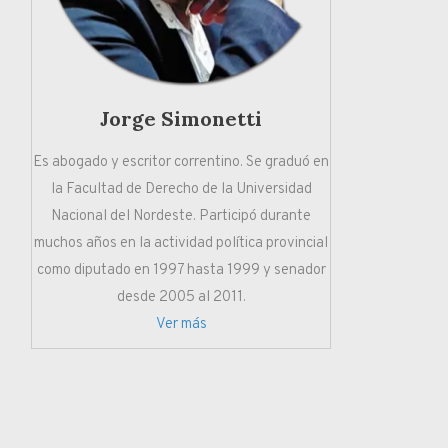
Jorge Simonetti
Es abogado y escritor correntino. Se graduó en
la Facultad de Derecho de la Universidad
Nacional del Nordeste. Participó durante
muchos años en la actividad política provincial
como diputado en 1997 hasta 1999 y senador
desde 2005 al 2011.
Ver más