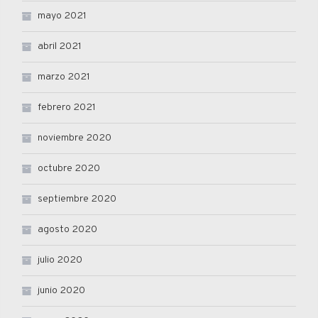
mayo 2021
abril 2021
marzo 2021
febrero 2021
noviembre 2020
octubre 2020
septiembre 2020
agosto 2020
julio 2020
junio 2020