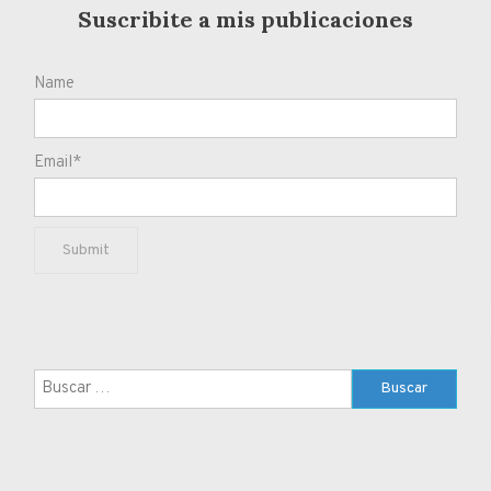
Suscribite a mis publicaciones
Name
Email*
Buscar: