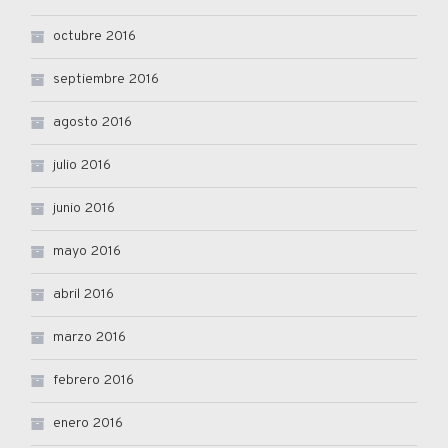
octubre 2016
septiembre 2016
agosto 2016
julio 2016
junio 2016
mayo 2016
abril 2016
marzo 2016
febrero 2016
enero 2016