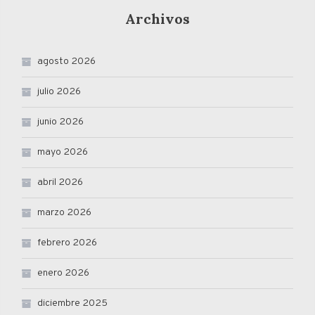
Archivos
agosto 2026
julio 2026
junio 2026
mayo 2026
abril 2026
marzo 2026
febrero 2026
enero 2026
diciembre 2025