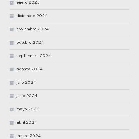
enero 2025
diciembre 2024
noviembre 2024
octubre 2024
septiembre 2024
agosto 2024
julio 2024
junio 2024
mayo 2024
abril 2024
marzo 2024