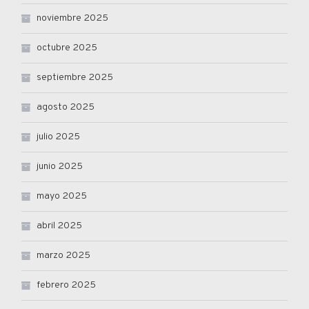
noviembre 2025
octubre 2025
septiembre 2025
agosto 2025
julio 2025
junio 2025
mayo 2025
abril 2025
marzo 2025
febrero 2025