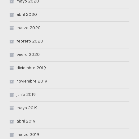
mayo 2020
abril 2020
marzo 2020
febrero 2020
enero 2020
diciembre 2019
noviembre 2019
junio 2019
mayo 2019
abril 2019
marzo 2019