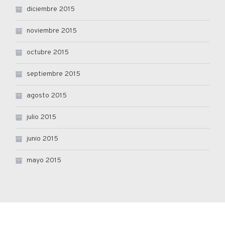
diciembre 2015
noviembre 2015
octubre 2015
septiembre 2015
agosto 2015
julio 2015
junio 2015
mayo 2015