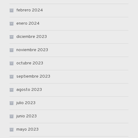
febrero 2024
enero 2024
diciembre 2023
noviembre 2023
octubre 2023
septiembre 2023
agosto 2023
julio 2023
junio 2023
mayo 2023