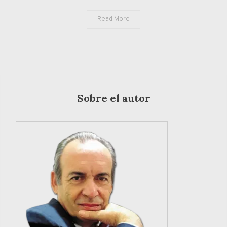
Read More
Sobre el autor