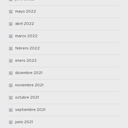
mayo 2022
abril 2022
marzo 2022
febrero 2022
enero 2022
diciembre 2021
noviembre 2021
octubre 2021
septiembre 2021
junio 2021