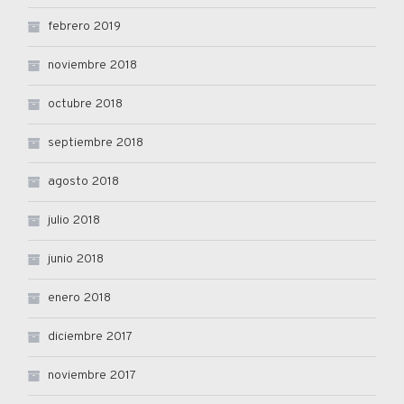
febrero 2019
noviembre 2018
octubre 2018
septiembre 2018
agosto 2018
julio 2018
junio 2018
enero 2018
diciembre 2017
noviembre 2017