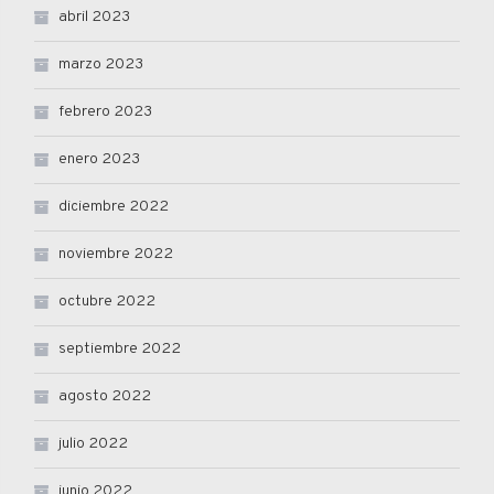
abril 2023
marzo 2023
febrero 2023
enero 2023
diciembre 2022
noviembre 2022
octubre 2022
septiembre 2022
agosto 2022
julio 2022
junio 2022