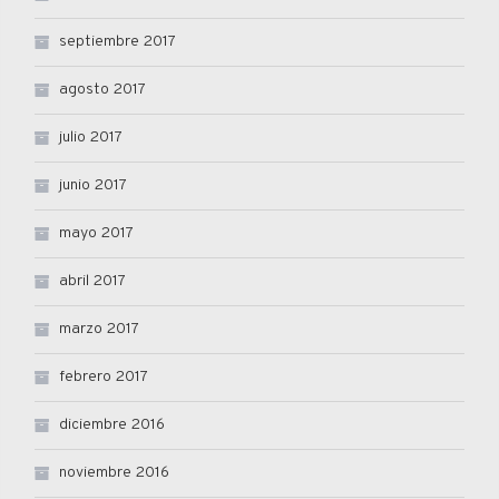
septiembre 2017
agosto 2017
julio 2017
junio 2017
mayo 2017
abril 2017
marzo 2017
febrero 2017
diciembre 2016
noviembre 2016