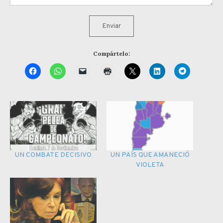
Enviar
Compártelo:
UN COMBATE DECISIVO
UN PAÍS QUE AMANECIÓ
VIOLETA