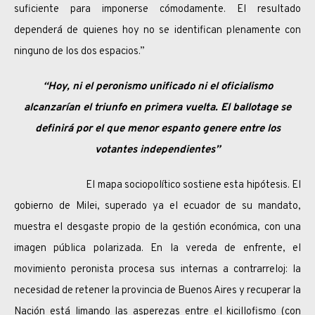
suficiente para imponerse cómodamente. El resultado
dependerá de quienes hoy no se identifican plenamente con
ninguno de los dos espacios.”
“Hoy, ni el peronismo unificado ni el oficialismo
alcanzarían el triunfo en primera vuelta. El ballotage se
definirá por el que menor espanto genere entre los
votantes independientes”
El mapa sociopolítico sostiene esta hipótesis. El
gobierno de Milei, superado ya el ecuador de su mandato,
muestra el desgaste propio de la gestión económica, con una
imagen pública polarizada. En la vereda de enfrente, el
movimiento peronista procesa sus internas a contrarreloj: la
necesidad de retener la provincia de Buenos Aires y recuperar la
Nación está limando las asperezas entre el kicillofismo (con