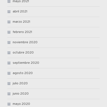
mayo 2021
abril 2021
marzo 2021
febrero 2021
noviembre 2020
octubre 2020
septiembre 2020
agosto 2020
julio 2020
junio 2020
mayo 2020