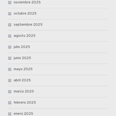
noviembre 2025
octubre 2025
septiembre 2025
agosto 2025
julio 2025
junio 2025
mayo 2025
abril 2025
marzo 2025
febrero 2025
enero 2025