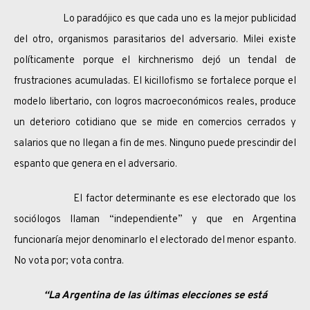
Lo paradójico es que cada uno es la mejor publicidad
del otro, organismos parasitarios del adversario. Milei existe
políticamente porque el kirchnerismo dejó un tendal de
frustraciones acumuladas. El kicillofismo se fortalece porque el
modelo libertario, con logros macroeconómicos reales, produce
un deterioro cotidiano que se mide en comercios cerrados y
salarios que no llegan a fin de mes. Ninguno puede prescindir del
espanto que genera en el adversario.
El factor determinante es ese electorado que los
sociólogos llaman “independiente” y que en Argentina
funcionaría mejor denominarlo el electorado del menor espanto.
No vota por; vota contra.
“La Argentina de las últimas elecciones se está