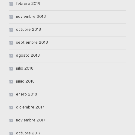
febrero 2019
noviembre 2018
octubre 2018
septiembre 2018
agosto 2018
julio 2018
junio 2018
enero 2018
diciembre 2017
noviembre 2017
octubre 2017