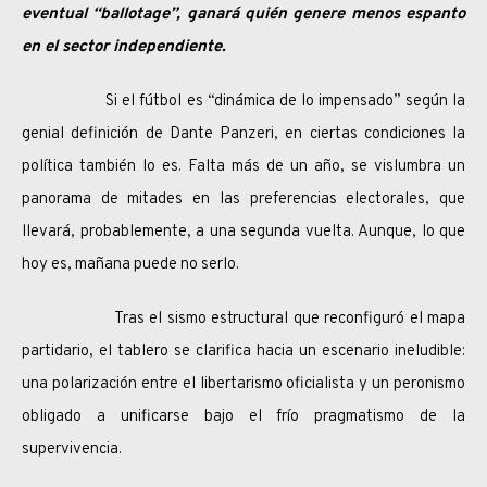
eventual “ballotage”, ganará quién genere menos espanto
en el sector independiente.
Si el fútbol es “dinámica de lo impensado” según la
genial definición de Dante Panzeri, en ciertas condiciones la
política también lo es. Falta más de un año, se vislumbra un
panorama de mitades en las preferencias electorales, que
llevará, probablemente, a una segunda vuelta. Aunque, lo que
hoy es, mañana puede no serlo.
Tras el sismo estructural que reconfiguró el mapa
partidario, el tablero se clarifica hacia un escenario ineludible:
una polarización entre el libertarismo oficialista y un peronismo
obligado a unificarse bajo el frío pragmatismo de la
supervivencia.