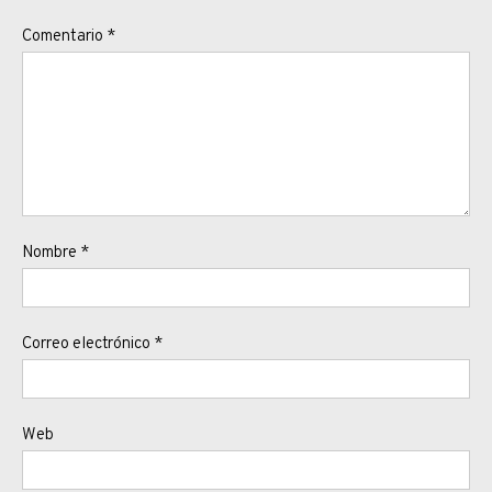
Comentario
*
Nombre
*
Correo electrónico
*
Web