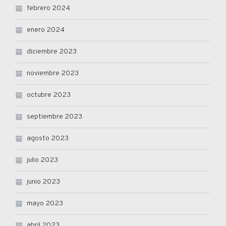
febrero 2024
enero 2024
diciembre 2023
noviembre 2023
octubre 2023
septiembre 2023
agosto 2023
julio 2023
junio 2023
mayo 2023
abril 2023