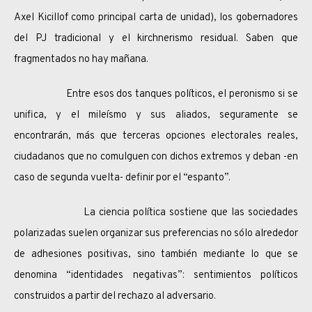
Axel Kicillof como principal carta de unidad), los gobernadores
del PJ tradicional y el kirchnerismo residual. Saben que
fragmentados no hay mañana.
Entre esos dos tanques políticos, el peronismo si se
unifica, y el mileísmo y sus aliados, seguramente se
encontrarán, más que terceras opciones electorales reales,
ciudadanos que no comulguen con dichos extremos y deban -en
caso de segunda vuelta- definir por el “espanto”.
La ciencia política sostiene que las sociedades
polarizadas suelen organizar sus preferencias no sólo alrededor
de adhesiones positivas, sino también mediante lo que se
denomina “identidades negativas”: sentimientos políticos
construidos a partir del rechazo al adversario.