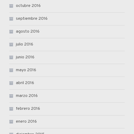
octubre 2016
septiembre 2016
agosto 2016
julio 2016
junio 2016
mayo 2016
abril 2016
marzo 2016
febrero 2016
enero 2016