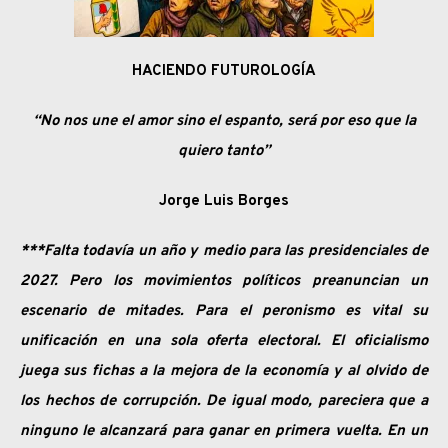
HACIENDO FUTUROLOGÍA
“No nos une el amor sino el espanto, será por eso que la
quiero tanto”
Jorge Luis Borges
***Falta todavía un año y medio para las presidenciales de
2027. Pero los movimientos políticos preanuncian un
escenario de mitades. Para el peronismo es vital su
unificación en una sola oferta electoral. El oficialismo
juega sus fichas a la mejora de la economía y al olvido de
los hechos de corrupción. De igual modo, pareciera que a
ninguno le alcanzará para ganar en primera vuelta. En un