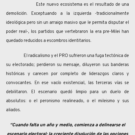
Este nuevo ecosistema es el resultado de una
demolición. Exceptuando a la izquierda -tradicionalmente
ideológica pero sin un arraigo masivo que le permita disputar el
poder real-, los partidos que vertebraron la era pre-Milei han
quedado reducidos a escombros identitarios.
El radicalismo y el PRO sufrieron una fuga tectónica de
su electorado; perdieron su mensaje, diluyeron sus banderas
históricas y carecen por completo de liderazgos claros y
convocantes. En ese vacío existencial, las terceras vías se
debilitaron. El escenario quedó limpio para un duelo de
absolutos: o el peronismo realineado, o el mileismo y sus
aliados.
“Cuando falta un año y medio, comienza a delinearse el
escenario electoral: la creciente disolución de las opciones