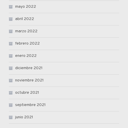
mayo 2022
abril 2022
marzo 2022
febrero 2022
enero 2022
diciembre 2021
noviembre 2021
octubre 2021
septiembre 2021
junio 2021