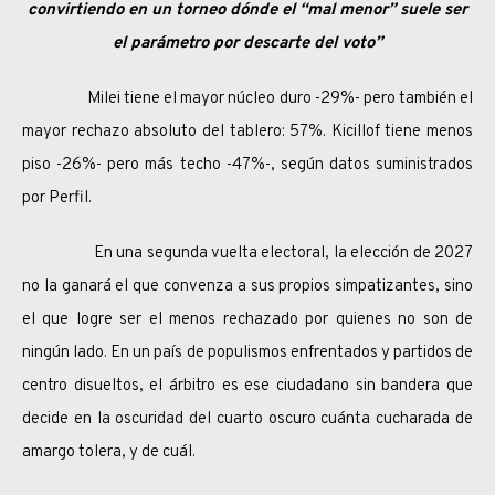
convirtiendo en un torneo dónde el “mal menor” suele ser
el parámetro por descarte del voto”
Milei tiene el mayor núcleo duro -29%- pero también el
mayor rechazo absoluto del tablero: 57%. Kicillof tiene menos
piso -26%- pero más techo -47%-, según datos suministrados
por Perfil.
En una segunda vuelta electoral, la elección de 2027
no la ganará el que convenza a sus propios simpatizantes, sino
el que logre ser el menos rechazado por quienes no son de
ningún lado. En un país de populismos enfrentados y partidos de
centro disueltos, el árbitro es ese ciudadano sin bandera que
decide en la oscuridad del cuarto oscuro cuánta cucharada de
amargo tolera, y de cuál.