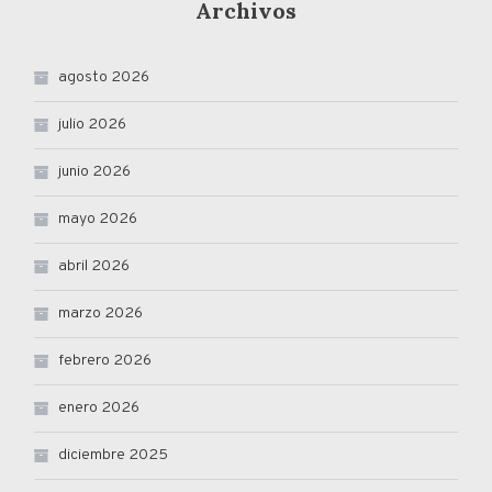
Archivos
agosto 2026
julio 2026
junio 2026
mayo 2026
abril 2026
marzo 2026
febrero 2026
enero 2026
diciembre 2025