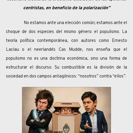
centristas, en beneficio de la polarización”
No estamos ante una elección común; estamos ante el
choque de dos especies del mismo género: el populismo. La
teoría política contemporánea, con autores como Ernesto
Laclau o el neerlandés Cas Mudde, nos enseña que el
populismo no es una doctrina económica, sino una forma de
estructurar el discurso. Su combustible es la división de la
sociedad en dos campos antagónicos: “nosotros” contra “ellos”.