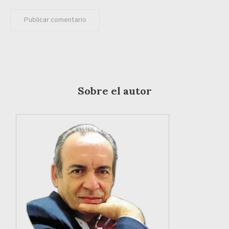
Sobre el autor