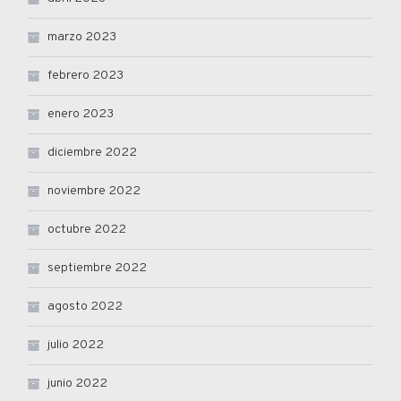
marzo 2023
febrero 2023
enero 2023
diciembre 2022
noviembre 2022
octubre 2022
septiembre 2022
agosto 2022
julio 2022
junio 2022