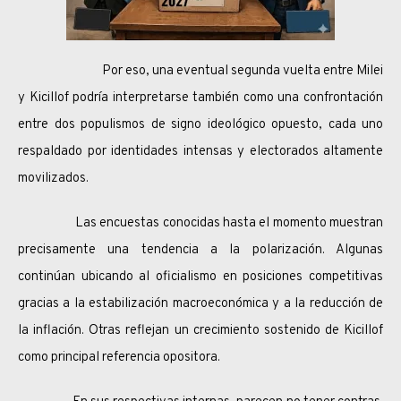
Por eso, una eventual segunda vuelta entre Milei
y Kicillof podría interpretarse también como una confrontación
entre dos populismos de signo ideológico opuesto, cada uno
respaldado por identidades intensas y electorados altamente
movilizados.
Las encuestas conocidas hasta el momento muestran
precisamente una tendencia a la polarización. Algunas
continúan ubicando al oficialismo en posiciones competitivas
gracias a la estabilización macroeconómica y a la reducción de
la inflación. Otras reflejan un crecimiento sostenido de Kicillof
como principal referencia opositora.