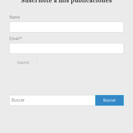
Suscribite a mis publicaciones
Name
Email*
Buscar: