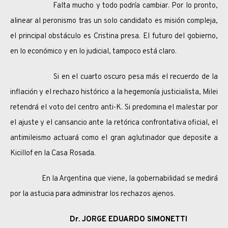
Falta mucho y todo podría cambiar. Por lo pronto,
alinear al peronismo tras un solo candidato es misión compleja,
el principal obstáculo es Cristina presa. El futuro del gobierno,
en lo económico y en lo judicial, tampoco está claro.
Si en el cuarto oscuro pesa más el recuerdo de la
inflación y el rechazo histórico a la hegemonía justicialista, Milei
retendrá el voto del centro anti-K. Si predomina el malestar por
el ajuste y el cansancio ante la retórica confrontativa oficial, el
antimileismo actuará como el gran aglutinador que deposite a
Kicillof en la Casa Rosada.
En la Argentina que viene, la gobernabilidad se medirá
por la astucia para administrar los rechazos ajenos.
Dr. JORGE EDUARDO SIMONETTI