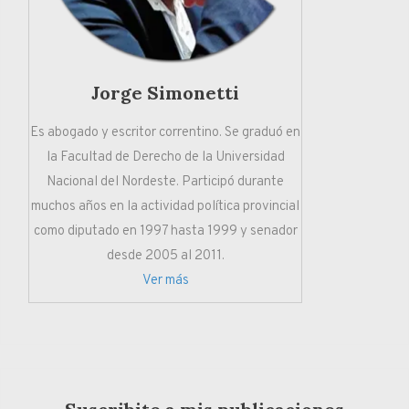
Jorge Simonetti
Es abogado y escritor correntino. Se graduó en
la Facultad de Derecho de la Universidad
Nacional del Nordeste. Participó durante
muchos años en la actividad política provincial
como diputado en 1997 hasta 1999 y senador
desde 2005 al 2011.
Ver más