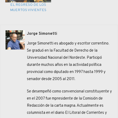
EL REGRESO DE LOS
MUERTOS VIVIENTES
Jorge Simonetti
Jorge Simonetti es abogado y escritor correntino.
Se graduó en la Facultad de Derecho de la
Universidad Nacional del Nordeste. Participó
durante muchos años en la actividad política
provincial como diputado en 1997 hasta 1999 y
senador desde 2005 al 2011.
Se desempeñó como convencional constituyente y
en el 2007 fue mpresidente de la Comisión de
Redacción de la carta magna. Actualmente es
columnista en el diario El Litoral de Corrientes y