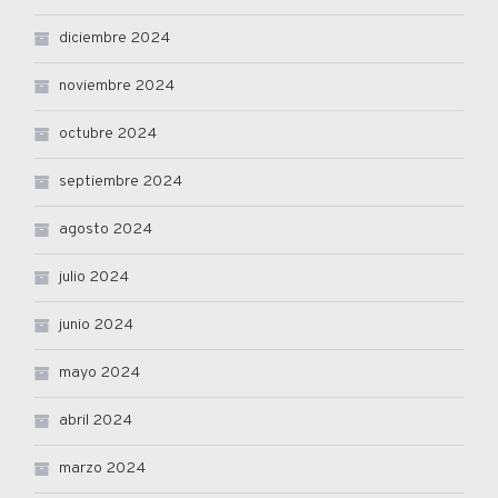
diciembre 2024
noviembre 2024
octubre 2024
septiembre 2024
agosto 2024
julio 2024
junio 2024
mayo 2024
abril 2024
marzo 2024