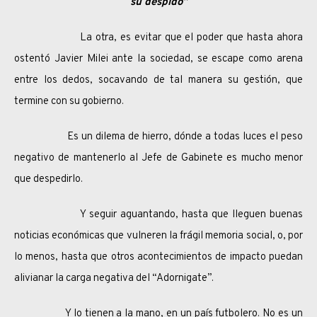
su despido”
La otra, es evitar que el poder que hasta ahora
ostentó Javier Milei ante la sociedad, se escape como arena
entre los dedos, socavando de tal manera su gestión, que
termine con su gobierno.
Es un dilema de hierro, dónde a todas luces el peso
negativo de mantenerlo al Jefe de Gabinete es mucho menor
que despedirlo.
Y seguir aguantando, hasta que lleguen buenas
noticias económicas que vulneren la frágil memoria social, o, por
lo menos, hasta que otros acontecimientos de impacto puedan
alivianar la carga negativa del “Adornigate”.
Y lo tienen a la mano, en un país futbolero. No es un