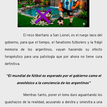
El rezo libertario a San Lionel, es el ruego laico del
gobierno, para que el tiempo, el fanatismo futbolero y la frágil
memoria de los argentinos, vayan haciendo su efecto
terapéutico para una patología que por ahora no tiene cura
definitiva.
“El mundial de fútbol es esperado por el gobierno como el
anestésico a la conciencia de los argentinos”
Mientras tanto, poner el lomo duro aguantando los
guachazos de la realidad, acusando a diestra y siniestra a una