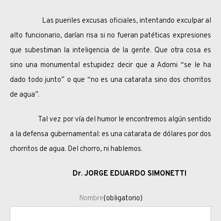
Las pueriles excusas oficiales, intentando exculpar al
alto funcionario, darían risa si no fueran patéticas expresiones
que subestiman la inteligencia de la gente. Que otra cosa es
sino una monumental estupidez decir que a Adorni “se le ha
dado todo junto” o que “no es una catarata sino dos chorritos
de agua”.
Tal vez por vía del humor le encontremos algún sentido
a la defensa gubernamental: es una catarata de dólares por dos
chorritos de agua. Del chorro, ni hablemos.
Dr. JORGE EDUARDO SIMONETTI
Nombre
(obligatorio)