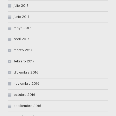
julio 2017
junio 2017
mayo 2017
abril 2017
marzo 2017
febrero 2017
diciembre 2016
noviembre 2016
octubre 2016
septiembre 2016