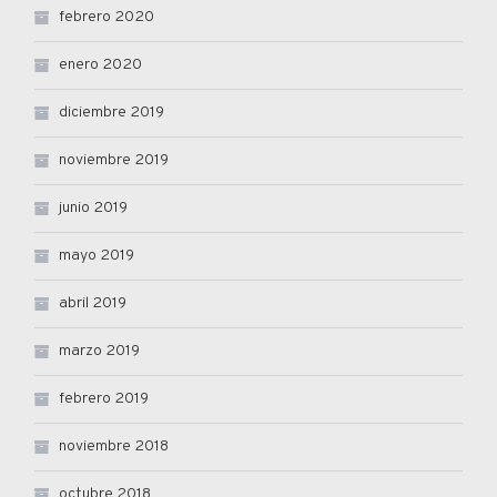
febrero 2020
enero 2020
diciembre 2019
noviembre 2019
junio 2019
mayo 2019
abril 2019
marzo 2019
febrero 2019
noviembre 2018
octubre 2018