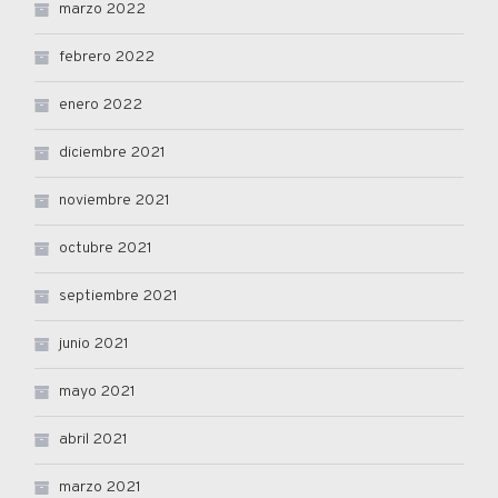
marzo 2022
febrero 2022
enero 2022
diciembre 2021
noviembre 2021
octubre 2021
septiembre 2021
junio 2021
mayo 2021
abril 2021
marzo 2021