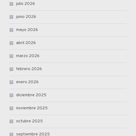
julio 2026
junio 2026
mayo 2026
abril 2026
marzo 2026
febrero 2026
enero 2026
diciembre 2025
noviembre 2025
octubre 2025
septiembre 2025