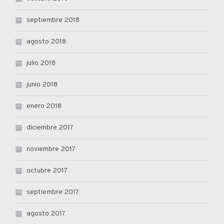
septiembre 2018
agosto 2018
julio 2018
junio 2018
enero 2018
diciembre 2017
noviembre 2017
octubre 2017
septiembre 2017
agosto 2017