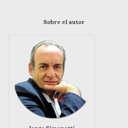
Sobre el autor