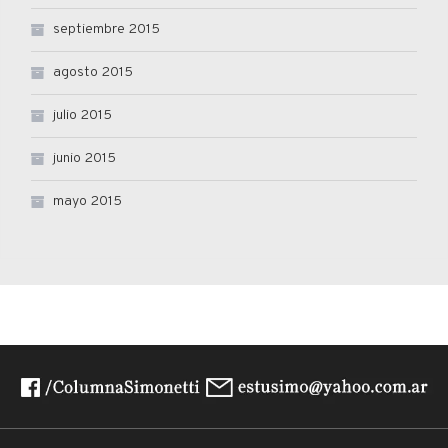
septiembre 2015
agosto 2015
julio 2015
junio 2015
mayo 2015