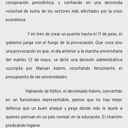
conspiración periodística, y confiando en una decrecida
voluntad de lucha de los sectores más afectados por la crisis
económica.
Y en tren de crear un puente hasta el 11 de junio, el
gobierno juega con el fuego de la provocación. Que cosa sino
una provocación es que, el día anterior a la marcha universitaria
del martes 12 de mayo, se dicte una decisión administrativa
suscripta por Manuel Adorni, recortando ferozmente el
presupuesto de las universidades.
Hablando de fútbol, el deslomado Adorni, convertido
en un funcionario impresentable, piensa que no hay mejor
defensa que un buen ataque y pega dónde más le duele a
quienes piensan en un país normal: en la educación. El chancho
predicando higiene.