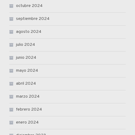
octubre 2024
septiembre 2024
agosto 2024
julio 2024
junio 2024
mayo 2024
abril 2024
marzo 2024
febrero 2024
enero 2024