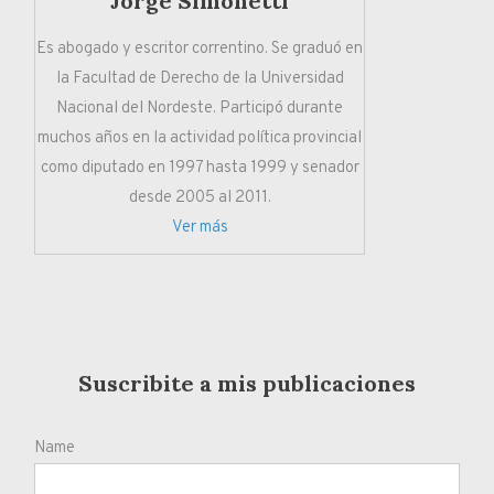
Jorge Simonetti
Es abogado y escritor correntino. Se graduó en
la Facultad de Derecho de la Universidad
Nacional del Nordeste. Participó durante
muchos años en la actividad política provincial
como diputado en 1997 hasta 1999 y senador
desde 2005 al 2011.
Ver más
Suscribite a mis publicaciones
Name