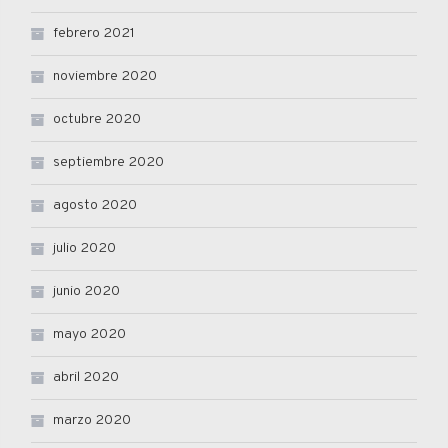
febrero 2021
noviembre 2020
octubre 2020
septiembre 2020
agosto 2020
julio 2020
junio 2020
mayo 2020
abril 2020
marzo 2020