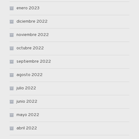
enero 2023
diciembre 2022
noviembre 2022
octubre 2022
septiembre 2022
agosto 2022
julio 2022
junio 2022
mayo 2022
abril 2022