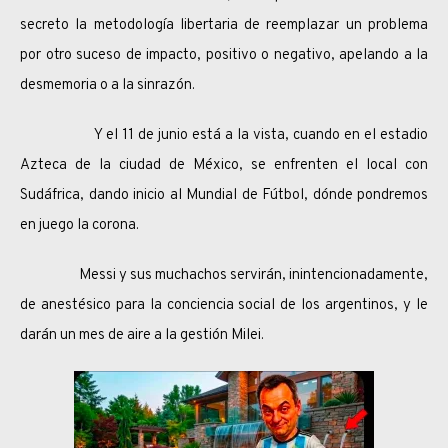
secreto la metodología libertaria de reemplazar un problema
por otro suceso de impacto, positivo o negativo, apelando a la
desmemoria o a la sinrazón.
Y el 11 de junio está a la vista, cuando en el estadio
Azteca de la ciudad de México, se enfrenten el local con
Sudáfrica, dando inicio al Mundial de Fútbol, dónde pondremos
en juego la corona.
Messi y sus muchachos servirán, inintencionadamente,
de anestésico para la conciencia social de los argentinos, y le
darán un mes de aire a la gestión Milei.