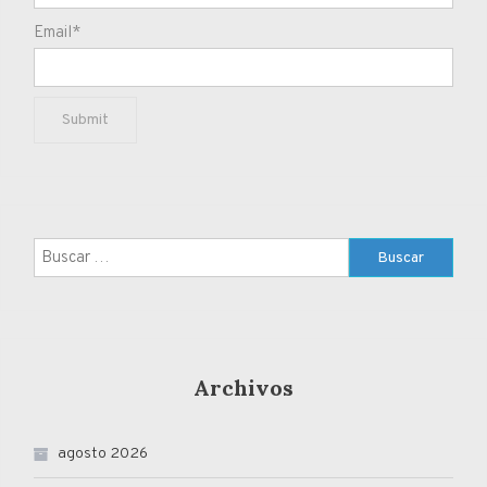
Email*
Buscar:
Archivos
agosto 2026