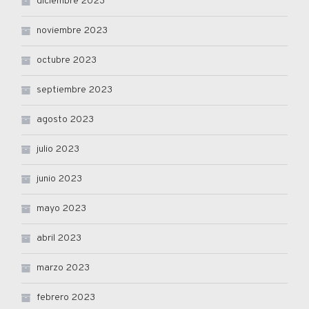
diciembre 2023
noviembre 2023
octubre 2023
septiembre 2023
agosto 2023
julio 2023
junio 2023
mayo 2023
abril 2023
marzo 2023
febrero 2023