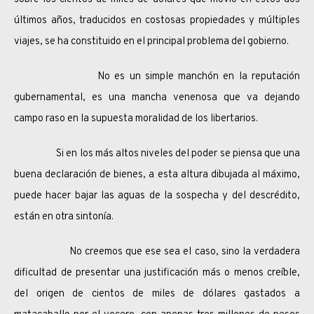
últimos años, traducidos en costosas propiedades y múltiples
viajes, se ha constituido en el principal problema del gobierno.
No es un simple manchón en la reputación
gubernamental, es una mancha venenosa que va dejando
campo raso en la supuesta moralidad de los libertarios.
Si en los más altos niveles del poder se piensa que una
buena declaración de bienes, a esta altura dibujada al máximo,
puede hacer bajar las aguas de la sospecha y del descrédito,
están en otra sintonía.
No creemos que ese sea el caso, sino la verdadera
dificultad de presentar una justificación más o menos creíble,
del origen de cientos de miles de dólares gastados a