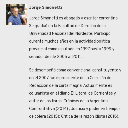
Jorge Simonetti
Jorge Simonetti es abogado y escritor correntino.
Se graduó en la Facultad de Derecho de la
Universidad Nacional del Nordeste. Participó
durante muchos años en la actividad política
provincial como diputado en 1997 hasta 1999 y
senador desde 2005 al 2011.
Se desempeñó como convencional constituyente y
en el 2007 fue mpresidente de la Comisión de
Redacción de la carta magna. Actualmente es
columnista en el diario El Litoral de Corrientes y
autor de los libros: Crónicas de la Argentina
Confrontativa (2014) ; Justicia y poder en tiempos
de cólera (2015); Crítica de la razón idiota (2018).