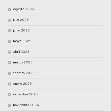
agosto 2025
julio 2025
junio 2025
mayo 2025
abril 2025
marzo 2025
febrero 2025
enero 2025
diciembre 2024
noviembre 2024