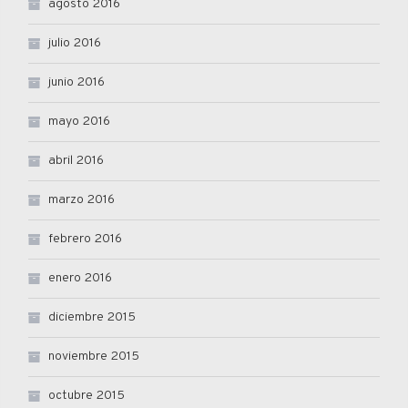
agosto 2016
julio 2016
junio 2016
mayo 2016
abril 2016
marzo 2016
febrero 2016
enero 2016
diciembre 2015
noviembre 2015
octubre 2015