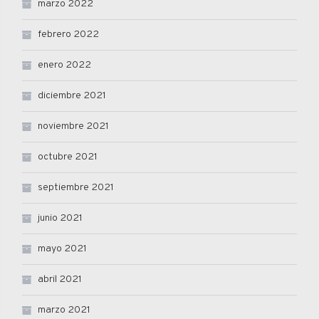
marzo 2022
febrero 2022
enero 2022
diciembre 2021
noviembre 2021
octubre 2021
septiembre 2021
junio 2021
mayo 2021
abril 2021
marzo 2021