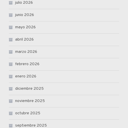
julio 2026
junio 2026
mayo 2026
abril 2026
marzo 2026
febrero 2026
enero 2026
diciembre 2025
noviembre 2025
octubre 2025
septiembre 2025