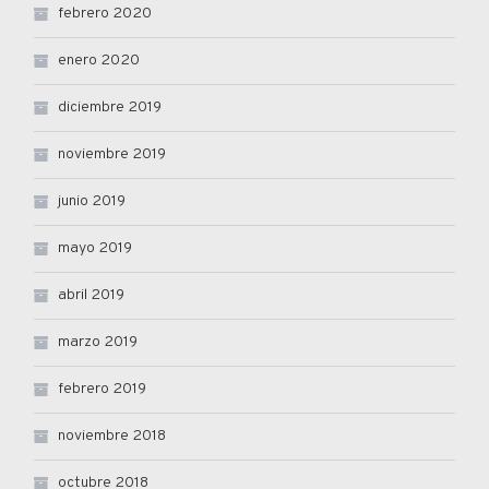
febrero 2020
enero 2020
diciembre 2019
noviembre 2019
junio 2019
mayo 2019
abril 2019
marzo 2019
febrero 2019
noviembre 2018
octubre 2018