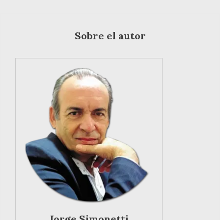
Sobre el autor
Jorge Simonetti