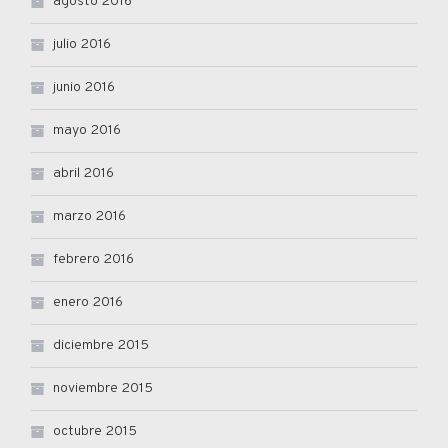
agosto 2016
julio 2016
junio 2016
mayo 2016
abril 2016
marzo 2016
febrero 2016
enero 2016
diciembre 2015
noviembre 2015
octubre 2015