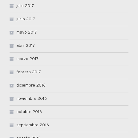
julio 2017
junio 2017
mayo 2017
abril 2017
marzo 2017
febrero 2017
diciembre 2016
noviembre 2016
octubre 2016
septiembre 2016