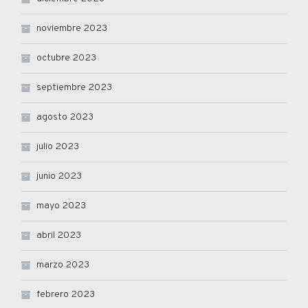
noviembre 2023
octubre 2023
septiembre 2023
agosto 2023
julio 2023
junio 2023
mayo 2023
abril 2023
marzo 2023
febrero 2023