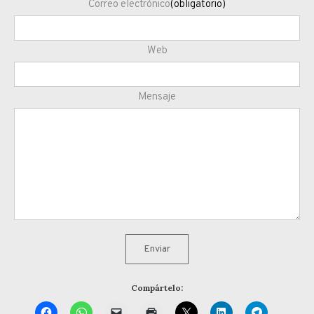
Correo electrónico
(obligatorio)
Web
Mensaje
Enviar
Compártelo: