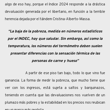
algo de eso hay, porque el índice 2024 responde a la drástica
devaluación generada por el libertario, en función a la terrible
herencia dejada por el tándem Cristina-Alberto-Massa.
“La baja de la pobreza, medida en números estadísticos
por el INDEC, hay que saludar. Sin embargo, así como la
temperatura, los números del termómetro deben suelen
presentar diferencias con la sensación térmica de las
personas de carne y hueso”
A partir de ese piso tan bajo, todo lo que vino fue
ganancia. La forma de medir la pobreza, que mucho tiene que
ver con los ingresos, está sujeta a saltos y barquinazos,
teniendo en cuenta que las devaluaciones nos vuelven de un
plumazo más pobres y la estabilidad en los precios nos reubican