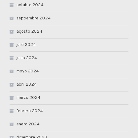
octubre 2024
septiembre 2024
agosto 2024
julio 2024
junio 2024
mayo 2024
abril 2024
marzo 2024
febrero 2024
enero 2024
diciembre 2023