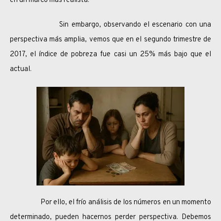
en un marco más realista.
Sin embargo, observando el escenario con una
perspectiva más amplia, vemos que en el segundo trimestre de
2017, el índice de pobreza fue casi un 25% más bajo que el
actual.
Por ello, el frío análisis de los números en un momento
determinado, pueden hacernos perder perspectiva. Debemos