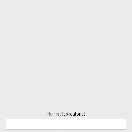
Nombre
(obligatorio)