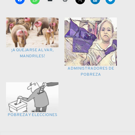
¡A QUEJARSE AL VAR,
MANDRILES!
ADMINISTRADORES DE
POBREZA
POBREZA Y ELECCIONES