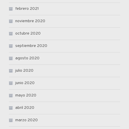
febrero 2021
noviembre 2020
octubre 2020
septiembre 2020
agosto 2020
julio 2020
junio 2020
mayo 2020
abril 2020
marzo 2020