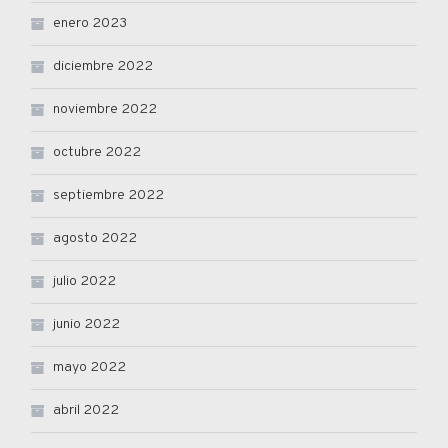
enero 2023
diciembre 2022
noviembre 2022
octubre 2022
septiembre 2022
agosto 2022
julio 2022
junio 2022
mayo 2022
abril 2022