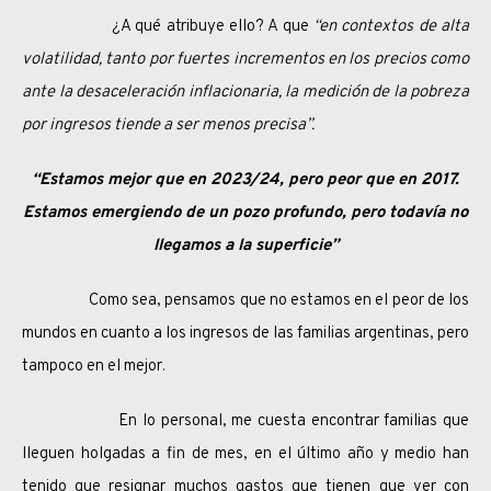
¿A qué atribuye ello? A que
“en contextos de alta
volatilidad, tanto por fuertes incrementos en los precios como
ante la desaceleración inflacionaria, la medición de la pobreza
por ingresos tiende a ser menos precisa”.
“Estamos mejor que en 2023/24, pero peor que en 2017.
Estamos emergiendo de un pozo profundo, pero todavía no
llegamos a la superficie”
Como sea, pensamos que no estamos en el peor de los
mundos en cuanto a los ingresos de las familias argentinas, pero
tampoco en el mejor.
En lo personal, me cuesta encontrar familias que
lleguen holgadas a fin de mes, en el último año y medio han
tenido que resignar muchos gastos que tienen que ver con