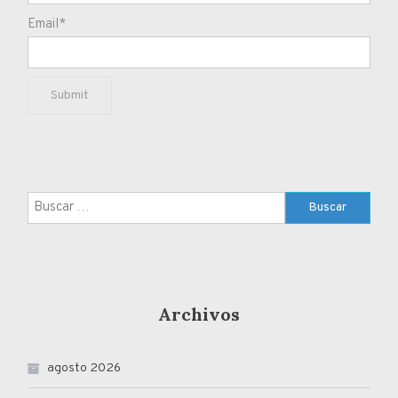
Email*
Buscar:
Archivos
agosto 2026