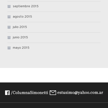
septiembre 2015
agosto 2015
julio 2015
junio 2015
mayo 2015