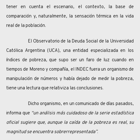
tener en cuenta el escenario, el contexto, la base de
comparación y, naturalmente, la sensación térmica en la vida
real de la población.
El Observatorio de la Deuda Social de la Universidad
Católica Argentina (UCA), una entidad especializada en los
índices de pobreza, que supo ser un faro de luz cuando en
tiempos de Moreno y compañía, el INDEC fuera un organismo de
manipulación de números y había dejado de medir la pobreza,
tiene una lectura que relativiza las conclusiones.
Dicho organismo, en un comunicado de días pasados,
informa que
“un análisis más cuidadoso de la serie estadística
oficial sugiere que, aunque la caída de la pobreza es real, su
magnitud se encuentra sobrerrepresentada”
.