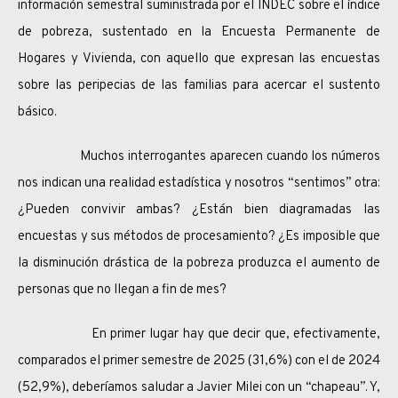
información semestral suministrada por el INDEC sobre el índice
de pobreza, sustentado en la Encuesta Permanente de
Hogares y Vivienda, con aquello que expresan las encuestas
sobre las peripecias de las familias para acercar el sustento
básico.
Muchos interrogantes aparecen cuando los números
nos indican una realidad estadística y nosotros “sentimos” otra:
¿Pueden convivir ambas? ¿Están bien diagramadas las
encuestas y sus métodos de procesamiento? ¿Es imposible que
la disminución drástica de la pobreza produzca el aumento de
personas que no llegan a fin de mes?
En primer lugar hay que decir que, efectivamente,
comparados el primer semestre de 2025 (31,6%) con el de 2024
(52,9%), deberíamos saludar a Javier Milei con un “chapeau”. Y,