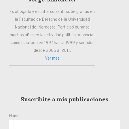
Es abogado y escritor correntino. Se graduó en
la Facultad de Derecho de la Universidad
Nacional del Nordeste. Participó durante
muchos años en la actividad política provincial
como diputado en 1997 hasta 1999 y senador
desde 2005 al 2011.
Ver más
Suscribite a mis publicaciones
Name