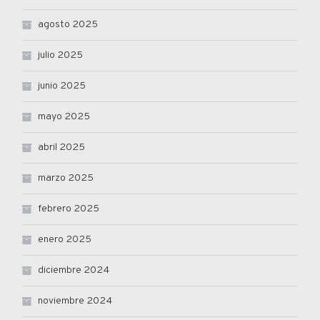
agosto 2025
julio 2025
junio 2025
mayo 2025
abril 2025
marzo 2025
febrero 2025
enero 2025
diciembre 2024
noviembre 2024