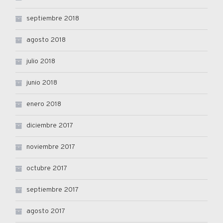
septiembre 2018
agosto 2018
julio 2018
junio 2018
enero 2018
diciembre 2017
noviembre 2017
octubre 2017
septiembre 2017
agosto 2017