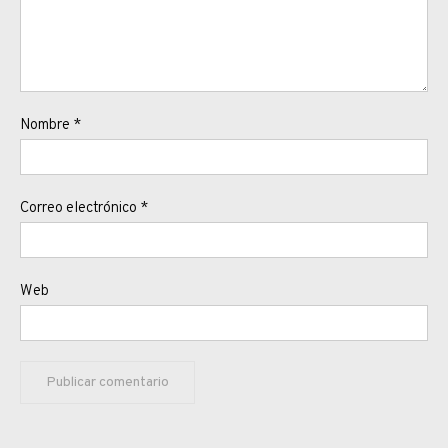
Nombre
*
Correo electrónico
*
Web