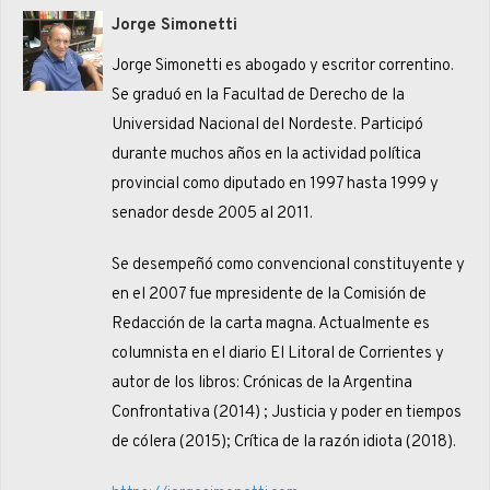
Jorge Simonetti
Jorge Simonetti es abogado y escritor correntino.
Se graduó en la Facultad de Derecho de la
Universidad Nacional del Nordeste. Participó
durante muchos años en la actividad política
provincial como diputado en 1997 hasta 1999 y
senador desde 2005 al 2011.
Se desempeñó como convencional constituyente y
en el 2007 fue mpresidente de la Comisión de
Redacción de la carta magna. Actualmente es
columnista en el diario El Litoral de Corrientes y
autor de los libros: Crónicas de la Argentina
Confrontativa (2014) ; Justicia y poder en tiempos
de cólera (2015); Crítica de la razón idiota (2018).