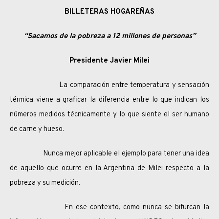
BILLETERAS HOGAREÑAS
“Sacamos de la pobreza a 12 millones de personas”
Presidente Javier Milei
La comparación entre temperatura y sensación
térmica viene a graficar la diferencia entre lo que indican los
números medidos técnicamente y lo que siente el ser humano
de carne y hueso.
Nunca mejor aplicable el ejemplo para tener una idea
de aquello que ocurre en la Argentina de Milei respecto a la
pobreza y su medición.
En ese contexto, como nunca se bifurcan la