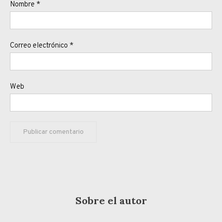
Nombre
*
Correo electrónico
*
Web
Sobre el autor