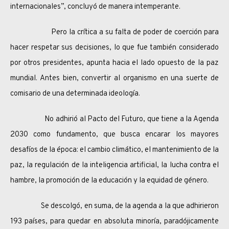
internacionales”, concluyó de manera intemperante.
Pero la crítica a su falta de poder de coerción para
hacer respetar sus decisiones, lo que fue también considerado
por otros presidentes, apunta hacia el lado opuesto de la paz
mundial. Antes bien, convertir al organismo en una suerte de
comisario de una determinada ideología.
No adhirió al Pacto del Futuro, que tiene a la Agenda
2030 como fundamento, que busca encarar los mayores
desafíos de la época: el cambio climático, el mantenimiento de la
paz, la regulación de la inteligencia artificial, la lucha contra el
hambre, la promoción de la educación y la equidad de género.
Se descolgó, en suma, de la agenda a la que adhirieron
193 países, para quedar en absoluta minoría, paradójicamente