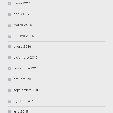
mayo 2016
abril 2016
marzo 2016
febrero 2016
enero 2016
diciembre 2015
noviembre 2015
octubre 2015
septiembre 2015
agosto 2015
julio 2015