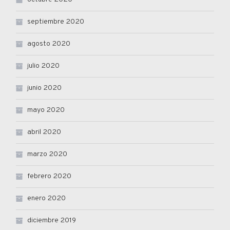
septiembre 2020
agosto 2020
julio 2020
junio 2020
mayo 2020
abril 2020
marzo 2020
febrero 2020
enero 2020
diciembre 2019