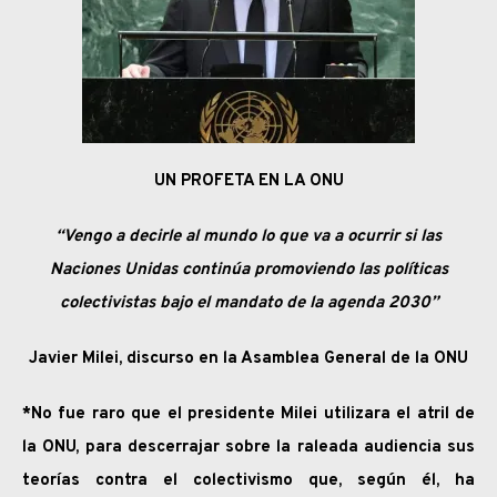
UN PROFETA EN LA ONU
“Vengo a decirle al mundo lo que va a ocurrir si las
Naciones Unidas continúa promoviendo las políticas
colectivistas bajo el mandato de la agenda 2030”
Javier Milei, discurso en la Asamblea General de la ONU
*No fue raro que el presidente Milei utilizara el atril de
la ONU, para descerrajar sobre la raleada audiencia sus
teorías contra el colectivismo que, según él, ha