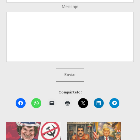
Mensaje
Enviar
Compártelo: