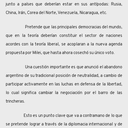
junto a países que deberían estar en sus antípodas: Rusia,
China, Irán, Corea del Norte, Venezuela, Nicaragua, etc.
Pretende que las principales democracias del mundo,
que en la teoría deberían constituir el sector de naciones
acordes con la teoría liberal, se acoplaran a la nueva agenda
propuesta por Milei, que hasta ahora cosechó su único voto.
Una cuestión importante es que anunció el abandono
argentino de su tradicional posición de neutralidad, a cambio de
participar activamente en las luchas en defensa de la libertad,
lo cual significa cambiar la negociación por el barro de las
trincheras.
Esto es un punto clave que va a contramano de lo que
se pretende lograr a través de la diplomacia internacional y de