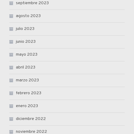
septiembre 2023
agosto 2023
julio 2023
junio 2023
mayo 2023
abril 2023
marzo 2023
febrero 2023
enero 2023
diciembre 2022
noviembre 2022