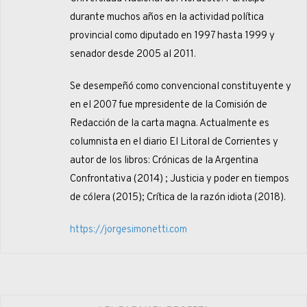
durante muchos años en la actividad política
provincial como diputado en 1997 hasta 1999 y
senador desde 2005 al 2011.
Se desempeñó como convencional constituyente y
en el 2007 fue mpresidente de la Comisión de
Redacción de la carta magna. Actualmente es
columnista en el diario El Litoral de Corrientes y
autor de los libros: Crónicas de la Argentina
Confrontativa (2014) ; Justicia y poder en tiempos
de cólera (2015); Crítica de la razón idiota (2018).
https://jorgesimonetti.com