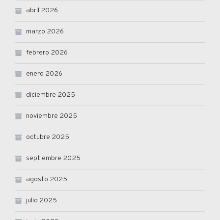
abril 2026
marzo 2026
febrero 2026
enero 2026
diciembre 2025
noviembre 2025
octubre 2025
septiembre 2025
agosto 2025
julio 2025