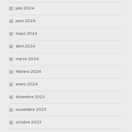
julio 2024
junio 2024
mayo 2024
abril 2024
marzo 2024
febrero 2024
enero 2024
diciembre 2023
noviembre 2023
octubre 2023