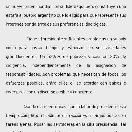
un nuevo orden mundial con su liderazgo, pero constituyen una
estafa al pueblo argentino que lo eligió para que represente sus
intereses por delante de sus preferencias ideológicas.
Tiene el presidente suficientes problemas en su país
como para gastar tiempo y esfuerzos en sus veleidades
grandilocuentes. Un 52,9% de pobreza y casi un 20% de
indigencia, independientemente de la asignación de
responsabilidades, son problemas que necesitan de todos los
esfuerzos posibles, entre ellos el de acordar con países e
inversores con un discurso creíble y coherente.
Queda claro, entonces, que la labor de presidente es a
tiempo completo, no admite distracciones ni largas postas en
tareas ajenas. Posar las sentaderas en la silla presidencial, tal