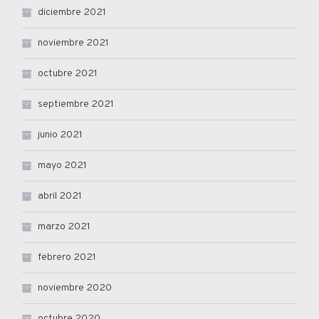
diciembre 2021
noviembre 2021
octubre 2021
septiembre 2021
junio 2021
mayo 2021
abril 2021
marzo 2021
febrero 2021
noviembre 2020
octubre 2020