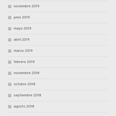
noviembre 2019
junio 2019
mayo 2019
abril 2019
marzo 2019
febrero 2019
noviembre 2018
octubre 2018
septiembre 2018
agosto 2018