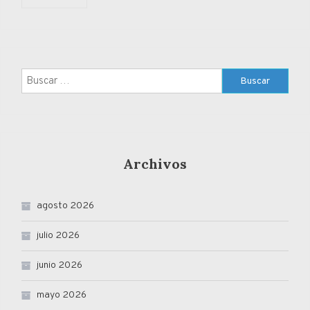
Buscar:
Archivos
agosto 2026
julio 2026
junio 2026
mayo 2026