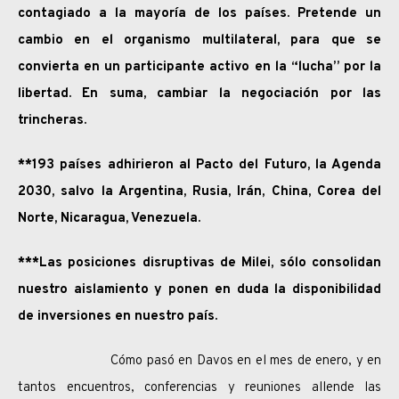
contagiado a la mayoría de los países. Pretende un
cambio en el organismo multilateral, para que se
convierta en un participante activo en la “lucha” por la
libertad. En suma, cambiar la negociación por las
trincheras.
**193 países adhirieron al Pacto del Futuro, la Agenda
2030, salvo la Argentina, Rusia, Irán, China, Corea del
Norte, Nicaragua, Venezuela.
***Las posiciones disruptivas de Milei, sólo consolidan
nuestro aislamiento y ponen en duda la disponibilidad
de inversiones en nuestro país.
Cómo pasó en Davos en el mes de enero, y en
tantos encuentros, conferencias y reuniones allende las