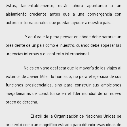
éstas, lamentablemente, están ahora apuntando a un
aislamiento creciente antes que a una convergencia con
actores internacionales que puedan ayudar a nuestro país.
Y aquí vale la pena pensar en dónde debe pararse un
presidente de un país como el nuestro, cuando debe sopesar las
urgencias internas y el contexto internacional.
No es en vano destacar que la mayoría de los viajes al
exterior de Javier Milei, lo han sido, no para el ejercicio de sus
funciones presidenciales, sino para construir sus ambiciones
megalómanas de constituirse en el líder mundial de un nuevo
orden de derecha.
El atril de la Organización de Naciones Unidas se
presentó como un magnífico estrado para difundir esas ideas de