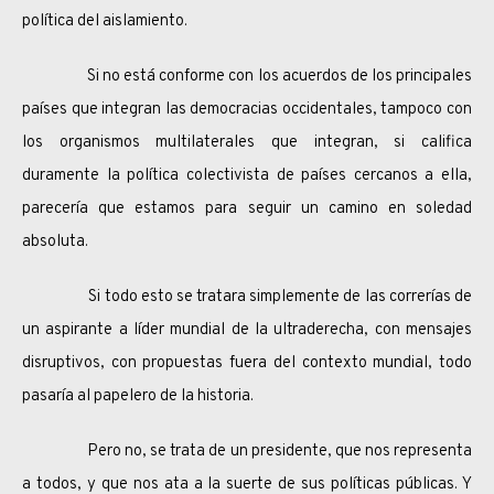
política del aislamiento.
Si no está conforme con los acuerdos de los principales
países que integran las democracias occidentales, tampoco con
los organismos multilaterales que integran, si califica
duramente la política colectivista de países cercanos a ella,
parecería que estamos para seguir un camino en soledad
absoluta.
Si todo esto se tratara simplemente de las correrías de
un aspirante a líder mundial de la ultraderecha, con mensajes
disruptivos, con propuestas fuera del contexto mundial, todo
pasaría al papelero de la historia.
Pero no, se trata de un presidente, que nos representa
a todos, y que nos ata a la suerte de sus políticas públicas. Y