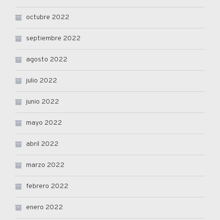
octubre 2022
septiembre 2022
agosto 2022
julio 2022
junio 2022
mayo 2022
abril 2022
marzo 2022
febrero 2022
enero 2022