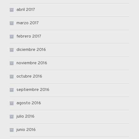
abril 2017
marzo 2017
febrero 2017
diciembre 2016
noviembre 2016
octubre 2016
septiembre 2016
agosto 2016
julio 2016
junio 2016