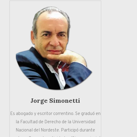
Jorge Simonetti
Es abogado y escritor correntino. Se graduó en
la Facultad de Derecho de la Universidad
Nacional del Nordeste. Participó durante