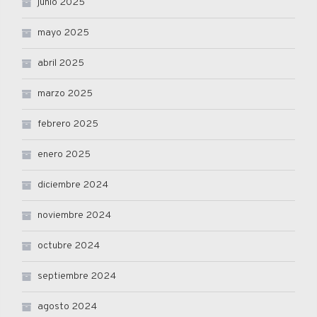
junio 2025
mayo 2025
abril 2025
marzo 2025
febrero 2025
enero 2025
diciembre 2024
noviembre 2024
octubre 2024
septiembre 2024
agosto 2024