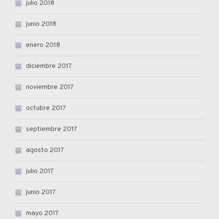
julio 2018
junio 2018
enero 2018
diciembre 2017
noviembre 2017
octubre 2017
septiembre 2017
agosto 2017
julio 2017
junio 2017
mayo 2017