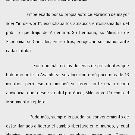
Embelesado por su propia auto celebración de mayor
líder “in de word”, escuchaba los aplausos entusiasmados del
público que trajo de Argentina. Su hermana, su Ministro de
Economía, su Canciller, entre otros, enrojecían sus manos ante
cada diatriba.
Fue uno más en las decenas de presidentes que
hablaron ante la Asamblea, su alocución duró poco más de 13
minutos, pero eso no amilanó su fervor ante una raleada
audiencia, que, desde su atril profético, Milei advertía como el
Monumental repleto.
Pudo más, siempre lo puede, su convencimiento de
estar llamado a liderar el cambio libertario en el mundo, y, cual