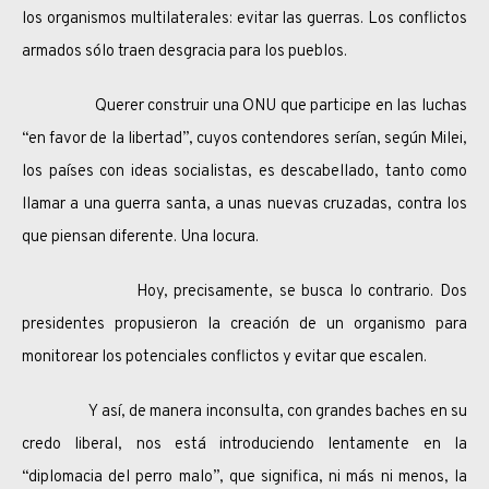
los organismos multilaterales: evitar las guerras. Los conflictos
armados sólo traen desgracia para los pueblos.
Querer construir una ONU que participe en las luchas
“en favor de la libertad”, cuyos contendores serían, según Milei,
los países con ideas socialistas, es descabellado, tanto como
llamar a una guerra santa, a unas nuevas cruzadas, contra los
que piensan diferente. Una locura.
Hoy, precisamente, se busca lo contrario. Dos
presidentes propusieron la creación de un organismo para
monitorear los potenciales conflictos y evitar que escalen.
Y así, de manera inconsulta, con grandes baches en su
credo liberal, nos está introduciendo lentamente en la
“diplomacia del perro malo”, que significa, ni más ni menos, la