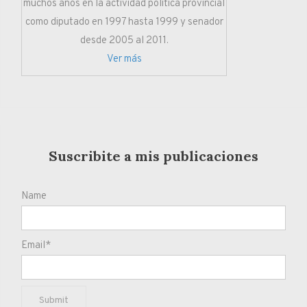
muchos años en la actividad política provincial
como diputado en 1997 hasta 1999 y senador
desde 2005 al 2011.
Ver más
Suscribite a mis publicaciones
Name
Email*