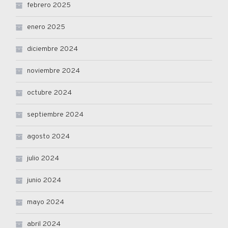
febrero 2025
enero 2025
diciembre 2024
noviembre 2024
octubre 2024
septiembre 2024
agosto 2024
julio 2024
junio 2024
mayo 2024
abril 2024