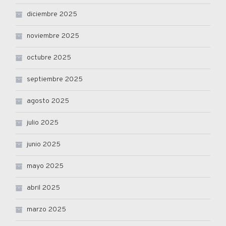
diciembre 2025
noviembre 2025
octubre 2025
septiembre 2025
agosto 2025
julio 2025
junio 2025
mayo 2025
abril 2025
marzo 2025