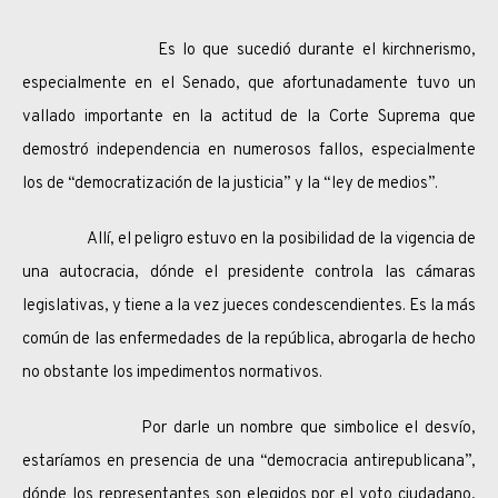
Es lo que sucedió durante el kirchnerismo,
especialmente en el Senado, que afortunadamente tuvo un
vallado importante en la actitud de la Corte Suprema que
demostró independencia en numerosos fallos, especialmente
los de “democratización de la justicia” y la “ley de medios”.
Allí, el peligro estuvo en la posibilidad de la vigencia de
una autocracia, dónde el presidente controla las cámaras
legislativas, y tiene a la vez jueces condescendientes. Es la más
común de las enfermedades de la república, abrogarla de hecho
no obstante los impedimentos normativos.
Por darle un nombre que simbolice el desvío,
estaríamos en presencia de una “democracia antirepublicana”,
dónde los representantes son elegidos por el voto ciudadano,