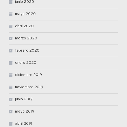
junio 2020
mayo 2020
abril 2020
marzo 2020
febrero 2020
enero 2020
diciembre 2019
noviembre 2019
junio 2019
mayo 2019
abril 2019