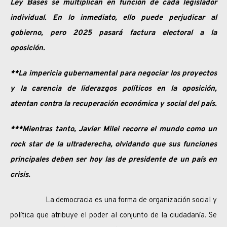
Ley Bases se multiplican en función de cada legislador
individual. En lo inmediato, ello puede perjudicar al
gobierno, pero 2025 pasará factura electoral a la
oposición.
**La impericia gubernamental para negociar los proyectos
y la carencia de liderazgos políticos en la oposición,
atentan contra la recuperación económica y social del país.
***Mientras tanto, Javier Milei recorre el mundo como un
rock star de la ultraderecha, olvidando que sus funciones
principales deben ser hoy las de presidente de un país en
crisis.
La democracia es una forma de organización social y
política que atribuye el poder al conjunto de la ciudadanía. Se