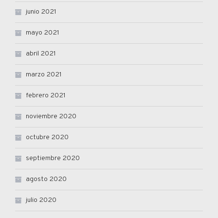
junio 2021
mayo 2021
abril 2021
marzo 2021
febrero 2021
noviembre 2020
octubre 2020
septiembre 2020
agosto 2020
julio 2020