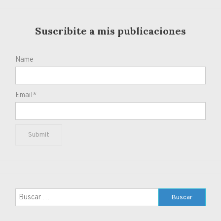
Suscribite a mis publicaciones
Name
Email*
Buscar: